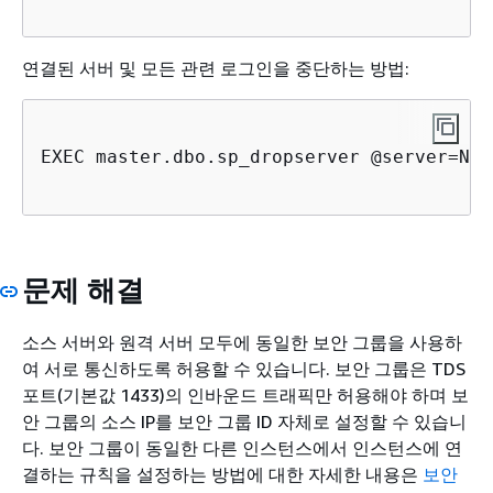
연결된 서버 및 모든 관련 로그인을 중단하는 방법:
EXEC master.dbo.sp_dropserver @server=N'r
문제 해결
소스 서버와 원격 서버 모두에 동일한 보안 그룹을 사용하
여 서로 통신하도록 허용할 수 있습니다. 보안 그룹은 TDS
포트(기본값 1433)의 인바운드 트래픽만 허용해야 하며 보
안 그룹의 소스 IP를 보안 그룹 ID 자체로 설정할 수 있습니
다. 보안 그룹이 동일한 다른 인스턴스에서 인스턴스에 연
결하는 규칙을 설정하는 방법에 대한 자세한 내용은
보안