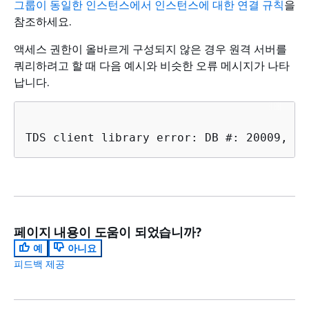
그룹이 동일한 인스턴스에서 인스턴스에 대한 연결 규칙
을
참조하세요.
액세스 권한이 올바르게 구성되지 않은 경우 원격 서버를
쿼리하려고 할 때 다음 예시와 비슷한 오류 메시지가 나타
납니다.
페이지 내용이 도움이 되었습니까?
예
아니요
피드백 제공