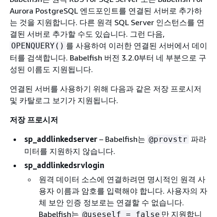
Aurora PostgreSQL 엔드포인트를 연결된 서버로 추가하
는 것을 지원합니다. 다른 원격 SQL Server 인스턴스를 연
결된 서버로 추가할 수도 있습니다. 그런 다음,
를 사용하여 이러한 연결된 서버에서 데이
OPENQUERY()
터를 검색합니다. Babelfish 버전 3.2.0부터 네 부분으로 구
성된 이름도 지원됩니다.
연결된 서버를 사용하기 위해 다음과 같은 저장 프로시저
및 카탈로그 보기가 지원됩니다.
저장 프로시저
sp_addlinkedserver
– Babelfish는
파라
@provstr
미터를 지원하지 않습니다.
sp_addlinkedsrvlogin
원격 데이터 소스에 연결하려면 명시적인 원격 사
용자 이름과 암호를 입력해야 합니다. 사용자의 자
체 보안 인증 정보로는 연결할 수 없습니다.
Babelfish는
만 지원합니
@useself = false