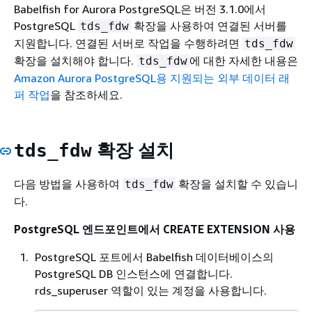
Babelfish for Aurora PostgreSQL은 버전 3.1.0에서
PostgreSQL
확장을 사용하여 연결된 서버를
tds_fdw
지원합니다. 연결된 서버로 작업을 수행하려면
tds_fdw
확장을 설치해야 합니다.
에 대한 자세한 내용은
tds_fdw
Amazon Aurora PostgreSQL용 지원되는 외부 데이터 래
퍼 작업
을 참조하세요.
확장 설치
tds_fdw
다음 방법을 사용하여
확장을 설치할 수 있습니
tds_fdw
다.
PostgreSQL 엔드포인트에서 CREATE EXTENSION 사용
PostgreSQL 포트에서 Babelfish 데이터베이스의
PostgreSQL DB 인스턴스에 연결합니다.
rds_superuser 역할이 있는 계정을 사용합니다.