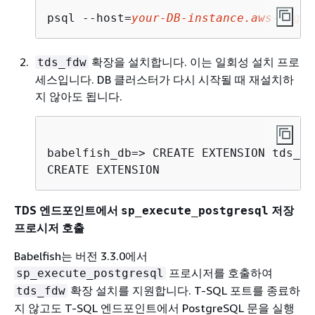
psql --host=
your-DB-instance.aws-regio
확장을 설치합니다. 이는 일회성 설치 프로
tds_fdw
세스입니다. DB 클러스터가 다시 시작될 때 재설치하
지 않아도 됩니다.
babelfish_db=> CREATE EXTENSION tds_fdw
CREATE EXTENSION
TDS 엔드포인트에서
저장
sp_execute_postgresql
프로시저 호출
Babelfish는 버전 3.3.0에서
프로시저를 호출하여
sp_execute_postgresql
확장 설치를 지원합니다. T-SQL 포트를 종료하
tds_fdw
지 않고도 T-SQL 엔드포인트에서 PostgreSQL 문을 실행