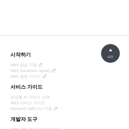
시작하기
상단
AWS 실습 지침
AWS Solutions Library
AWS 결정 가이드
서비스 가이드
생성형 AI 서비스 선택
AWS 서비스 가이드
GitHub의 AWS CLI 지침
개발자 도구