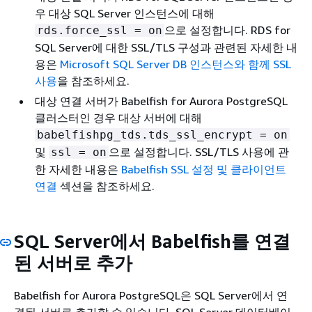
우 대상 SQL Server 인스턴스에 대해
으로 설정합니다. RDS for
rds.force_ssl = on
SQL Server에 대한 SSL/TLS 구성과 관련된 자세한 내
용은
Microsoft SQL Server DB 인스턴스와 함께 SSL
사용
을 참조하세요.
대상 연결 서버가 Babelfish for Aurora PostgreSQL
클러스터인 경우 대상 서버에 대해
babelfishpg_tds.tds_ssl_encrypt = on
및
으로 설정합니다. SSL/TLS 사용에 관
ssl = on
한 자세한 내용은
Babelfish SSL 설정 및 클라이언트
연결
섹션을 참조하세요.
SQL Server에서 Babelfish를 연결
된 서버로 추가
Babelfish for Aurora PostgreSQL은 SQL Server에서 연