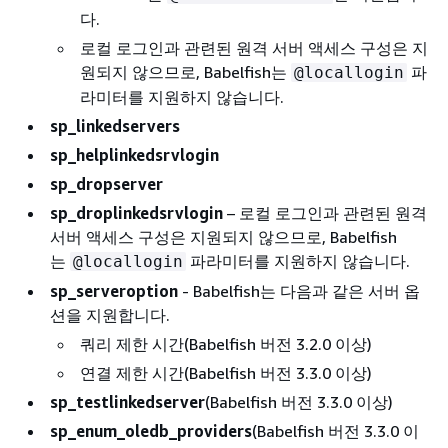
다.
로컬 로그인과 관련된 원격 서버 액세스 구성은 지
원되지 않으므로, Babelfish는
파
@locallogin
라미터를 지원하지 않습니다.
sp_linkedservers
sp_helplinkedsrvlogin
sp_dropserver
sp_droplinkedsrvlogin
– 로컬 로그인과 관련된 원격
서버 액세스 구성은 지원되지 않으므로, Babelfish
는
파라미터를 지원하지 않습니다.
@locallogin
sp_serveroption
- Babelfish는 다음과 같은 서버 옵
션을 지원합니다.
쿼리 제한 시간(Babelfish 버전 3.2.0 이상)
연결 제한 시간(Babelfish 버전 3.3.0 이상)
sp_testlinkedserver
(Babelfish 버전 3.3.0 이상)
sp_enum_oledb_providers
(Babelfish 버전 3.3.0 이