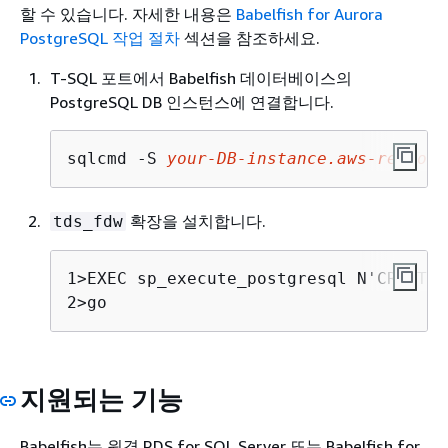
할 수 있습니다. 자세한 내용은
Babelfish for Aurora
PostgreSQL 작업 절차
섹션을 참조하세요.
T-SQL 포트에서 Babelfish 데이터베이스의
PostgreSQL DB 인스턴스에 연결합니다.
sqlcmd -S 
your-DB-instance.aws-region.
확장을 설치합니다.
tds_fdw
1>
2>go
지원되는 기능
Babelfish는 원격 RDS for SQL Server 또는 Babelfish for