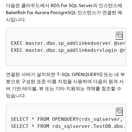
다음은 클라우드에서 RDS for SQL Server의 인스턴스에
Babelfish for Aurora PostgreSQL 인스턴스가 연결된 예
시입니다.
EXEC master.dbo.sp_addlinkedserver @serve
EXEC master.dbo.sp_addlinkedsrvlogin @rmt
연결된 서버가 설치되면 T-SQL OPENQUERY() 또는 네 부
분으로 구성된 표준 이름 지정을 사용하여 다음의 원격 서
버 기반 테이블, 뷰 또는 기타 지원되는 객체를 참조할 수
있습니다.
SELECT * FROM OPENQUERY(rds_sqlserver, 'S
SELECT * FROM rds_sqlserver.TestDB.dbo.t1;