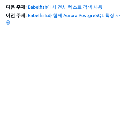
다음 주제:
Babelfish에서 전체 텍스트 검색 사용
이전 주제:
Babelfish와 함께 Aurora PostgreSQL 확장 사
용