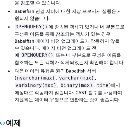
을 참조할 수 있습니다.
Babelfish 연결 서버에 대한 저장 프로시저 실행은 지
원되지 않습니다.
에 종속된 객체가 있거나 네 부분으로
OPENQUERY()
구성된 이름을 통해 참조되는 객체가 있는 경우
Babelfish 메이저 버전 업그레이드가 작동하지 않을
수 있습니다. 메이저 버전 업그레이드 전
에
또는 네 부분으로 구성된 이름을
OPENQUERY()
참조하는 모든 객체가 삭제되었는지 확인해야 합니다.
다음 데이터 유형은 원격 Babelfish 서버
(
,
,
nvarchar(max)
varchar(max)
,
,
)에서
varbinary(max)
binary(max)
time
예상대로 작동하지 않습니다. CAST 함수를 사용하여
지원되는 데이터 유형으로 변환하는 것이 좋습니다.
예제