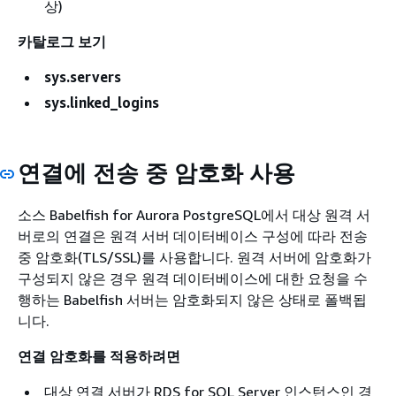
상)
카탈로그 보기
sys.servers
sys.linked_logins
연결에 전송 중 암호화 사용
소스 Babelfish for Aurora PostgreSQL에서 대상 원격 서
버로의 연결은 원격 서버 데이터베이스 구성에 따라 전송
중 암호화(TLS/SSL)를 사용합니다. 원격 서버에 암호화가
구성되지 않은 경우 원격 데이터베이스에 대한 요청을 수
행하는 Babelfish 서버는 암호화되지 않은 상태로 폴백됩
니다.
연결 암호화를 적용하려면
대상 연결 서버가 RDS for SQL Server 인스턴스인 경