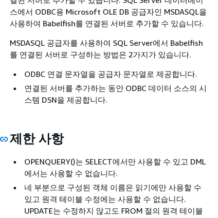
결된 서버로 추가할 수 있습니다. SQL Server 데이터베이
스에서 ODBC용 Microsoft OLE DB 공급자인 MSDASQL을
사용하여 Babelfish를 연결된 서버로 추가할 수 있습니다.
MSDASQL 공급자를 사용하여 SQL Server에서 Babelfish
를 연결된 서버로 구성하는 방법은 2가지가 있습니다.
ODBC 연결 문자열을 공급자 문자열로 제공합니다.
연결된 서버를 추가하는 동안 ODBC 데이터 소스의 시
스템 DSN을 제공합니다.
제한 사항
OPENQUERY()는 SELECT에서만 사용할 수 있고 DML
에서는 사용할 수 없습니다.
네 부분으로 구성된 객체 이름은 읽기에만 사용할 수
있고 원격 테이블 수정에는 사용할 수 없습니다.
UPDATE는 수정하지 않고도 FROM 절의 원격 테이블