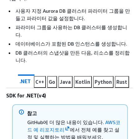
사용자 지정 Aurora DB 클러스터 파라미터 그룹을 만
들고 파라미터 값을 설정합니다.
파라미터 그룹을 사용하는 DB 클러스터를 생성합니
다.
데이터베이스가 포함된 DB 인스턴스를 생성합니다.
DB 클러스터의 스냅샷을 만든 다음, 리소스를 정리합
니다.
.NET
C++
Go
Java
Kotlin
Python
Rust
SDK for .NET(v4)
참고
GitHub에 더 많은 내용이 있습니다.
AWS코
드 예 리포지토리
에서 전체 예를 찾고 설
정 및 실행하는 방법을 배워보세요.