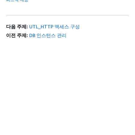
다음 주제:
UTL_HTTP 액세스 구성
이전 주제:
DB 인스턴스 관리