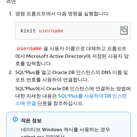
려면
명령 프롬프트에서 다음 명령을 실행합니다.
kinit 
username
을 사용자 이름으로 대체하고 프롬프트
username
에서 Microsoft Active Directory에 저장된 사용자 암
호를 입력합니다.
SQL*Plus를 열고 Oracle DB 인스턴스의 DNS 이름 및
포트 번호를 사용하여 연결합니다.
SQL*Plus에서 Oracle DB 인스턴스에 연결하는 방법에
대한 자세한 내용은
SQL*Plus를 사용하여 DB 인스턴
스에 연결
단원을 참조하십시오.
작은 정보
네이티브 Windows 캐시를 사용하는 경우
sqlnet.ora 파일에서