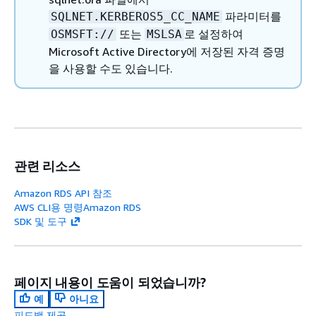
파라미터를
SQLNET.KERBEROS5_CC_NAME
또는
로 설정하여
OSMSFT://
MSLSA
Microsoft Active Directory에 저장된 자격 증명
을 사용할 수도 있습니다.
관련 리소스
Amazon RDS API 참조
AWS CLI용 명령Amazon RDS
SDK 및 도구
페이지 내용이 도움이 되었습니까?
예
아니요
피드백 제공