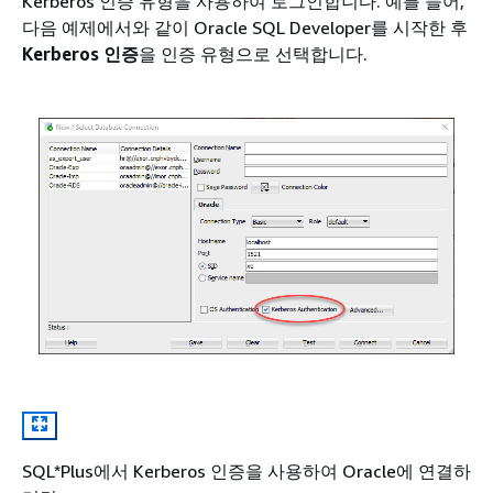
Kerberos 인증 유형을 사용하여 로그인합니다. 예를 들어,
다음 예제에서와 같이 Oracle SQL Developer를 시작한 후
Kerberos 인증
을 인증 유형으로 선택합니다.
SQL*Plus에서 Kerberos 인증을 사용하여 Oracle에 연결하