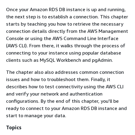
Once your Amazon RDS DB instance is up and running,
the next step is to establish a connection. This chapter
starts by teaching you how to retrieve the necessary
connection details directly from the AWS Management
Console or using the AWS Command Line Interface
(AWS CLI). From there, it walks through the process of
connecting to your instance using popular database
clients such as MySQL Workbench and pgAdmin.
The chapter also also addresses common connection
issues and how to troubleshoot them. Finally, it
describes how to test connectivity using the AWS CLI
and verify your network and authentication
configurations. By the end of this chapter, you'll be
ready to connect to your Amazon RDS DB instance and
start to manage your data.
Topics