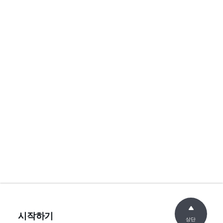
시작하기
상단