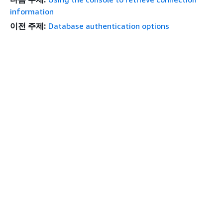
information
이전 주제:
Database authentication options