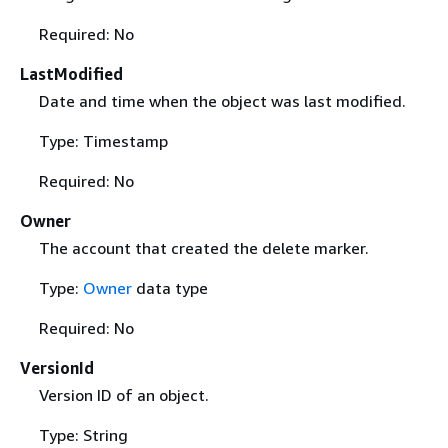
Required: No
LastModified
Date and time when the object was last modified.
Type: Timestamp
Required: No
Owner
The account that created the delete marker.
Type:
Owner
data type
Required: No
VersionId
Version ID of an object.
Type: String