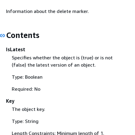
Information about the delete marker.
Contents
IsLatest
Specifies whether the object is (true) or is not
(false) the latest version of an object.
Type: Boolean
Required: No
Key
The object key.
Type: String
Length Constraints: Minimum length of 1.