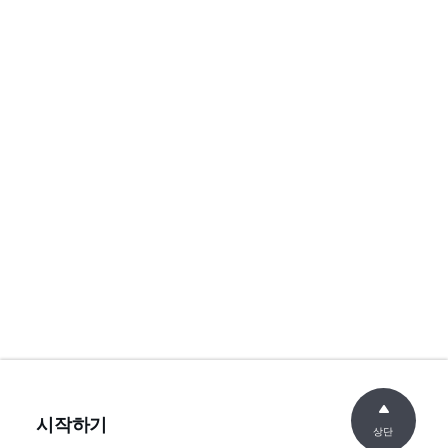
시작하기
상단