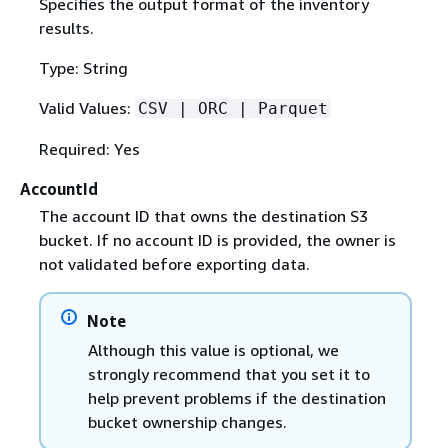
Specifies the output format of the inventory
results.
Type: String
Valid Values:
CSV | ORC | Parquet
Required: Yes
AccountId
The account ID that owns the destination S3
bucket. If no account ID is provided, the owner is
not validated before exporting data.
Note
Although this value is optional, we
strongly recommend that you set it to
help prevent problems if the destination
bucket ownership changes.