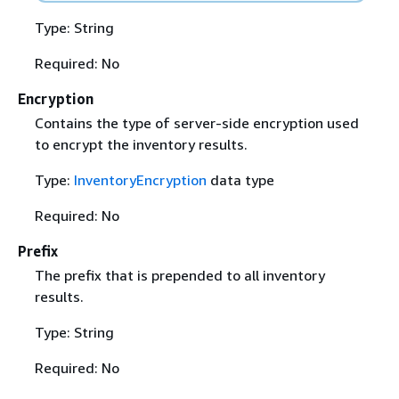
Type: String
Required: No
Encryption
Contains the type of server-side encryption used
to encrypt the inventory results.
Type:
InventoryEncryption
data type
Required: No
Prefix
The prefix that is prepended to all inventory
results.
Type: String
Required: No