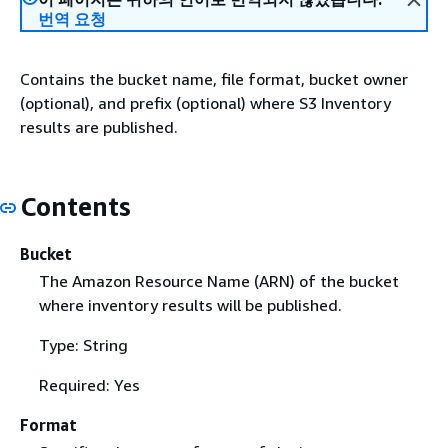
번역 요청
Contains the bucket name, file format, bucket owner
(optional), and prefix (optional) where S3 Inventory
results are published.
Contents
Bucket
The Amazon Resource Name (ARN) of the bucket
where inventory results will be published.
Type: String
Required: Yes
Format