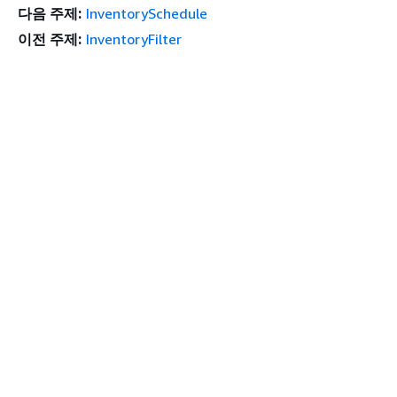
다음 주제:
InventorySchedule
이전 주제:
InventoryFilter