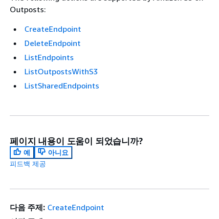
Outposts:
CreateEndpoint
DeleteEndpoint
ListEndpoints
ListOutpostsWithS3
ListSharedEndpoints
페이지 내용이 도움이 되었습니까?
예
아니요
피드백 제공
다음 주제:
CreateEndpoint