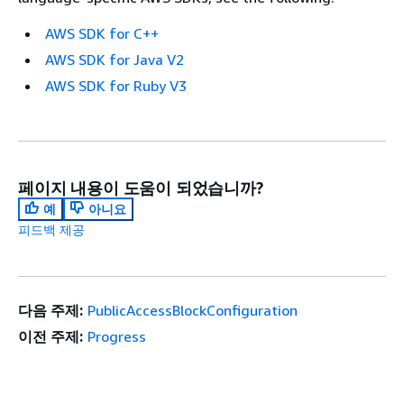
AWS SDK for C++
AWS SDK for Java V2
AWS SDK for Ruby V3
페이지 내용이 도움이 되었습니까?
예
아니요
피드백 제공
다음 주제:
PublicAccessBlockConfiguration
이전 주제:
Progress