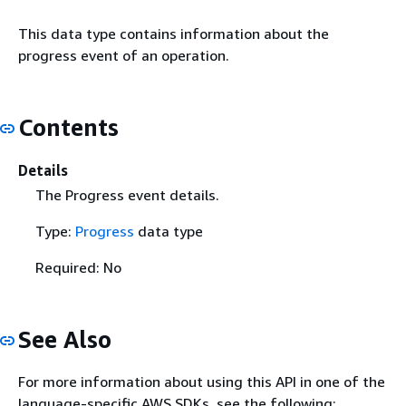
This data type contains information about the
progress event of an operation.
Contents
Details
The Progress event details.
Type:
Progress
data type
Required: No
See Also
For more information about using this API in one of the
language-specific AWS SDKs, see the following: