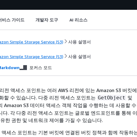
서비스 가이드
개발자 도구
AI 리소스
zon Simple Storage Service (S3)
사용 설명서
zon Simple Storage Service (S3)
사용 설명서
arkdown
포커스 모드
중 리전 액세스 포인트는 여러 AWS 리전에 있는 Amazon S3 버킷
화할 수 있습니다. 다중 리전 액세스 포인트는
및
GetObject
 Amazon S3 데이터 액세스 객체 작업을 수행하는 데 사용할 수
다. 각 다중 리전 액세스 포인트는 글로벌 엔드포인트를 통해 
고유한 권한 및 네트워크 제어를 가질 수 있습니다.
전 액세스 포인트는 기본 버킷에 연결된 버킷 정책과 함께 작동하