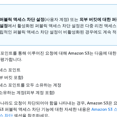
 퍼블릭 액세스 차단 설정
(사용자 계정) 또는
외부 버킷에 대한 퍼
 설정
에서 활성화된 퍼블릭 액세스 차단 설정은 다중 리전 액세스
독립적인 퍼블릭 액세스 차단 설정이 비활성화된 경우에도 계속 
포인트를 통해 이루어진 요청에 대해 Amazon S3는 다음에 대한
 평가합니다.
세스 포인트
부 버킷 포함)
세스 포인트를 모두 소유하는 계정
소유하는 계정(외부 계정 포함)
나라도 요청이 차단되어야 함을 나타내는 경우, Amazon S3은 
n S3 퍼블릭 액세스 차단 기능에 대한 자세한 내용은
Amazon S
스 차단
섹션을 참조하세요.