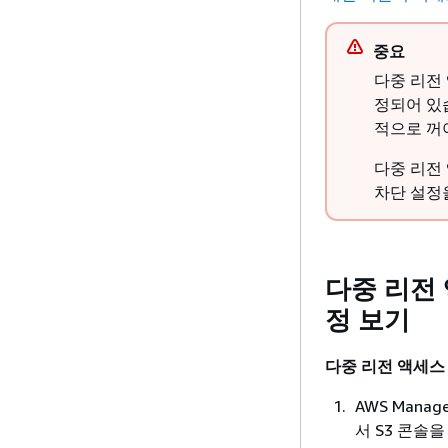
중요
다중 리전
정되어 있
적으로 꺼
다중 리전
차단 설정
다중 리전
정 보기
다중 리전 액세스
AWS Manag
서 S3 콘솔을