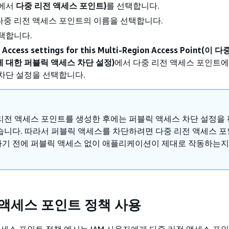
창에서
다중 리전 액세스 포인트)
를 선택합니다.
다중 리전 액세스 포인트의 이름을 선택합니다.
택합니다.
c Access settings for this Multi-Region Access Point(이
 대한 퍼블릭 액세스 차단 설정)
에서 다중 리전 액세스 포인트에
차단 설정을 선택합니다.
리전 액세스 포인트를 생성한 후에는 퍼블릭 액세스 차단 설정을
습니다. 따라서 퍼블릭 액세스를 차단하려면 다중 리전 액세스 
기 전에 퍼블릭 액세스 없이 애플리케이션이 제대로 작동하는지
 액세스 포인트 정책 사용
액세스 포인트 정책 예시는 IAM 사용자에게 다중 리전 액세스 포