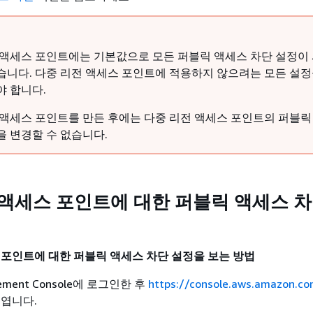
 액세스 포인트에는 기본값으로 모든 퍼블릭 액세스 차단 설정이 
습니다. 다중 리전 액세스 포인트에 적용하지 않으려는 모든 설정
야 합니다.
 액세스 포인트를 만든 후에는 다중 리전 액세스 포인트의 퍼블릭
을 변경할 수 없습니다.
 액세스 포인트에 대한 퍼블릭 액세스 차
 포인트에 대한 퍼블릭 액세스 차단 설정을 보는 방법
ement Console에 로그인한 후
https://console.aws.amazon.c
 엽니다.