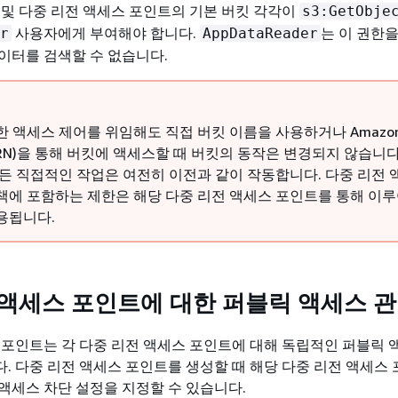
 및 다중 리전 액세스 포인트의 기본 버킷 각각이
s3:GetObje
사용자에게 부여해야 합니다.
는 이 권한
r
AppDataReader
이터를 검색할 수 없습니다.
한 액세스 제어를 위임해도 직접 버킷 이름을 사용하거나 Amazo
RN)을 통해 버킷에 액세스할 때 버킷의 동작은 변경되지 않습니다
모든 직접적인 작업은 여전히 이전과 같이 작동합니다. 다중 리전 
책에 포함하는 제한은 해당 다중 리전 액세스 포인트를 통해 이루
용됩니다.
 액세스 포인트에 대한 퍼블릭 액세스 
 포인트는 각 다중 리전 액세스 포인트에 대해 독립적인 퍼블릭 
. 다중 리전 액세스 포인트를 생성할 때 해당 다중 리전 액세스
액세스 차단 설정을 지정할 수 있습니다.