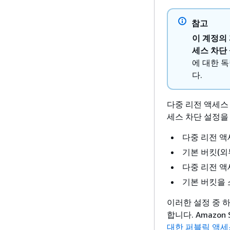
참고
이 계정의
세스 차단
에 대한 
다.
다중 리전 액세스 
세스 차단 설정을
다중 리전 액
기본 버킷(외
다중 리전 액
기본 버킷을 
이러한 설정 중 하
합니다. Amazo
대한 퍼블릭 액세