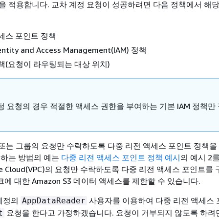
을 적용합니다. 교차 계정 요청이 성공하려면 다음 정책에서 해당
세스 포인트 정책
ntity and Access Management(IAM) 정책
책(요청이 라우팅되는 대상 위치)
정 요청의 경우 적절한 액세스 권한을 부여하는 기본 IAM 정책만
자 또는 그룹의 요청만 수락하도록 다중 리전 액세스 포인트 정책을
 하는 방법의 예는
다중 리전 액세스 포인트 정책 예시
의 예시 2
Private Cloud(VPC)의 요청만 수락하도록 다중 리전 액세스 포인트
 대한 Amazon S3 데이터 액세스를 제한할 수 있습니다.
 계정의
사용자를 이용하여 다중 리전 액세스
AppDataReader
요청을 한다고 가정하겠습니다. 요청이 거부되지 않도록 하려면
t