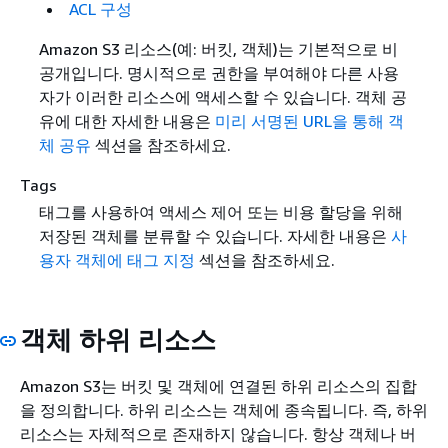
ACL 구성
Amazon S3 리소스(예: 버킷, 객체)는 기본적으로 비
공개입니다. 명시적으로 권한을 부여해야 다른 사용
자가 이러한 리소스에 액세스할 수 있습니다. 객체 공
유에 대한 자세한 내용은
미리 서명된 URL을 통해 객
체 공유
섹션을 참조하세요.
Tags
태그를 사용하여 액세스 제어 또는 비용 할당을 위해
저장된 객체를 분류할 수 있습니다. 자세한 내용은
사
용자 객체에 태그 지정
섹션을 참조하세요.
객체 하위 리소스
Amazon S3는 버킷 및 객체에 연결된 하위 리소스의 집합
을 정의합니다. 하위 리소스는 객체에 종속됩니다. 즉, 하위
리소스는 자체적으로 존재하지 않습니다. 항상 객체나 버