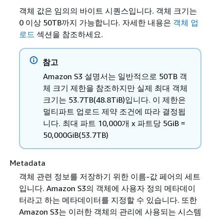
객체 값은 임의의 바이트 시퀀스입니다. 객체 크기는
0 이상 50TB까지 가능합니다. 자세한 내용은
객체 업
로드
섹션을 참조하세요.
참고
Amazon S3 설명서는 일반적으로 50TB 객
체 크기 제한을 참조하지만 실제 최대 객체
크기는 53.7TB(48.8TiB)입니다. 이 제한은
멀티파트 업로드 제약 조건에 따라 결정됩
니다. 최대 파트 10,000개 x 파트당 5GiB =
50,000GiB(53.7TB)
Metadata
객체 관련 정보를 저장하기 위한 이름-값 페어의 세트
입니다. Amazon S3의 객체에 사용자 정의 메타데이
터라고 하는 메타데이터를 지정할 수 있습니다. 또한
Amazon S3는 이러한 객체의 관리에 사용되는 시스템