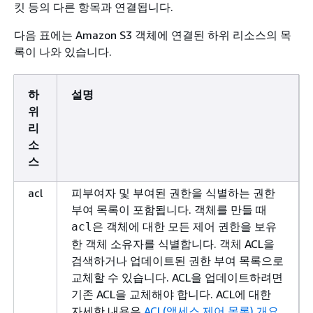
킷 등의 다른 항목과 연결됩니다.
다음 표에는 Amazon S3 객체에 연결된 하위 리소스의 목
록이 나와 있습니다.
하
설명
위
리
소
스
acl
피부여자 및 부여된 권한을 식별하는 권한
부여 목록이 포함됩니다. 객체를 만들 때
은 객체에 대한 모든 제어 권한을 보유
acl
한 객체 소유자를 식별합니다. 객체 ACL을
검색하거나 업데이트된 권한 부여 목록으로
교체할 수 있습니다. ACL을 업데이트하려면
기존 ACL을 교체해야 합니다. ACL에 대한
자세한 내용은
ACL(액세스 제어 목록) 개요