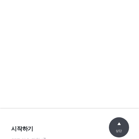
시작하기
상단