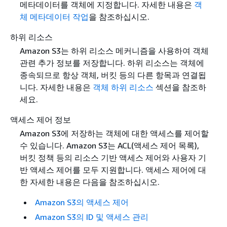
메타데이터를 객체에 지정합니다. 자세한 내용은
객
체 메타데이터 작업
을 참조하십시오.
하위 리소스
Amazon S3는 하위 리소스 메커니즘을 사용하여 객체
관련 추가 정보를 저장합니다. 하위 리소스는 객체에
종속되므로 항상 객체, 버킷 등의 다른 항목과 연결됩
니다. 자세한 내용은
객체 하위 리소스
섹션을 참조하
세요.
액세스 제어 정보
Amazon S3에 저장하는 객체에 대한 액세스를 제어할
수 있습니다. Amazon S3는 ACL(액세스 제어 목록),
버킷 정책 등의 리소스 기반 액세스 제어와 사용자 기
반 액세스 제어를 모두 지원합니다. 액세스 제어에 대
한 자세한 내용은 다음을 참조하십시오.
Amazon S3의 액세스 제어
Amazon S3의 ID 및 액세스 관리