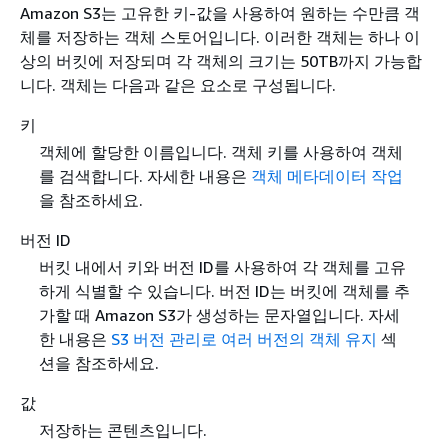
Amazon S3는 고유한 키-값을 사용하여 원하는 수만큼 객
체를 저장하는 객체 스토어입니다. 이러한 객체는 하나 이
상의 버킷에 저장되며 각 객체의 크기는 50TB까지 가능합
니다. 객체는 다음과 같은 요소로 구성됩니다.
키
객체에 할당한 이름입니다. 객체 키를 사용하여 객체
를 검색합니다. 자세한 내용은
객체 메타데이터 작업
을 참조하세요.
버전 ID
버킷 내에서 키와 버전 ID를 사용하여 각 객체를 고유
하게 식별할 수 있습니다. 버전 ID는 버킷에 객체를 추
가할 때 Amazon S3가 생성하는 문자열입니다. 자세
한 내용은
S3 버전 관리로 여러 버전의 객체 유지
섹
션을 참조하세요.
값
저장하는 콘텐츠입니다.