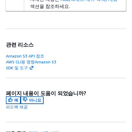
섹션을 참조하세요.
관련 리소스
Amazon S3 API 참조
AWS CLI용 명령Amazon S3
SDK 및 도구
페이지 내용이 도움이 되었습니까?
예
아니요
피드백 제공