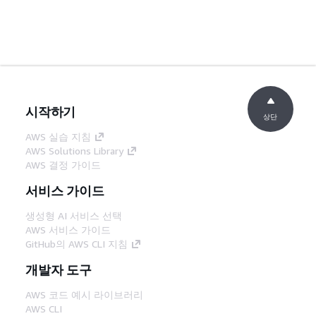
시작하기
상단
AWS 실습 지침
AWS Solutions Library
AWS 결정 가이드
서비스 가이드
생성형 AI 서비스 선택
AWS 서비스 가이드
GitHub의 AWS CLI 지침
개발자 도구
AWS 코드 예시 라이브러리
AWS CLI