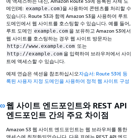
에 액세스하는 대신, Amazon Route 53에 등록된 자체 도
메인(예:
)을 사용하여 콘텐츠를 처리할 수
example.com
있습니다. Route 53과 함께 Amazon S3을 사용하여 루트
도메인에서 웹 사이트를 호스팅할 수 있습니다. 예를 들어,
루트 도메인
을 보유하고 Amazon S3에서
example.com
웹 사이트를 호스팅하는 경우 웹 사이트 방문자는
또는
http://www.example.com
을 입력하여 브라우저에서 사이
http://example.com
트에 액세스할 수 있습니다.
예제 연습은 섹션을 참조하십시오
자습서: Route 53에 등
록된 사용자 지정 도메인을 사용하여 정적 웹 사이트 구성
웹 사이트 엔드포인트와 REST API
엔드포인트 간의 주요 차이점
Amazon S3 웹 사이트 엔드포인트는 웹 브라우저를 통한
액세스에 최적화되었습니다. 다음 표에는 REST API 엔드