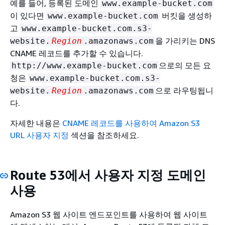
예를 들어, 등록된 도메인
www.example-bucket.com
이 있다면
버킷을 생성하
www.example-bucket.com
고
www.example-bucket.com.s3-
을 가리키는 DNS
website.
Region
.amazonaws.com
CNAME 레코드를 추가할 수 있습니다.
으로의 모든 요
http://www.example-bucket.com
청은
www.example-bucket.com.s3-
으로 라우팅됩니
website.
Region
.amazonaws.com
다.
자세한 내용은
CNAME 레코드를 사용하여 Amazon S3
URL 사용자 지정
섹션을 참조하세요.
Route 53에서 사용자 지정 도메인
사용
Amazon S3 웹 사이트 엔드포인트를 사용하여 웹 사이트