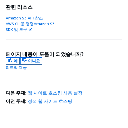
관련 리소스
Amazon S3 API 참조
AWS CLI용 명령Amazon S3
SDK 및 도구
페이지 내용이 도움이 되었습니까?
예
아니요
피드백 제공
다음 주제:
웹 사이트 호스팅 사용 설정
이전 주제:
정적 웹 사이트 호스팅