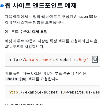
웹 사이트 엔드포인트 예제
다음 예제에서는 정적 웹 사이트로 구성된 Amazon S3 버
킷에 액세스하는 방법을 보여줍니다.
예- 루트 수준의 객체 요청
버킷의 루트 수준에 저장된 특정 객체를 요청하려면 다음
URL 구조를 사용합니다.
http://
bucket-name
.s3-website.
Region
.amaz
예를 들어, 다음 URL은 버킷의 루트 수준에 저장된
객체를 요청합니다.
photo.jpg
http
://example-bucket.s
3
-website.us-west-