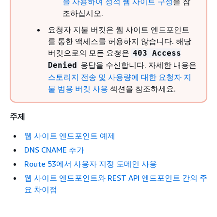
을 사용하여 정적 웹 사이트 구성
을 참
조하십시오.
요청자 지불 버킷은 웹 사이트 엔드포인트
를 통한 액세스를 허용하지 않습니다. 해당
버킷으로의 모든 요청은
403 Access
응답을 수신합니다. 자세한 내용은
Denied
스토리지 전송 및 사용량에 대한 요청자 지
불 범용 버킷 사용
섹션을 참조하세요.
주제
웹 사이트 엔드포인트 예제
DNS CNAME 추가
Route 53에서 사용자 지정 도메인 사용
웹 사이트 엔드포인트와 REST API 엔드포인트 간의 주
요 차이점