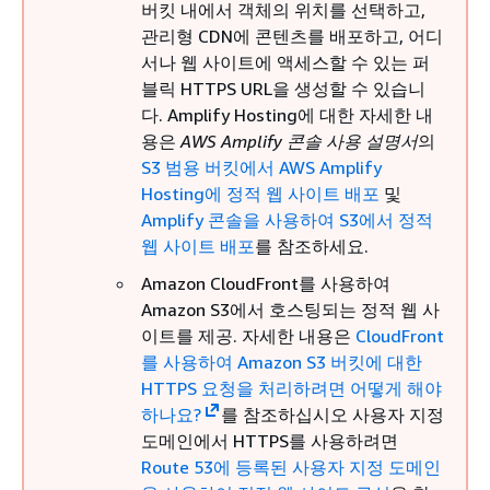
버킷 내에서 객체의 위치를 선택하고,
관리형 CDN에 콘텐츠를 배포하고, 어디
서나 웹 사이트에 액세스할 수 있는 퍼
블릭 HTTPS URL을 생성할 수 있습니
다. Amplify Hosting에 대한 자세한 내
용은
AWS Amplify 콘솔 사용 설명서
의
S3 범용 버킷에서 AWS Amplify
Hosting에 정적 웹 사이트 배포
및
Amplify 콘솔을 사용하여 S3에서 정적
웹 사이트 배포
를 참조하세요.
Amazon CloudFront를 사용하여
Amazon S3에서 호스팅되는 정적 웹 사
이트를 제공. 자세한 내용은
CloudFront
를 사용하여 Amazon S3 버킷에 대한
HTTPS 요청을 처리하려면 어떻게 해야
하나요?
를 참조하십시오 사용자 지정
도메인에서 HTTPS를 사용하려면
Route 53에 등록된 사용자 지정 도메인