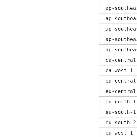
ap-southea
ap-southea
ap-southea
ap-southea
ap-southea
ca-central
ca-west-1
eu-central
eu-central
eu-north-1
eu-south-1
eu-south-2
eu-west-1