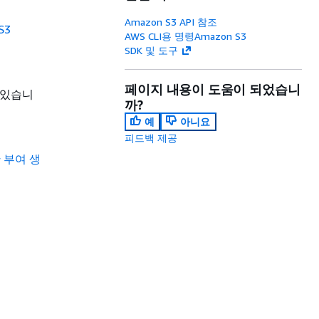
Amazon S3 API 참조
S3
AWS CLI용 명령Amazon S3
SDK 및 도구
페이지 내용이 도움이 되었습니
 있습니
까?
예
아니요
피드백 제공
 부여 생