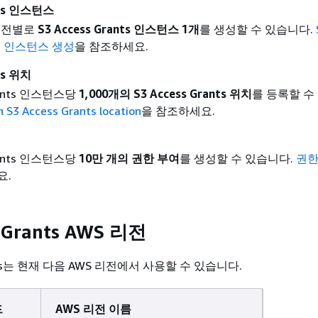
ants 인스턴스
 리전별로
S3 Access Grants 인스턴스 1개
를 생성할 수 있습니다.
nts 인스턴스 생성
을 참조하세요.
nts 위치
Grants 인스턴스당
1,000개의 S3 Access Grants 위치
를 등록할 수
n S3 Access Grants location
을 참조하세요.
Grants 인스턴스당
10만 개의 권한 부여
를 생성할 수 있습니다.
권한
요.
s Grants AWS 리전
rants는 현재 다음 AWS 리전에서 사용할 수 있습니다.
드
AWS 리전 이름