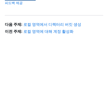
피드백 제공
다음 주제:
로컬 영역에서 디렉터리 버킷 생성
이전 주제:
로컬 영역에 대해 계정 활성화