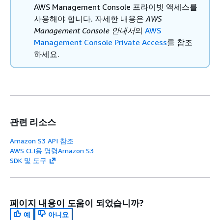
AWS Management Console 프라이빗 액세스를
사용해야 합니다. 자세한 내용은
AWS
Management Console 안내서
의
AWS
Management Console Private Access
를 참조
하세요.
관련 리소스
Amazon S3 API 참조
AWS CLI용 명령Amazon S3
SDK 및 도구
페이지 내용이 도움이 되었습니까?
예
아니요