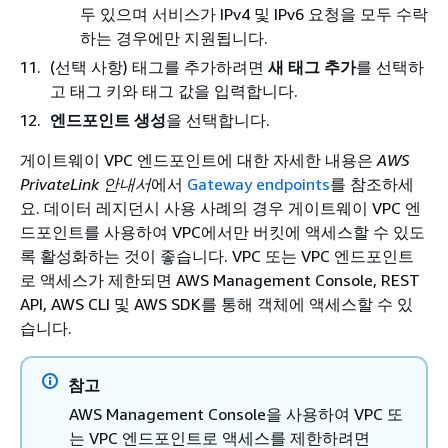
두 있으며 서비스가 IPv4 및 IPv6 요청을 모두 수락
하는 경우에만 지원됩니다.
(선택 사항) 태그를 추가하려면
새 태그 추가
를 선택하
고 태그 키와 태그 값을 입력합니다.
엔드포인트 생성
을 선택합니다.
게이트웨이 VPC 엔드포인트에 대한 자세한 내용은
AWS
PrivateLink 안내서
에서
Gateway endpoints
를 참조하세
요. 데이터 레지던시 사용 사례의 경우 게이트웨이 VPC 엔
드포인트를 사용하여 VPC에서만 버킷에 액세스할 수 있도
록 활성화하는 것이 좋습니다. VPC 또는 VPC 엔드포인트
로 액세스가 제한되면 AWS Management Console, REST
API, AWS CLI 및 AWS SDK를 통해 객체에 액세스할 수 있
습니다.
참고
AWS Management Console을 사용하여 VPC 또
는 VPC 엔드포인트로 액세스를 제한하려면