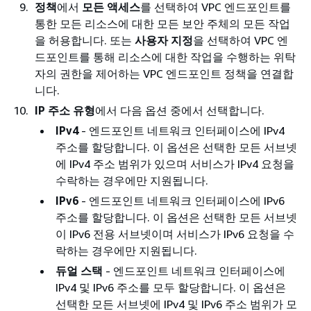
정책
에서
모든 액세스
를 선택하여 VPC 엔드포인트를
통한 모든 리소스에 대한 모든 보안 주체의 모든 작업
을 허용합니다. 또는
사용자 지정
을 선택하여 VPC 엔
드포인트를 통해 리소스에 대한 작업을 수행하는 위탁
자의 권한을 제어하는 VPC 엔드포인트 정책을 연결합
니다.
IP 주소 유형
에서 다음 옵션 중에서 선택합니다.
IPv4
- 엔드포인트 네트워크 인터페이스에 IPv4
주소를 할당합니다. 이 옵션은 선택한 모든 서브넷
에 IPv4 주소 범위가 있으며 서비스가 IPv4 요청을
수락하는 경우에만 지원됩니다.
IPv6
- 엔드포인트 네트워크 인터페이스에 IPv6
주소를 할당합니다. 이 옵션은 선택한 모든 서브넷
이 IPv6 전용 서브넷이며 서비스가 IPv6 요청을 수
락하는 경우에만 지원됩니다.
듀얼 스택
- 엔드포인트 네트워크 인터페이스에
IPv4 및 IPv6 주소를 모두 할당합니다. 이 옵션은
선택한 모든 서브넷에 IPv4 및 IPv6 주소 범위가 모