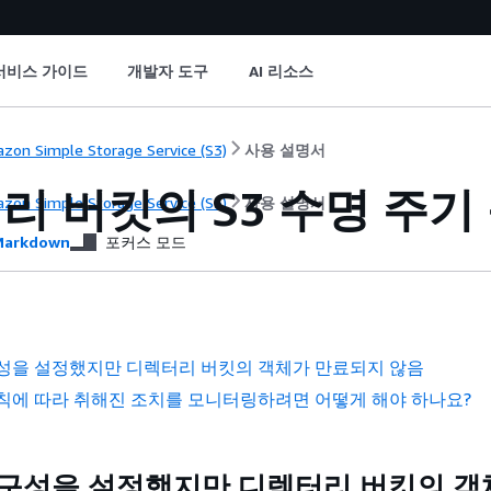
서비스 가이드
개발자 도구
AI 리소스
zon Simple Storage Service (S3)
사용 설명서
리 버킷의 S3 수명 주기
zon Simple Storage Service (S3)
사용 설명서
arkdown
포커스 모드
구성을 설정했지만 디렉터리 버킷의 객체가 만료되지 않음
칙에 따라 취해진 조치를 모니터링하려면 어떻게 해야 하나요?
 구성을 설정했지만 디렉터리 버킷의 객