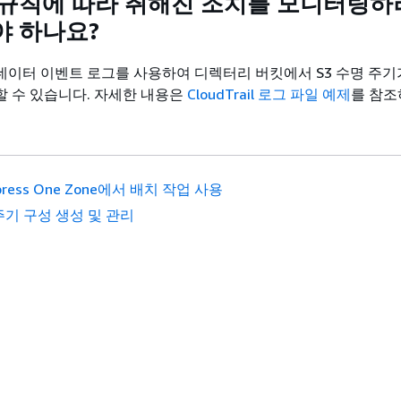
 규칙에 따라 취해진 조치를 모니터링하
야 하나요?
rail 데이터 이벤트 로그를 사용하여 디렉터리 버킷에서 S3 수명 주
 수 있습니다. 자세한 내용은
CloudTrail 로그 파일 예제
를 참조
xpress One Zone에서 배치 작업 사용
주기 구성 생성 및 관리