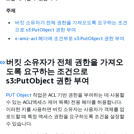
주제
버킷 소유자가 전체 권한을 가져오도록 요구하는 조건
으로 s3:PutObject 권한 부여
x-amz-acl 헤더에 조건부로 s3:PutObject 권한 부여
버킷 소유자가 전체 권한을 가져오
도록 요구하는 조건으로
s3:PutObject 권한 부여
PUT Object
작업은 ACL 기반 권한을 부여하는 데 사용할
수 있는 ACL(액세스 제어 목록) 전용 헤더를 허용합니다.
이러한 키를 사용하면 버킷 소유자는 사용자가 객체를 업
로드할 때 특정 액세스 권한을 요구하도록 조건을 설정할
수 있습니다.