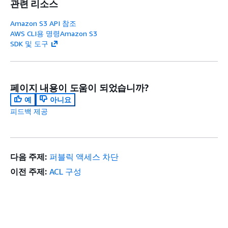
관련 리소스
Amazon S3 API 참조
AWS CLI용 명령Amazon S3
SDK 및 도구
페이지 내용이 도움이 되었습니까?
예
아니요
피드백 제공
다음 주제:
퍼블릭 액세스 차단
이전 주제:
ACL 구성