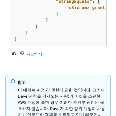
"StringEquals"
: 
{
"s3:x-amz-grant-ful
                }

            }

        }

    ]

}
피드백 제공
참고
이 예제는 계정 간 권한에 관한 것입니다. 그러나
Dave(권한을 가져오는 사람)가 버킷을 소유한
AWS 계정에 속한 경우 이러한 조건부 권한은 필
요하지 않습니다. Dave가 속한 상위 계정이 사용
자가 업로드한 객체를 소유하고 있기 때문입니