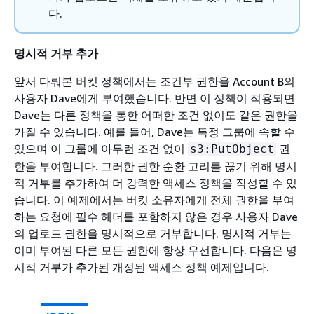
다.
명시적 거부 추가
앞서 다뤄본 버킷 정책에서는 조건부 권한을 Account B의
사용자 Dave에게 부여했습니다. 반면 이 정책이 적용되면
Dave는 다른 정책을 통한 어떠한 조건 없이도 같은 권한을
가질 수 있습니다. 예를 들어, Dave는 특정 그룹에 속할 수
있으며 이 그룹에 아무런 조건 없이
권
s3:PutObject
한을 부여합니다. 그러한 권한 순환 고리를 끊기 위해 명시
적 거부를 추가하여 더 강력한 액세스 정책을 작성할 수 있
습니다. 이 예제에서는 버킷 소유자에게 전체 권한을 부여
하는 요청에 필수 헤더를 포함하지 않은 경우 사용자 Dave
의 업로드 권한을 명시적으로 거부합니다. 명시적 거부는
이미 부여된 다른 모든 권한에 항상 우선합니다. 다음은 명
시적 거부가 추가된 개정된 액세스 정책 예제입니다.