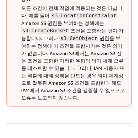
모든 조건이 전체 작업에 적용되는 것은 아닙니
다. 예를 들어
s3:LocationConstraint
Amazon S3 권한을 부여하는 정책에는
조건을 포함하는 것이 가
s3:CreateBucket
능합니다. 그러나
권한을 부
s3:GetObject
여하는 정책에 이 조건을 포함시키는 것은 의미
가 없습니다. Amazon S3에서는 Amazon S3 전
용 조건을 포함한 이러한 유형의 의미 체계 오류
를 테스트할 수 있습니다. 그러나, IAM 사용자 또
는 역할에 대해 정책을 만드는 경우 의미 체계상
으로 잘못된 Amazon S3 조건을 포함한다 해도,
IAM에서 Amazon S3 조건을 검증할 수 없으므로
오류는 보고되지 않습니다.