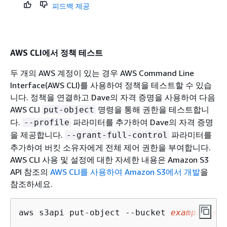
피드백 제공
AWS CLI에서 정책 테스트
두 개의 AWS 계정이 있는 경우 AWS Command Line
Interface(AWS CLI)를 사용하여 정책을 테스트할 수 있습
니다. 정책을 연결하고 Dave의 자격 증명을 사용하여 다음
AWS CLI
명령을 통해 권한을 테스트합니
put-object
다.
파라미터를 추가하여 Dave의 자격 증명
--profile
을 제공합니다.
파라미터를
--grant-full-control
추가하여 버킷 소유자에게 전체 제어 권한을 부여합니다.
AWS CLI 사용 및 설정에 대한 자세한 내용은
Amazon S3
API 참조의
AWS CLI를 사용하여 Amazon S3에서 개발
을
참조하세요.
aws s3api put-object --bucket 
examplebuck