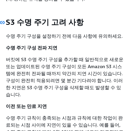
S3 수명 주기 고려 사항
수명 주기 구성을 설정하기 전에 다음 사항에 유의하세요.
수명 주기 구성 전파 지연
버킷에 S3 수명 주기 구성을 추가할 때 일반적으로 새로운
또는 업데이트된 수명 주기 구성이 모든 Amazon S3 시스
템에 완전히 전파될 때까지 약간의 지연 시간이 있습니다.
구성이 완전히 적용되려면 몇 분간 기다려야 합니다. 이러
한 지연은 S3 수명 주기 구성을 삭제할 때도 발생할 수 있
습니다.
이전 또는 만료 지연
수명 주기 규칙이 충족되는 시점과 규칙에 대한 작업이 완
료되는 시점 사이에 지연이 있을 수 있습니다. 예를 들어,