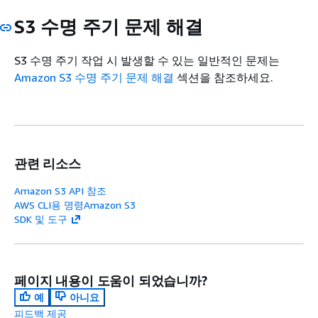
S3 수명 주기 문제 해결
S3 수명 주기 작업 시 발생할 수 있는 일반적인 문제는
Amazon S3 수명 주기 문제 해결
섹션을 참조하세요.
관련 리소스
Amazon S3 API 참조
AWS CLI용 명령Amazon S3
SDK 및 도구
페이지 내용이 도움이 되었습니까?
예
아니요
피드백 제공