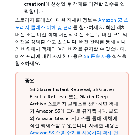
creation)
에 생성일 후 객체를 이전할 일수를 입
력합니다.
스토리지 클래스에 대한 자세한 정보는
Amazon S3 스
토리지 클래스 이해 및 관리
를 참조하세요. 최신 객체
버전 또는 이전 객체 버전의 이전 또는 두 버전 모두의
이전을 정의할 수도 있습니다. 버전 관리를 통해 하나
의 버킷에서 객체의 여러 버전을 유지할 수 있습니다.
버전 관리에 대한 자세한 내용은
S3 콘솔 사용
섹션을
참조하세요.
중요
S3 Glacier Instant Retrieval, S3 Glacier
Flexible Retrieval 또는 Glacier Deep
Archive 스토리지 클래스를 선택하면 객체
가 Amazon S3에 그대로 유지됩니다. 별도
의 Amazon Glacier 서비스를 통해 객체에
직접 액세스할 수 없습니다. 자세한 내용은
Amazon S3 수명 주기를 사용하여 객체 전