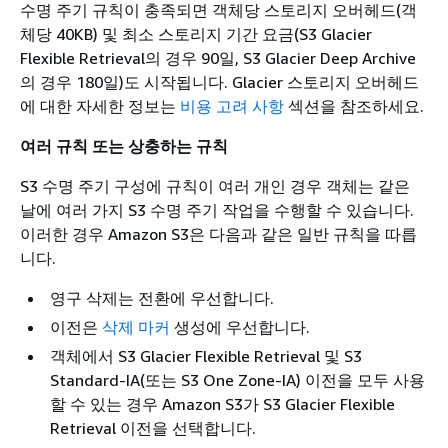
수명 주기 규칙이 충족되면 객체당 스토리지 오버헤드(객
체당 40KB) 및 최소 스토리지 기간 요금(S3 Glacier
Flexible Retrieval의 경우 90일, S3 Glacier Deep Archive
의 경우 180일)도 시작됩니다. Glacier 스토리지 오버헤드
에 대한 자세한 정보는
비용 고려 사항
섹션을 참조하세요.
여러 규칙 또는 상충하는 규칙
S3 수명 주기 구성에 규칙이 여러 개인 경우 객체는 같은
날에 여러 가지 S3 수명 주기 작업을 수행할 수 있습니다.
이러한 경우 Amazon S3은 다음과 같은 일반 규칙을 따릅
니다.
영구 삭제는 전환에 우선합니다.
이전은
삭제 마커
생성에 우선합니다.
객체에서 S3 Glacier Flexible Retrieval 및 S3
Standard-IA(또는 S3 One Zone-IA) 이전을 모두 사용
할 수 있는 경우 Amazon S3가 S3 Glacier Flexible
Retrieval 이전을 선택합니다.