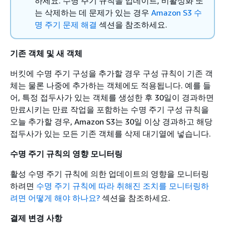
하세요. 수명 주기 규칙을 업데이트, 비활성화 또
는 삭제하는 데 문제가 있는 경우
Amazon S3 수
명 주기 문제 해결
섹션을 참조하세요.
기존 객체 및 새 객체
버킷에 수명 주기 구성을 추가할 경우 구성 규칙이 기존 객
체는 물론 나중에 추가하는 객체에도 적용됩니다. 예를 들
어, 특정 접두사가 있는 객체를 생성한 후 30일이 경과하면
만료시키는 만료 작업을 포함하는 수명 주기 구성 규칙을
오늘 추가할 경우, Amazon S3는 30일 이상 경과하고 해당
접두사가 있는 모든 기존 객체를 삭제 대기열에 넣습니다.
수명 주기 규칙의 영향 모니터링
활성 수명 주기 규칙에 의한 업데이트의 영향을 모니터링
하려면
수명 주기 규칙에 따라 취해진 조치를 모니터링하
려면 어떻게 해야 하나요?
섹션을 참조하세요.
결제 변경 사항