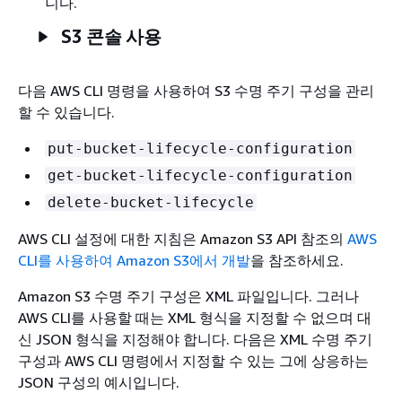
니다.
S3 콘솔 사용
다음 AWS CLI 명령을 사용하여 S3 수명 주기 구성을 관리
할 수 있습니다.
put-bucket-lifecycle-configuration
get-bucket-lifecycle-configuration
delete-bucket-lifecycle
AWS CLI 설정에 대한 지침은
Amazon S3 API 참조의
AWS
CLI를 사용하여 Amazon S3에서 개발
을 참조하세요.
Amazon S3 수명 주기 구성은 XML 파일입니다. 그러나
AWS CLI를 사용할 때는 XML 형식을 지정할 수 없으며 대
신 JSON 형식을 지정해야 합니다. 다음은 XML 수명 주기
구성과 AWS CLI 명령에서 지정할 수 있는 그에 상응하는
JSON 구성의 예시입니다.