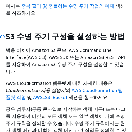
예시는
중복 필터 및 충돌하는 수명 주기 작업의 예제
섹션
을 참조하세요.
S3 수명 주기 구성을 설정하는 방법
범용 버킷에 Amazon S3 콘솔, AWS Command Line
Interface(AWS CLI), AWS SDK 또는 Amazon S3 REST API
를 사용하여 Amazon S3 수명 주기 구성을 설정할 수 있습
니다.
AWS CloudFormation 템플릿에 대한 자세한 내용은
CloudFormation 사용 설명서
의
AWS CloudFormation 템
플릿 작업
및
AWS::S3::Bucket
섹션을 참조하세요.
공유 접두사(공통 문자열로 시작하는 객체 이름) 또는 태그
를 사용하여 버킷의 모든 객체 또는 일부 객체에 대해 수명
주기 규칙을 정의할 수 있습니다. 수명 주기 규칙에서는 현
재 객체 버전과 비최신 객체 버전 관련 작업을 정의할 수 있