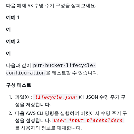
다음 예제 S3 수명 주기 구성을 살펴보세요.
예예 1
예
예예 2
예
다음과 같이
put-bucket-lifecycle-
을 테스트할 수 있습니다.
configuration
구성 테스트
파일(예:
)에 JSON 수명 주기 구
lifecycle.json
성을 저장합니다.
다음 AWS CLI 명령을 실행하여 버킷에서 수명 주기 구
성을 설정합니다.
user input placeholders
를 사용자의 정보로 대체합니다.