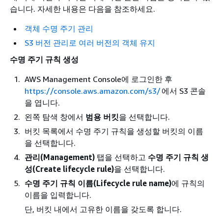
습니다. 자세한 내용은 다음을 참조하세요.
객체 수명 주기 관리
S3 버전 관리로 여러 버전의 객체 유지
수명 주기 규칙 생성
AWS Management Console에 로그인한 후
https://console.aws.amazon.com/s3/
에서 S3 콘솔
을 엽니다.
왼쪽 탐색 창에서
범용 버킷
을 선택합니다.
버킷 목록에서 수명 주기 규칙을 생성할 버킷의 이름
을 선택합니다.
관리(Management)
탭을 선택하고
수명 주기 규칙 생
성(Create lifecycle rule)
을 선택합니다.
수명 주기 규칙 이름(Lifecycle rule name)
에 규칙의
이름을 입력합니다.
단, 버킷 내에서 고유한 이름을 갖도록 합니다.