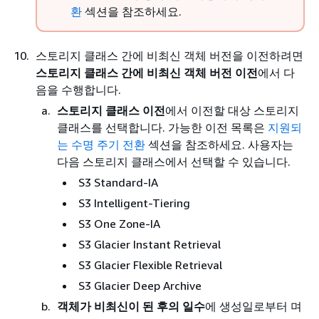
환
섹션을 참조하세요.
스토리지 클래스 간에
비최신 객체 버전을 이전하려면
스토리지 클래스 간에 비최신 객체 버전 이전
에서 다
음을 수행합니다.
스토리지 클래스 이전
에서 이전할 대상 스토리지
클래스를 선택합니다. 가능한 이전 목록은
지원되
는 수명 주기 전환
섹션을 참조하세요. 사용자는
다음 스토리지 클래스에서 선택할 수 있습니다.
S3 Standard-IA
S3 Intelligent-Tiering
S3 One Zone-IA
S3 Glacier Instant Retrieval
S3 Glacier Flexible Retrieval
S3 Glacier Deep Archive
객체가 비최신이 된 후의 일수
에 생성일로부터 며