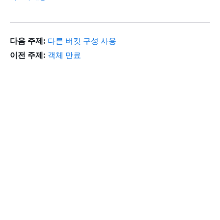
다음 주제:
다른 버킷 구성 사용
이전 주제:
객체 만료