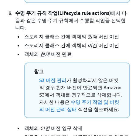
수명 주기 규칙 작업(Lifecycle rule actions)
에서 다
음과 같은 수명 주기 규칙에서 수행할 작업을 선택합
니다.
스토리지 클래스 간에 객체의
현재
버전 이전
스토리지 클래스 간에 객체의
이전
버전 이전
객체의
현재
버전 만료
참고
S3 버전 관리
가 활성화되지 않은 버킷
의 경우 현재 버전이 만료되면 Amazon
S3에서 객체를 영구적으로 삭제합니다.
자세한 내용은
수명 주기 작업 및 버킷
의 버전 관리 상태
섹션을 참조하세요.
객체의
이전
버전 영구 삭제