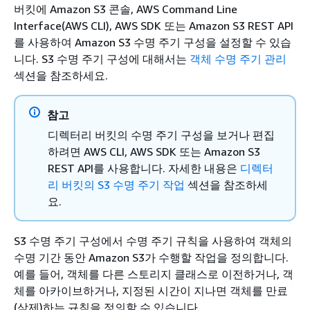
버킷에 Amazon S3 콘솔, AWS Command Line
Interface(AWS CLI), AWS SDK 또는 Amazon S3 REST API
를 사용하여 Amazon S3 수명 주기 구성을 설정할 수 있습
니다. S3 수명 주기 구성에 대해서는
객체 수명 주기 관리
섹션을 참조하세요.
참고
디렉터리 버킷의 수명 주기 구성을 보거나 편집
하려면 AWS CLI, AWS SDK 또는 Amazon S3
REST API를 사용합니다. 자세한 내용은
디렉터
리 버킷의 S3 수명 주기 작업
섹션을 참조하세
요.
S3 수명 주기 구성에서
수명 주기 규칙을 사용하여 객체의
수명 기간 동안 Amazon S3가 수행할 작업을 정의합니다.
예를 들어, 객체를 다른 스토리지 클래스로 이전하거나, 객
체를 아카이브하거나, 지정된 시간이 지나면 객체를 만료
(삭제)하는 규칙을 정의할 수 있습니다.