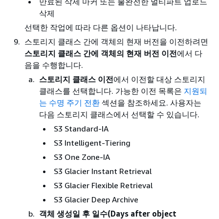
만료된 삭제 마커 또는 불완전한 멀티파트 업로드
삭제
선택한 작업에 따라 다른 옵션이 나타납니다.
스토리지 클래스 간에 객체의
현재 버전을 이전하려면
스토리지 클래스 간에 객체의 현재 버전 이전
에서 다
음을 수행합니다.
스토리지 클래스 이전
에서 이전할 대상 스토리지
클래스를 선택합니다. 가능한 이전 목록은
지원되
는 수명 주기 전환
섹션을 참조하세요. 사용자는
다음 스토리지 클래스에서 선택할 수 있습니다.
S3 Standard-IA
S3 Intelligent-Tiering
S3 One Zone-IA
S3 Glacier Instant Retrieval
S3 Glacier Flexible Retrieval
S3 Glacier Deep Archive
객체 생성일 후 일수(Days after object