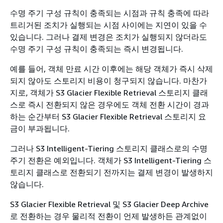
수명 주기 구성 규칙이 충족되는 시점과 규칙 충족에 따라
트리거된 조치가 실행되는 시점 사이에는 지연이 있을 수
있습니다. 그러나 결제 변경은 조치가 실행되지 않더라도
수명 주기 구성 규칙이 충족되는 즉시 변경됩니다.
예를 들어, 객체 만료 시간 이후에는 해당 객체가 즉시 삭제
되지 않아도 스토리지 비용이 청구되지 않습니다. 마찬가
지로, 객체가 S3 Glacier Flexible Retrieval 스토리지 클래
스로 즉시 전환되지 않은 경우에도 객체 전환 시간이 경과
하는 순간부터 S3 Glacier Flexible Retrieval 스토리지 요
금이 부과됩니다.
그러나 S3 Intelligent-Tiering 스토리지 클래스로의 수명
주기 전환은 예외입니다. 객체가 S3 Intelligent-Tiering 스
토리지 클래스로 전환되기 전까지는 결제 변경이 발생하지
않습니다.
S3 Glacier Flexible Retrieval 및 S3 Glacier Deep Archive
로 전환하는 경우 물리적 전환이 언제 발생하든 관계없이