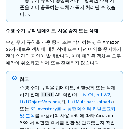
수명 주기 규칙이 생성되거나 수정되면 자격 기
준을 이미 충족하는 객체가 즉시 처리될 수 있습
니다.
수명 주기 규칙 업데이트, 사용 중지 또는 삭제
수명 주기 규칙을 사용 중지 또는 삭제하는 경우 Amazon
S3가 새로운 객체에 대한 삭제 또는 이전 예약을 중지하기
전에 약간의 지연이 발생합니다. 이미 예약된 객체는 모두
예약이 취소되고 삭제 또는 전환되지 않습니다.
참고
수명 주기 규칙을 업데이트, 비활성화 또는 삭제
하기 전에
API 작업(예:
ListObjectsV2
,
LIST
ListObjectVersions
, 및
ListMultipartUploads
)
또는
S3 Inventory를 사용한 데이터 카탈로그화
및 분석
를 사용하여 사용 사례에 따라 Amazon
S3에서 적합한 객체를 전환 및 만료했는지 확인