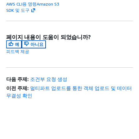
AWS CLI용 명령Amazon S3
SDK 및 도구
페이지 내용이 도움이 되었습니까?
예
아니요
피드백 제공
다음 주제:
조건부 요청 생성
이전 주제:
멀티파트 업로드를 통한 객체 업로드 및 데이터
무결성 확인