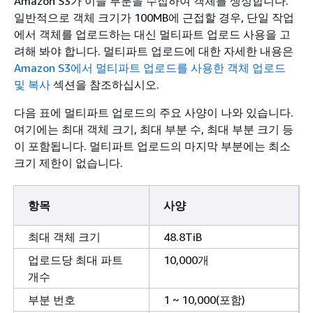
Amazon S3가 이들 부분을 수집하여 객체를 생성합니다.
일반적으로 객체 크기가 100MB에 근접할 경우, 단일 작업
에서 객체를 업로드하는 대신 멀티파트 업로드 사용을 고
려해 봐야 합니다. 멀티파트 업로드에 대한 자세한 내용은
Amazon S3에서 멀티파트 업로드를 사용한 객체 업로드
및 복사
섹션을 참조하십시오.
다음 표에 멀티파트 업로드의 주요 사양이 나와 있습니다.
여기에는 최대 객체 크기, 최대 부분 수, 최대 부분 크기 등
이 포함됩니다. 멀티파트 업로드의 마지막 부분에는 최소
크기 제한이 없습니다.
항목
사양
최대 객체 크기
48.8TiB
업로드당 최대 파트
10,000개
개수
부분 번호
1 ~ 10,000(포함)