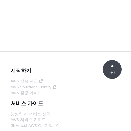
시작하기
상단
AWS 실습 지침
AWS Solutions Library
AWS 결정 가이드
서비스 가이드
생성형 AI 서비스 선택
AWS 서비스 가이드
GitHub의 AWS CLI 지침