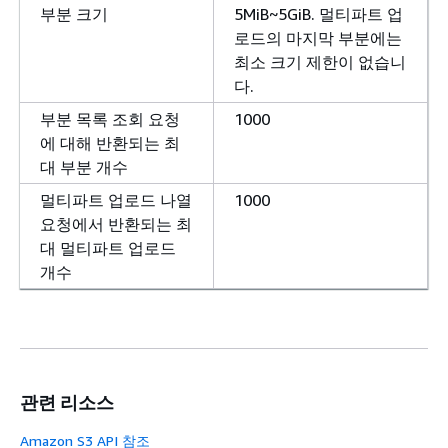
부분 크기
5MiB~5GiB. 멀티파트 업
로드의 마지막 부분에는
최소 크기 제한이 없습니
다.
부분 목록 조회 요청
1000
에 대해 반환되는 최
대 부분 개수
멀티파트 업로드 나열
1000
요청에서 반환되는 최
대 멀티파트 업로드
개수
관련 리소스
Amazon S3 API 참조