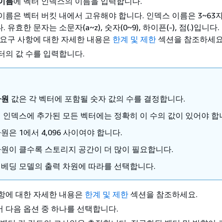
 이름
에 벡터 인덱스의 이름을 입력합니다.
이름은 벡터 버킷 내에서 고유해야 합니다. 인덱스 이름은 3~63
 유효한 문자는 소문자(a~z), 숫자(0~9), 하이픈(-), 점(.)입니다
 요구 사항에 대한 자세한 내용은
한계 및 제한
섹션을 참조하세요
벡터의 값 수를 입력합니다.
차원
값은 각 벡터에 포함될 숫자 값의 수를 결정합니다.
 인덱스에 추가된 모든 벡터에는 정확히 이 수의 값이 있어야 합
원은 1에서 4,096 사이여야 합니다.
원이 클수록 스토리지 공간이 더 많이 필요합니다.
베딩 모델의 출력 차원에 따라를 선택합니다.
항에 대한 자세한 내용은
한계 및 제한
섹션을 참조하세요.
서 다음 옵션 중 하나를 선택합니다.