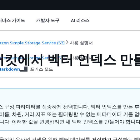
서비스 가이드
개발자 도구
AI 리소스
zon Simple Storage Service (S3)
사용 설명서
버킷에서 벡터 인덱스 만
zon Simple Storage Service (S3)
사용 설명서
arkdown
포커스 모드
스 구성 파라미터를 신중하게 선택합니다. 벡터 인덱스를 만든 후
 이름, 차원, 거리 지표 또는 필터링할 수 없는 메타데이터 키를 
습니다. 이러한 값을 변경하려면 새 벡터 인덱스를 만들어야 합니다
율적인 유사성 검색을 위해 벡터 데이터를 저장하고 구성하는 벡