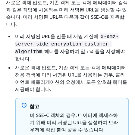
새로운 객체 업로드, 기존 객체 또는 객체 메타데이터 검색
과 같은 작업에 사용되는 미리 서명된 URL을 생성할 수 있
습니다. 미리 서명된 URL은 다음과 같이 SSE-C를 지원합
니다.
미리 서명된 URL을 만들 때 서명 계산에
x-amz-
server-side-encryption-customer-
헤더를 사용하여 알고리즘을 지정해야
algorithm
합니다.
새로운 객체 업로드, 기존 객체 또는 객체 메타데이터
전용 검색에 미리 서명된 URL을 사용하는 경우, 클라
이언트 애플리케이션의 요청에서 모든 암호화 헤더를
제공해야 합니다.
참고
비 SSE-C 객체의 경우, 데이터에 액세스하
기 위해 미리 서명된 URL을 생성하여 브라
우저에 직접 붙여 넣을 수 있습니다.