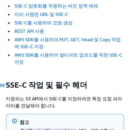
SSE-C 암호화를 적용하는 버킷 정책 예제
미리 서명된 URL 및 SSE-C
SSE-C를 사용하여 요청 생성
REST API 사용
AWS SDK를 사용하여 PUT, GET, Head 및 Copy 작업
에 SSE-C 지정
AWS SDK를 사용하여 멀티파트 업로드를 위한 SSE-C
지정
SSE-C 작업 및 필수 헤더
지원되는 S3 API에서 SSE-C를 지정하려면 특정 요청 파라
미터를 전달해야 합니다.
참고