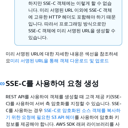
하지만 SSE-C 객체에는 이렇게 할 수 없습
니다. 미리 서명된 URL 이외에 SSE-C 객체
에 고유한 HTTP 헤더도 포함해야 하기 때문
입니다. 따라서 프로그래밍 방식으로만
SSE-C 객체에 미리 서명된 URL을 생성할 수
있습니다.
미리 서명된 URL에 대한 자세한 내용은 섹선을 참조하세
요
미리 서명된 URL을 통해 객체 다운로드 및 업로드
SSE-C를 사용하여 요청 생성
REST API를 사용하여 객체를 생성할 때 고객 제공 키(SSE-
C)를 사용하여 서버 측 암호화를 지정할 수 있습니다. SSE-
C를 사용하는 경우
SSE-C로 암호화된 소스 객체를 복사하
기 위한 요청에 필요한 S3 API 헤더
를 사용하여 암호화 키
정보를 제공해야 합니다. AWS SDK 래퍼 라이브러리를 사