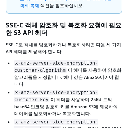
객체 복제
섹션을 참조하십시오.
SSE-C 객체 암호화 및 복호화 요청에 필요
한 S3 API 헤더
SSE-C로 객체를 암호화하거나 복호화하려면 다음 세 가지
API 헤더를 제공해야 합니다.
x-amz-server-side-encryption-
이 헤더를 사용하여 암호화
customer-algorithm
알고리즘을 지정합니다. 헤더 값은 AES256이어야 합
니다.
x-amz-server-side-encryption-
이 헤더를 사용하여 256비트의
customer-key
base64 인코딩 암호화 키를 Amazon S3에 제공하여
데이터를 암호화하거나 복호화합니다.
x-amz-server-side-encryption-