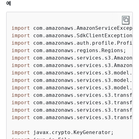
예
import
import
import
import
import
import
import
import
import
import
import
import
import
 com.amazonaws.services.s3.transfer
import