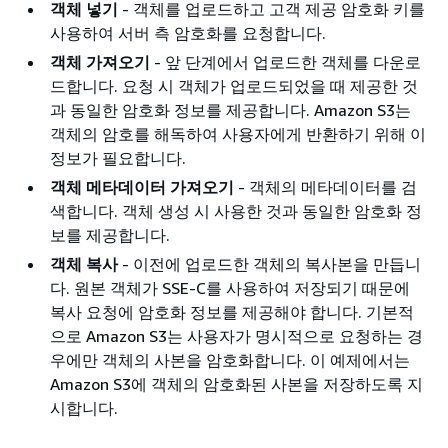
객체 넣기
- 객체를 업로드하고 고객 제공 암호화 키를
사용하여 서버 측 암호화를 요청합니다.
객체 가져오기
- 앞 단계에서 업로드한 객체를 다운로
드합니다. 요청 시 객체가 업로드되었을 때 제공한 것
과 동일한 암호화 정보를 제공합니다. Amazon S3는
객체의 암호를 해독하여 사용자에게 반환하기 위해 이
정보가 필요합니다.
객체 메타데이터 가져오기
- 객체의 메타데이터를 검
색합니다. 객체 생성 시 사용한 것과 동일한 암호화 정
보를 제공합니다.
객체 복사
- 이전에 업로드한 객체의 복사본을 만듭니
다. 원본 객체가 SSE-C를 사용하여 저장되기 때문에
복사 요청에 암호화 정보를 제공해야 합니다. 기본적
으로 Amazon S3는 사용자가 명시적으로 요청하는 경
우에만 객체의 사본을 암호화합니다. 이 예제에서는
Amazon S3에 객체의 암호화된 사본을 저장하도록 지
시합니다.