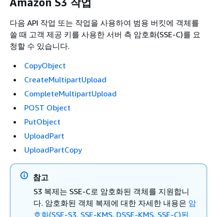
Amazon S3 작업
다음 API 작업 또는 작업을 사용하여 범용 버킷에 객체를
쓸 때 고객 제공 키를 사용한 서버 측 암호화(SSE-C)를 요
청할 수 있습니다.
CopyObject
CreateMultipartUpload
CompleteMultipartUpload
POST Object
PutObject
UploadPart
UploadPartCopy
참고
S3 복제는 SSE-C로 암호화된 객체를 지원합니
다. 암호화된 객체 복제에 대한 자세한 내용은
암
호화(SSE-S3, SSE-KMS, DSSE-KMS, SSE-C)된