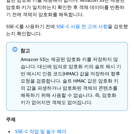
일한 암호화 키를 제공해야 합니다. Amazon S3는 제공된
암호화 키가 일치하는지 확인한 후 객체 데이터를 반환하
기 전에 객체의 암호화를 해독합니다.
SSE-C를 사용하기 전에
SSE-C 사용 전 고려 사항
을 검토했
는지 확인합니다.
참고
Amazon S3는 제공된 암호화 키를 저장하지 않
습니다. 대신에 임의로 암호화 키의 솔트 해시 기
반 메시지 인증 코드(HMAC) 값을 저장하여 향후
요청을 검증합니다. 솔트 HMAC 값은 암호화 키
의 값을 파생하거나 암호화된 객체의 콘텐츠를
해독하기 위해 사용할 수 없습니다. 즉, 암호화
키가 없어지면 객체도 없어집니다.
주제
SSE-C 작업 및 필수 헤더