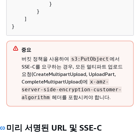
            }  

        }  

    ]  

중요
버킷 정책을 사용하여
에서
s3:PutObject
SSE-C를 요구하는 경우, 모든 멀티파트 업로드
요청(CreateMultipartUpload, UploadPart,
CompleteMultipartUpload)에
x-amz-
server-side-encryption-customer-
헤더를 포함시켜야 합니다.
algorithm
미리 서명된 URL 및 SSE-C