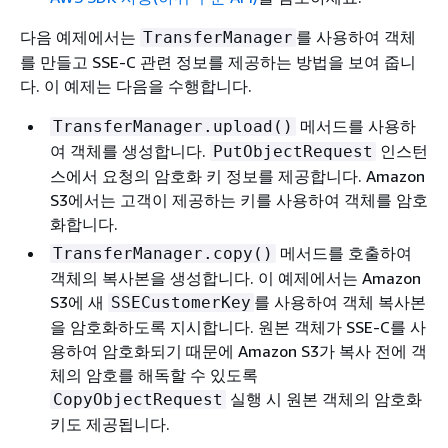
다음 예제에서는
를 사용하여 객체
TransferManager
를 만들고 SSE-C 관련 정보를 제공하는 방법을 보여 줍니
다. 이 예제는 다음을 수행합니다.
메서드를 사용하
TransferManager.upload()
여 객체를 생성합니다.
인스턴
PutObjectRequest
스에서 요청의 암호화 키 정보를 제공합니다. Amazon
S3에서는 고객이 제공하는 키를 사용하여 객체를 암호
화합니다.
메서드를 호출하여
TransferManager.copy()
객체의 복사본을 생성합니다. 이 예제에서는 Amazon
S3에 새
를 사용하여 객체 복사본
SSECustomerKey
을 암호화하도록 지시합니다. 원본 객체가 SSE-C를 사
용하여 암호화되기 때문에 Amazon S3가 복사 전에 객
체의 암호를 해독할 수 있도록
실행 시 원본 객체의 암호화
CopyObjectRequest
키도 제공됩니다.