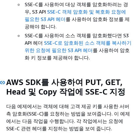
SSE-C를 사용하여 대상 객체를 암호화하려는 경
우, S3 API
SSE-C 객체 암호화 및 복호화 요청에
필요한 S3 API 헤더
를 사용하여 암호화 정보를 제
공해야 합니다.
SSE-C를 사용하여 소스 객체를 암호화했다면 S3
API 헤더
SSE-C로 암호화된 소스 객체를 복사하기
위한 요청에 필요한 S3 API 헤더
를 사용하여 암호
화 키 정보를 제공해야 합니다.
AWS SDK를 사용하여 PUT, GET,
Head 및 Copy 작업에 SSE-C 지정
다음 예제에서는 객체에 대해 고객 제공 키를 사용한 서버
측 암호화(SSE-C)를 요청하는 방법을 보여줍니다. 이 예제
에서는 다음 작업을 수행합니다. 각 작업에서는 요청에
SSE-C 관련 헤더를 지정하는 방법을 보여 줍니다.