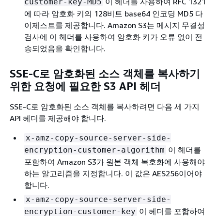
이 헤더를 사용하여 RFC 1321
customer-key-MD5
에 따라 암호화 키의 128비트 base64 인코딩 MD5 다
이제스트를 제공합니다. Amazon S3는 메시지 무결성
검사에 이 헤더를 사용하여 암호화 키가 오류 없이 전
송되었음을 확인합니다.
SSE-C로 암호화된 소스 객체를 복사하기
위한 요청에 필요한 S3 API 헤더
SSE-C로 암호화된 소스 객체를 복사하려면 다음 세 가지
API 헤더를 제공해야 합니다.
x-amz-copy-source-server-side-
이 헤더를
encryption-customer-algorithm
포함하여 Amazon S3가 원본 객체 복호화에 사용해야
하는 알고리즘을 지정합니다. 이 값은 AES256이어야
합니다.
x-amz-copy-source-server-side-
이 헤더를 포함하여
encryption-customer-key