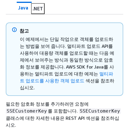
Java
.NET
참고
이 예제에서는 단일 작업으로 객체를 업로드하
는 방법을 보여 줍니다. 멀티파트 업로드 API를
사용하여 대용량 객체를 업로드할 때는 다음 예
제에서 보여주는 방식과 동일한 방식으로 암호
화 정보를 제공합니다. AWS SDK for Java를 사
용하는 멀티파트 업로드에 대한 예제는
멀티파
트 업로드를 사용한 객체 업로드
섹션을 참조하
십시오.
필요한 암호화 정보를 추가하려면 요청에
를 포함합니다.
SSECustomerKey
SSECustomerKey
클래스에 대한 자세한 내용은 REST API 섹션을 참조하십
시오.