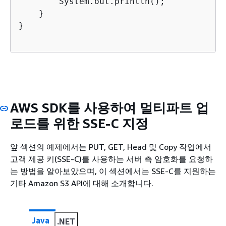
        System.out.println();

    }

}

AWS SDK를 사용하여 멀티파트 업
로드를 위한 SSE-C 지정
앞 섹션의 예제에서는 PUT, GET, Head 및 Copy 작업에서
고객 제공 키(SSE-C)를 사용하는 서버 측 암호화를 요청하
는 방법을 알아보았으며, 이 섹션에서는 SSE-C를 지원하는
기타 Amazon S3 API에 대해 소개합니다.
Java
.NET