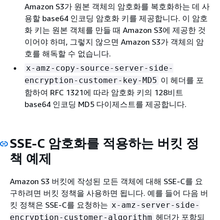
Amazon S3가 원본 객체의 암호화를 복호화하는 데 사
용할 base64 인코딩 암호화 키를 제공합니다. 이 암호
화 키는 원본 객체를 만들 때 Amazon S3에 제공한 것
이어야 하며, 그렇지 않으면 Amazon S3가 객체의 암
호를 해독할 수 없습니다.
x-amz-copy-source-server-side-
이 헤더를 포
encryption-customer-key-MD5
함하여 RFC 1321에 따라 암호화 키의 128비트
base64 인코딩 MD5 다이제스트를 제공합니다.
SSE-C 암호화를 적용하는 버킷 정
책 예제
Amazon S3 버킷에 작성된 모든 객체에 대해 SSE-C를 요
구하려면 버킷 정책을 사용하면 됩니다. 예를 들어 다음 버
킷 정책은 SSE-C를 요청하는
x-amz-server-side-
헤더가 포함되
encryption-customer-algorithm