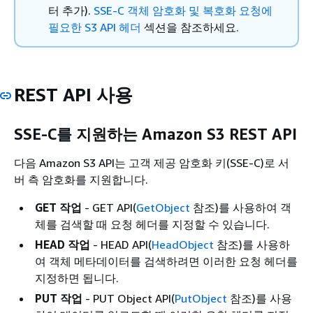
터 추가).
SSE-C 객체 암호화 및 복호화 요청에
필요한 S3 API 헤더
섹션을 참조하세요.
REST API 사용
SSE-C를 지원하는 Amazon S3 REST API
다음 Amazon S3 API는 고객 제공 암호화 키(SSE-C)로 서
버 측 암호화를 지원합니다.
GET 작업
- GET API(
GetObject
참조)를 사용하여 객
체를 검색할 때 요청 헤더를 지정할 수 있습니다.
HEAD 작업
- HEAD API(
HeadObject
참조)를 사용하
여 객체 메타데이터를 검색하려면 이러한 요청 헤더를
지정하면 됩니다.
PUT 작업
- PUT Object API(
PutObject
참조)를 사용