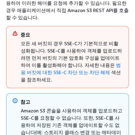
용하여 이러한 헤더를 요청에 추가할 수 있습니다. 필요한
경우 애플리케이션에서 직접 Amazon S3 REST API를 호출
할 수 있습니다.
중요
모든 새 버킷의 경우 SSE-C가 기본적으로 비활
성화됩니다. SSE-C를 사용하여 객체를 업로드하
려면 먼저 버킷의 기본 암호화 구성을 업데이트
하여 이를 활성화해야 합니다. 자세한 내용은
범
용 버킷에 대한 SSE-C 차단 또는 차단 해제
섹션
을 참조하세요.
참고
Amazon S3 콘솔을 사용하여 객체를 업로드하고
SSE-C를 요청할 수 없습니다. 또한, SSE-C를 사
용하여 저장된 기존 객체를 업데이트할 수도 없
습니다(예: 스토리지 클래스 변경 또는 메타데이