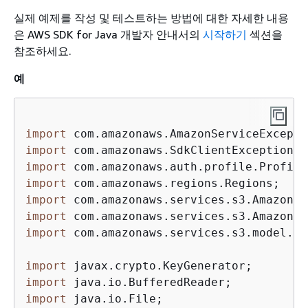
실제 예제를 작성 및 테스트하는 방법에 대한 자세한 내용
은 AWS SDK for Java 개발자 안내서의
시작하기
섹션을
참조하세요.
예
import
import
import
import
import
import
import
 com.amazonaws.services.s3.model.*;

import
import
import