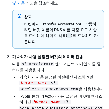
및 사용
섹션을 참조하세요.
참고
버킷에서 Transfer Acceleration이 작동하
려면 버킷 이름이 DNS 이름 지정 요구 사항
을 준수해야 하며 마침표(
)를 포함하면 안
.
됩니다.
가속화가 사용 설정된 버킷의 데이터 전송
다음
엔드포인트 도메인 이름 중
s3-accelerate
하나를 사용합니다.
가속화가 사용 설정된 버킷에 액세스하려면
bucket-name
.s3-
을 사용합니다.
accelerate.amazonaws.com
IPv6를 통해 가속화가 사용 설정된 버킷에 액세스
하려면
bucket-name
.s3-
accelerate.dualstack.amazonaws.com