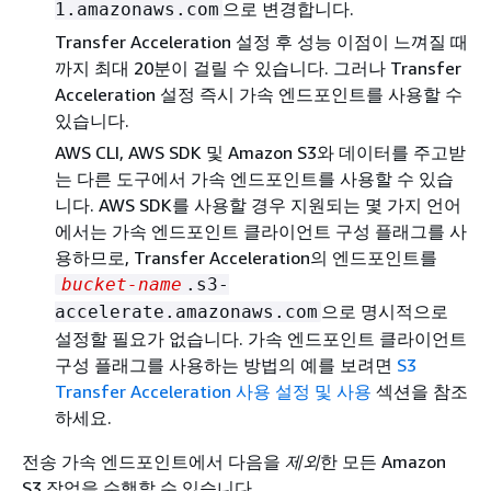
으로 변경합니다.
1.amazonaws.com
Transfer Acceleration 설정 후 성능 이점이 느껴질 때
까지 최대 20분이 걸릴 수 있습니다. 그러나 Transfer
Acceleration 설정 즉시 가속 엔드포인트를 사용할 수
있습니다.
AWS CLI, AWS SDK 및 Amazon S3와 데이터를 주고받
는 다른 도구에서 가속 엔드포인트를 사용할 수 있습
니다. AWS SDK를 사용할 경우 지원되는 몇 가지 언어
에서는 가속 엔드포인트 클라이언트 구성 플래그를 사
용하므로, Transfer Acceleration의 엔드포인트를
bucket-name
.s3-
으로 명시적으로
accelerate.amazonaws.com
설정할 필요가 없습니다. 가속 엔드포인트 클라이언트
구성 플래그를 사용하는 방법의 예를 보려면
S3
Transfer Acceleration 사용 설정 및 사용
섹션을 참조
하세요.
전송 가속 엔드포인트에서 다음을
제외
한 모든 Amazon
S3 작업을 수행할 수 있습니다.