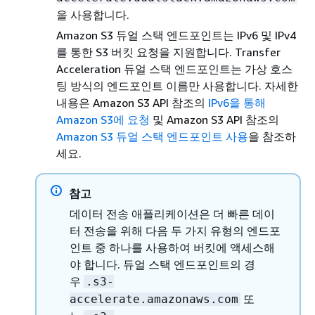
을 사용합니다.
Amazon S3 듀얼 스택 엔드포인트는 IPv6 및 IPv4
를 통한 S3 버킷 요청을 지원합니다. Transfer
Acceleration 듀얼 스택 엔드포인트는 가상 호스
팅 방식의 엔드포인트 이름만 사용합니다. 자세한
내용은
Amazon S3 API 참조의
IPv6을 통해
Amazon S3에 요청
및
Amazon S3 API 참조의
Amazon S3 듀얼 스택 엔드포인트 사용
을 참조하
세요.
참고
데이터 전송 애플리케이션은 더 빠른 데이
터 전송을 위해 다음 두 가지 유형의 엔드포
인트 중 하나를 사용하여 버킷에 액세스해
야 합니다. 듀얼 스택 엔드포인트의 경
우
.s3-
또
accelerate.amazonaws.com