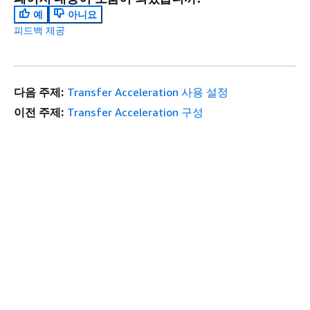
예
아니요
피드백 제공
다음 주제:
Transfer Acceleration 사용 설정
이전 주제:
Transfer Acceleration 구성