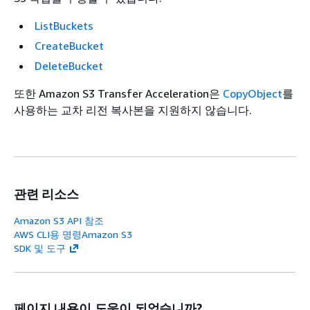
ListBuckets
CreateBucket
DeleteBucket
또한 Amazon S3 Transfer Acceleration은
CopyObject
를
사용하는 교차 리전 복사본을 지원하지 않습니다.
관련 리소스
Amazon S3 API 참조
AWS CLI용 명령Amazon S3
SDK 및 도구
페이지 내용이 도움이 되었습니까?