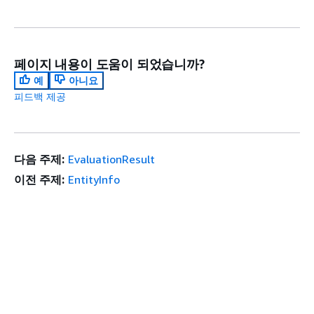
페이지 내용이 도움이 되었습니까?
예
아니요
피드백 제공
다음 주제:
EvaluationResult
이전 주제:
EntityInfo