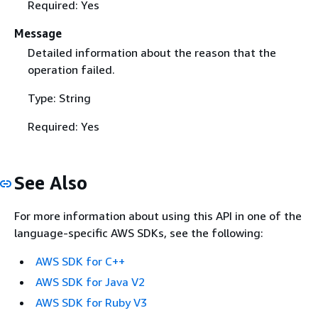
Required: Yes
Message
Detailed information about the reason that the
operation failed.
Type: String
Required: Yes
See Also
For more information about using this API in one of the
language-specific AWS SDKs, see the following:
AWS SDK for C++
AWS SDK for Java V2
AWS SDK for Ruby V3