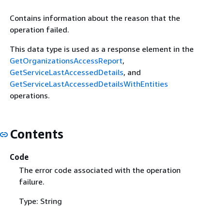
Contains information about the reason that the
operation failed.
This data type is used as a response element in the
GetOrganizationsAccessReport
,
GetServiceLastAccessedDetails
, and
GetServiceLastAccessedDetailsWithEntities
operations.
Contents
Code
The error code associated with the operation
failure.
Type: String