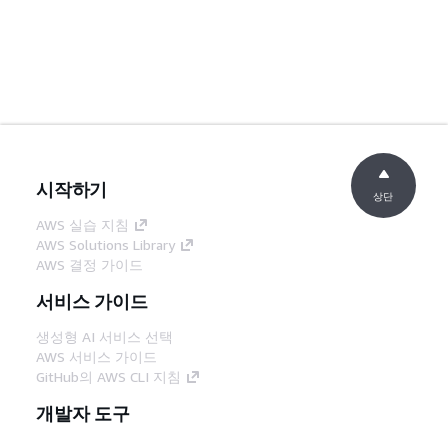
시작하기
상단
AWS 실습 지침
AWS Solutions Library
AWS 결정 가이드
서비스 가이드
생성형 AI 서비스 선택
AWS 서비스 가이드
GitHub의 AWS CLI 지침
개발자 도구