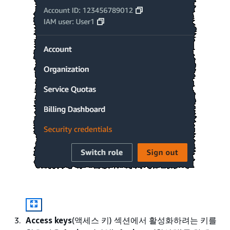
Access keys
(액세스 키) 섹션에서 활성화하려는 키를