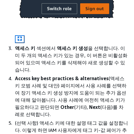
액세스 키
섹션에서
액세스 키 생성
을 선택합니다. 이
미 두 개의 액세스 키가 있는 경우, 이 버튼은 비활성화
되어 있으며 액세스 키를 삭제해야 새로 생성할 수 있
습니다.
Access key best practices & alternatives
(액세스
키 모범 사례 및 대안) 페이지에서 사용 사례를 선택하
여 장기 액세스 키 생성 방지에 도움이 되는 추가 옵션
에 대해 알아봅니다. 사용 사례에 여전히 액세스 키가
필요하다고 판단되면
Other
(기타),
Next
(다음)를 차
례로 선택합니다.
(선택 사항) 액세스 키에 대한 설명 태그 값을 설정합니
다. 이렇게 하면 IAM 사용자에게 태그 키-값 페어가 추