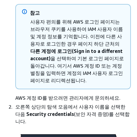
참고
사용자 편의를 위해 AWS 로그인 페이지는
브라우저 쿠키를 사용하여 IAM 사용자 이름
및 계정 정보를 기억합니다. 이전에 다른 사
용자로 로그인한 경우 페이지 하단 근처의
다른 계정에 로그인(Sign in to a different
account)
을 선택하여 기본 로그인 페이지로
돌아갑니다. 여기서 AWS 계정 ID 또는 계정
별칭을 입력하면 계정의 IAM 사용자 로그인
페이지로 리디렉션됩니다.
AWS 계정 ID를 받으려면 관리자에게 문의하세요.
오른쪽 상단의 탐색 모음에서 사용자 이름을 선택한
다음
Security credentials
(보안 자격 증명)를 선택합
니다.