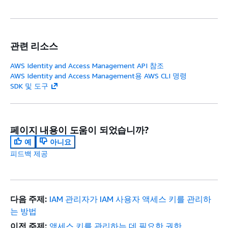
관련 리소스
AWS Identity and Access Management API 참조
AWS Identity and Access Management용 AWS CLI 명령
SDK 및 도구
페이지 내용이 도움이 되었습니까?
예
아니요
피드백 제공
다음 주제:
IAM 관리자가 IAM 사용자 액세스 키를 관리하
는 방법
이전 주제:
액세스 키를 관리하는 데 필요한 권한