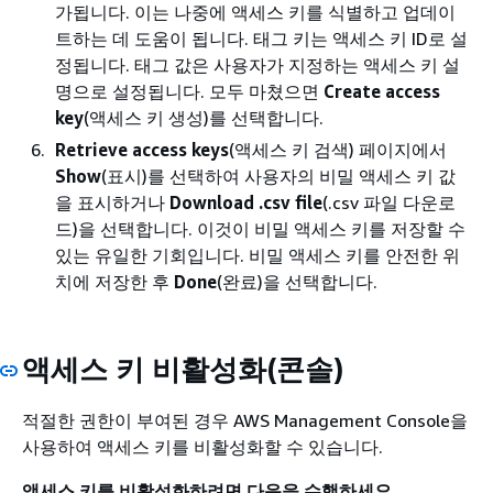
가됩니다. 이는 나중에 액세스 키를 식별하고 업데이
트하는 데 도움이 됩니다. 태그 키는 액세스 키 ID로 설
정됩니다. 태그 값은 사용자가 지정하는 액세스 키 설
명으로 설정됩니다. 모두 마쳤으면
Create access
key
(액세스 키 생성)를 선택합니다.
Retrieve access keys
(액세스 키 검색) 페이지에서
Show
(표시)를 선택하여 사용자의 비밀 액세스 키 값
을 표시하거나
Download .csv file
(.csv 파일 다운로
드)을 선택합니다. 이것이 비밀 액세스 키를 저장할 수
있는 유일한 기회입니다. 비밀 액세스 키를 안전한 위
치에 저장한 후
Done
(완료)을 선택합니다.
액세스 키 비활성화(콘솔)
적절한 권한이 부여된 경우 AWS Management Console을
사용하여 액세스 키를 비활성화할 수 있습니다.
액세스 키를 비활성화하려면 다음을 수행하세요.