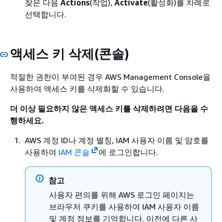
찾은 다음
Actions
(작업),
Activate
(활성화)를 차례로
선택합니다.
액세스 키 삭제(콘솔)
적절한 권한이 부여된 경우 AWS Management Console을
사용하여 액세스 키를 삭제화할 수 있습니다.
더 이상 필요하지 않은 액세스 키를 삭제하려면 다음을 수
행하세요.
AWS 계정 ID나 계정 별칭, IAM 사용자 이름 및 암호를
사용하여
IAM 콘솔
에 로그인합니다.
참고
사용자 편의를 위해 AWS 로그인 페이지는
브라우저 쿠키를 사용하여 IAM 사용자 이름
및 계정 정보를 기억합니다. 이전에 다른 사