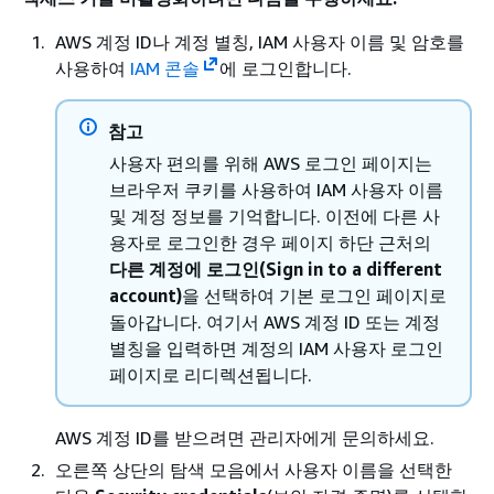
AWS 계정 ID나 계정 별칭, IAM 사용자 이름 및 암호를
사용하여
IAM 콘솔
에 로그인합니다.
참고
사용자 편의를 위해 AWS 로그인 페이지는
브라우저 쿠키를 사용하여 IAM 사용자 이름
및 계정 정보를 기억합니다. 이전에 다른 사
용자로 로그인한 경우 페이지 하단 근처의
다른 계정에 로그인(Sign in to a different
account)
을 선택하여 기본 로그인 페이지로
돌아갑니다. 여기서 AWS 계정 ID 또는 계정
별칭을 입력하면 계정의 IAM 사용자 로그인
페이지로 리디렉션됩니다.
AWS 계정 ID를 받으려면 관리자에게 문의하세요.
오른쪽 상단의 탐색 모음에서 사용자 이름을 선택한