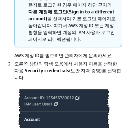
용자로 로그인한 경우 페이지 하단 근처의
다른 계정에 로그인(Sign in to a different
account)
을 선택하여 기본 로그인 페이지로
돌아갑니다. 여기서 AWS 계정 ID 또는 계정
별칭을 입력하면 계정의 IAM 사용자 로그인
페이지로 리디렉션됩니다.
AWS 계정 ID를 받으려면 관리자에게 문의하세요.
오른쪽 상단의 탐색 모음에서 사용자 이름을 선택한
다음
Security credentials
(보안 자격 증명)를 선택합
니다.