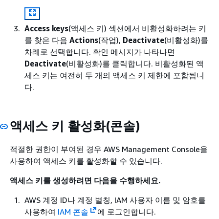
Access keys
(액세스 키) 섹션에서 비활성화하려는 키
를 찾은 다음
Actions
(작업),
Deactivate
(비활성화)를
차례로 선택합니다. 확인 메시지가 나타나면
Deactivate
(비활성화)를 클릭합니다. 비활성화된 액
세스 키는 여전히 두 개의 액세스 키 제한에 포함됩니
다.
액세스 키 활성화(콘솔)
적절한 권한이 부여된 경우 AWS Management Console을
사용하여 액세스 키를 활성화할 수 있습니다.
액세스 키를 생성하려면 다음을 수행하세요.
AWS 계정 ID나 계정 별칭, IAM 사용자 이름 및 암호를
사용하여
IAM 콘솔
에 로그인합니다.