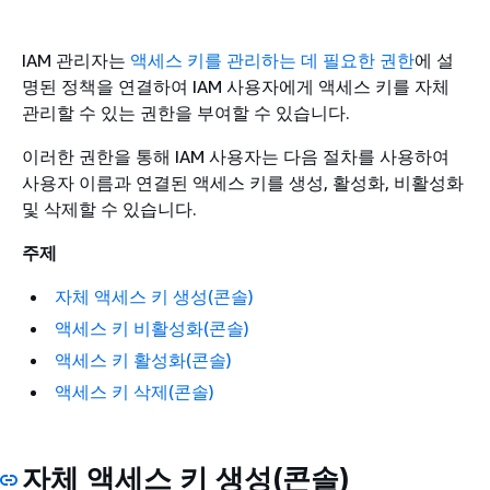
IAM 관리자는
액세스 키를 관리하는 데 필요한 권한
에 설
명된 정책을 연결하여 IAM 사용자에게 액세스 키를 자체
관리할 수 있는 권한을 부여할 수 있습니다.
이러한 권한을 통해 IAM 사용자는 다음 절차를 사용하여
사용자 이름과 연결된 액세스 키를 생성, 활성화, 비활성화
및 삭제할 수 있습니다.
주제
자체 액세스 키 생성(콘솔)
액세스 키 비활성화(콘솔)
액세스 키 활성화(콘솔)
액세스 키 삭제(콘솔)
자체 액세스 키 생성(콘솔)