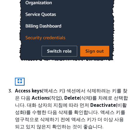
Access keys
(액세스 키) 섹션에서 삭제하려는 키를 찾
은 다음
Actions
(작업),
Delete
(삭제)를 차례로 선택합
니다. 대화 상자의 지침에 따라 먼저
Deactivate
(비활
성화)를 수행한 다음 삭제를 확인합니다. 액세스 키를
영구적으로 삭제하기 전에 액세스 키가 더 이상 사용
되고 있지 않은지 확인하는 것이 좋습니다.