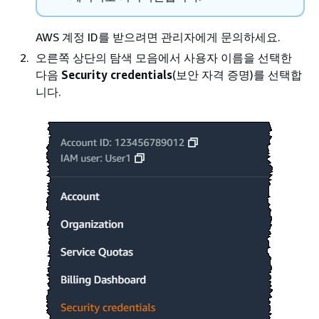
AWS 계정 ID를 받으려면 관리자에게 문의하세요.
오른쪽 상단의 탐색 모음에서 사용자 이름을 선택한
다음
Security credentials
(보안 자격 증명)를 선택합
니다.