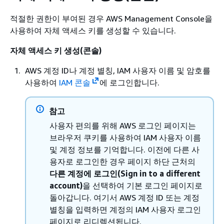
적절한 권한이 부여된 경우 AWS Management Console을
사용하여 자체 액세스 키를 생성할 수 있습니다.
자체 액세스 키 생성(콘솔)
AWS 계정 ID나 계정 별칭, IAM 사용자 이름 및 암호를
사용하여
IAM 콘솔
에 로그인합니다.
참고
사용자 편의를 위해 AWS 로그인 페이지는
브라우저 쿠키를 사용하여 IAM 사용자 이름
및 계정 정보를 기억합니다. 이전에 다른 사
용자로 로그인한 경우 페이지 하단 근처의
다른 계정에 로그인(Sign in to a different
account)
을 선택하여 기본 로그인 페이지로
돌아갑니다. 여기서 AWS 계정 ID 또는 계정
별칭을 입력하면 계정의 IAM 사용자 로그인
페이지로 리디렉션됩니다.