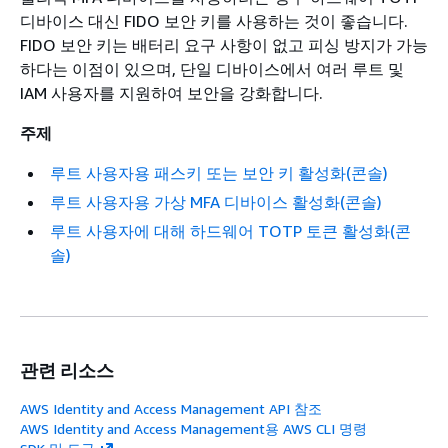
디바이스 대신 FIDO 보안 키를 사용하는 것이 좋습니다.
FIDO 보안 키는 배터리 요구 사항이 없고 피싱 방지가 가능
하다는 이점이 있으며, 단일 디바이스에서 여러 루트 및
IAM 사용자를 지원하여 보안을 강화합니다.
주제
루트 사용자용 패스키 또는 보안 키 활성화(콘솔)
루트 사용자용 가상 MFA 디바이스 활성화(콘솔)
루트 사용자에 대해 하드웨어 TOTP 토큰 활성화(콘
솔)
관련 리소스
AWS Identity and Access Management API 참조
AWS Identity and Access Management용 AWS CLI 명령