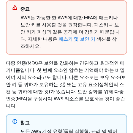
중요
AWS는 가능한 한 AWS에 대한 MFA에 패스키나
보안 키를 사용할 것을 권장합니다. 패스키나 보
안 키가 피싱과 같은 공격에 더 강하기 때문입니
다. 자세한 내용은
패스키 및 보안 키
섹션을 참
조하세요.
다중 인증(MFA)은 보안을 강화하는 간단하고 효과적인 메
커니즘입니다. 첫 번째 요소인 암호는 기억해야 하는 비밀
이며 지식 요소라고도 합니다. 다른 요소로는 보유 요소(보
안 키 등 귀하가 보유하는 것) 또는 고유 요소(생체인식 스
캔 등 귀하에 대한 것)가 있습니다. 보안 강화를 위해 다중
인증(MFA)을 구성하여 AWS 리소스를 보호하는 것이 좋습
니다.
참고
모든 AWS 계정 유형(독립 실행형, 관리 및 멤버