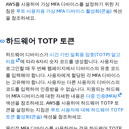
AWS를 사용하여 가상 MFA 디바이스를 설정하기 위한 지
침은
루트 사용자용 가상 MFA 디바이스 활성화(콘솔)
섹션
을 참조하세요.
하드웨어 TOTP 토큰
하드웨어 디바이스가
시간 기반 일회용 암호(TOTP) 알고
리즘
에 따라 6자리 숫자 코드를 생성합니다. 사용자는
로그인할 때 두 번째 웹페이지에서 디바이스의 유효 코드
를 입력해야 합니다. 사용자에게 할당된 각 MFA 디바이스
는 고유해야 합니다. 사용자는 다른 사용자의 디바이스의
코드를 입력하여 인증받을 수 없습니다. 지원되는 하드웨
어 MFA 디바이스에 대한 자세한 내용은
다중 인증(MFA)
섹션을 참조하세요. AWS를 사용하여 하드웨어 TOTP 토
큰을 설정하는 지침은
루트 사용자에 대해 하드웨어 TOTP
토큰 활성화(콘솔)
섹션을 참조하세요.
물리적 MFA 디바이스를 사용하려는 경우 하드웨어 TOTP