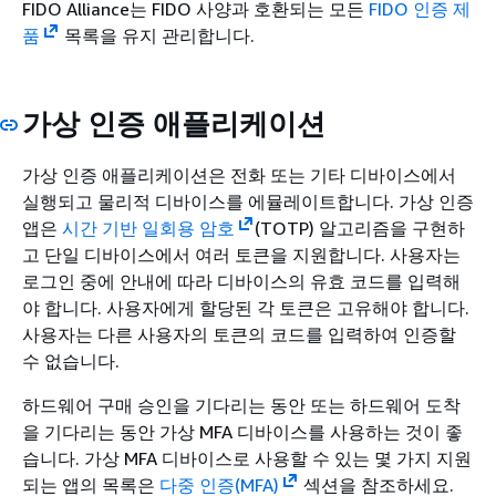
FIDO Alliance는 FIDO 사양과 호환되는 모든
FIDO 인증 제
품
목록을 유지 관리합니다.
가상 인증 애플리케이션
가상 인증 애플리케이션은 전화 또는 기타 디바이스에서
실행되고 물리적 디바이스를 에뮬레이트합니다. 가상 인증
앱은
시간 기반 일회용 암호
(TOTP) 알고리즘을 구현하
고 단일 디바이스에서 여러 토큰을 지원합니다. 사용자는
로그인 중에 안내에 따라 디바이스의 유효 코드를 입력해
야 합니다. 사용자에게 할당된 각 토큰은 고유해야 합니다.
사용자는 다른 사용자의 토큰의 코드를 입력하여 인증할
수 없습니다.
하드웨어 구매 승인을 기다리는 동안 또는 하드웨어 도착
을 기다리는 동안 가상 MFA 디바이스를 사용하는 것이 좋
습니다. 가상 MFA 디바이스로 사용할 수 있는 몇 가지 지원
되는 앱의 목록은
다중 인증(MFA)
섹션을 참조하세요.