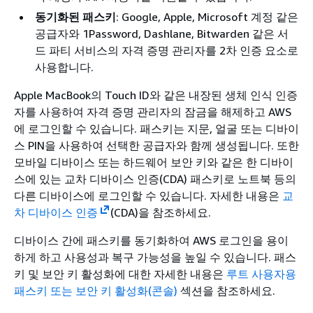
동기화된 패스키
: Google, Apple, Microsoft 계정 같은
공급자와 1Password, Dashlane, Bitwarden 같은 서
드 파티 서비스의 자격 증명 관리자를 2차 인증 요소로
사용합니다.
Apple MacBook의 Touch ID와 같은 내장된 생체 인식 인증
자를 사용하여 자격 증명 관리자의 잠금을 해제하고 AWS
에 로그인할 수 있습니다. 패스키는 지문, 얼굴 또는 디바이
스 PIN을 사용하여 선택한 공급자와 함께 생성됩니다. 또한
모바일 디바이스 또는 하드웨어 보안 키와 같은 한 디바이
스에 있는 교차 디바이스 인증(CDA) 패스키로 노트북 등의
다른 디바이스에 로그인할 수 있습니다. 자세한 내용은
교
차 디바이스 인증
(CDA)을 참조하세요.
디바이스 간에 패스키를 동기화하여 AWS 로그인을 용이
하게 하고 사용성과 복구 가능성을 높일 수 있습니다. 패스
키 및 보안 키 활성화에 대한 자세한 내용은
루트 사용자용
패스키 또는 보안 키 활성화(콘솔)
섹션을 참조하세요.