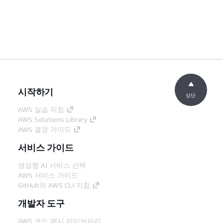
시작하기
상단
AWS 실습 지침
AWS Solutions Library
AWS 결정 가이드
서비스 가이드
생성형 AI 서비스 선택
AWS 서비스 가이드
GitHub의 AWS CLI 지침
개발자 도구
AWS 코드 예시 라이브러리