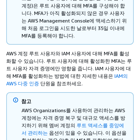
계정)은 루트 사용자에 대해 MFA를 구성해야 합
니다. MFA가 아직 활성화되지 않은 경우 사용자
는 AWS Management Console에 액세스하기 위
해 처음 로그인을 시도한 날로부터 35일 이내에
MFA를 등록해야 합니다.
AWS 계정 루트 사용자와 IAM 사용자에 대해 MFA를 활성
화할 수 있습니다. 루트 사용자에 대해 활성화한 MFA는 루
트 사용자 자격 증명에만 영향을 줍니다. IAM 사용자에 대
해 MFA를 활성화하는 방법에 대한 자세한 내용은
IAM의
AWS 다중 인증
단원을 참조하세요.
참고
AWS Organizations를 사용하여 관리하는 AWS
계정에는 자격 증명 복구 및 대규모 액세스를 방
지하기 위해 멤버 계정의
루트 액세스를 중앙에
서 관리하는
옵션이 있을 수 있습니다. 이 옵션을