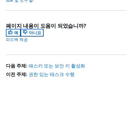
SDK 및 도구
페이지 내용이 도움이 되었습니까?
예
아니요
피드백 제공
다음 주제:
패스키 또는 보안 키 활성화
이전 주제:
권한 있는 태스크 수행