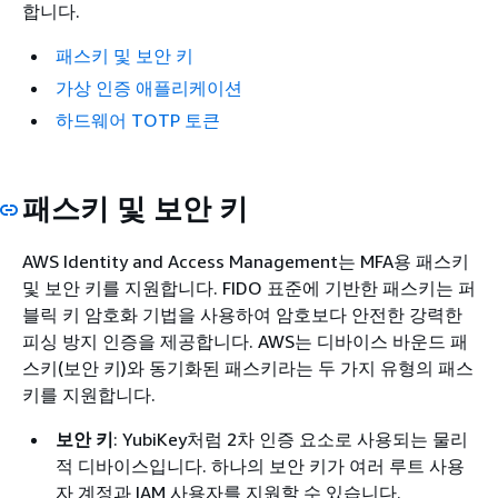
합니다.
패스키 및 보안 키
가상 인증 애플리케이션
하드웨어 TOTP 토큰
패스키 및 보안 키
AWS Identity and Access Management는 MFA용 패스키
및 보안 키를 지원합니다. FIDO 표준에 기반한 패스키는 퍼
블릭 키 암호화 기법을 사용하여 암호보다 안전한 강력한
피싱 방지 인증을 제공합니다. AWS는 디바이스 바운드 패
스키(보안 키)와 동기화된 패스키라는 두 가지 유형의 패스
키를 지원합니다.
보안 키
: YubiKey처럼 2차 인증 요소로 사용되는 물리
적 디바이스입니다. 하나의 보안 키가 여러 루트 사용
자 계정과 IAM 사용자를 지원할 수 있습니다.