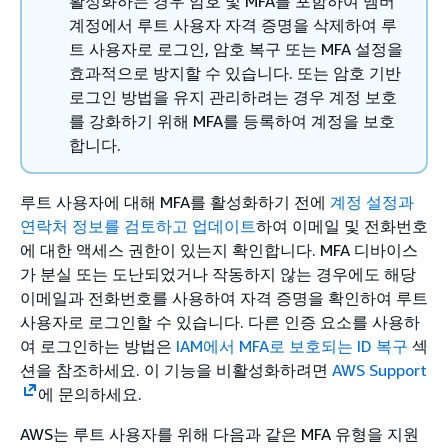
활성화하는 경우 암호 및 MFA를 포함하여 멤버
계정에서 루트 사용자 자격 증명을 삭제하여 루
트 사용자로 로그인, 암호 복구 또는 MFA 설정을
효과적으로 방지할 수 있습니다. 또는 암호 기반
로그인 방법을 유지 관리하려는 경우 계정 보호
를 강화하기 위해 MFA를 등록하여 계정을 보호
합니다.
루트 사용자에 대해 MFA를 활성화하기 전에
계정 설정과
연락처 정보를 검토하고 업데이트
하여 이메일 및 전화번호
에 대한 액세스 권한이 있는지 확인합니다. MFA 디바이스
가 분실 또는 도난되었거나 작동하지 않는 경우에도 해당
이메일과 전화번호를 사용하여 자격 증명을 확인하여 루트
사용자로 로그인할 수 있습니다. 다른 인증 요소를 사용하
여 로그인하는 방법은
IAM에서 MFA로 보호되는 ID 복구
섹
션을 참조하세요. 이 기능을 비활성화하려면
AWS Support
에 문의하세요.
AWS는 루트 사용자를 위해 다음과 같은 MFA 유형을 지원