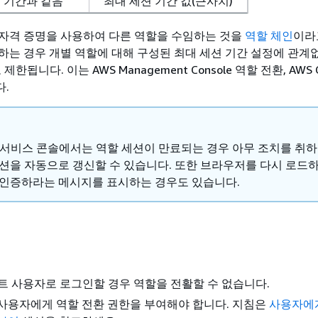
 기간과 같음
최대 세션 기간 값(근사치)
자격 증명을 사용하여 다른 역할을 수임하는 것을
역할 체인
이라
하는 경우 개별 역할에 대해 구성된 최대 세션 기간 설정에 관계
됩니다. 이는 AWS Management Console 역할 전환, AWS CL
.
S 서비스 콘솔에서는 역할 세션이 만료되는 경우 아무 조치를 취
세션을 자동으로 갱신할 수 있습니다. 또한 브라우저를 다시 로드하
 인증하라는 메시지를 표시하는 경우도 있습니다.
루트 사용자로 로그인할 경우 역할을 전활할 수 없습니다.
사용자에게 역할 전환 권한을 부여해야 합니다. 지침은
사용자에