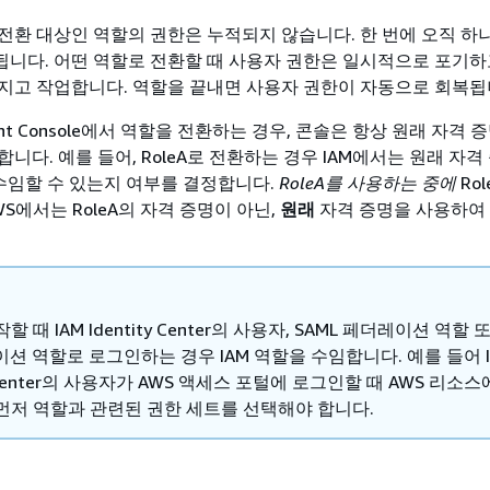
전환 대상인 역할의 권한은 누적되지 않습니다. 한 번에 오직 하
니다. 어떤 역할로 전환할 때 사용자 권한은 일시적으로 포기하
지고 작업합니다. 역할을 끝내면 사용자 권한이 자동으로 회복됩
ent Console에서 역할을 전환하는 경우, 콘솔은 항상 원래 자격 
니다. 예를 들어, RoleA로 전환하는 경우 IAM에서는 원래 자격
 수임할 수 있는지 여부를 결정합니다.
RoleA를 사용하는 중에
Ro
S에서는 RoleA의 자격 증명이 아닌,
원래
자격 증명을 사용하여
 때 IAM Identity Center의 사용자, SAML 페더레이션 역할 
이션 역할로 로그인하는 경우 IAM 역할을 수임합니다. 예를 들어 I
ty Center의 사용자가 AWS 액세스 포털에 로그인할 때 AWS 리소
먼저 역할과 관련된 권한 세트를 선택해야 합니다.