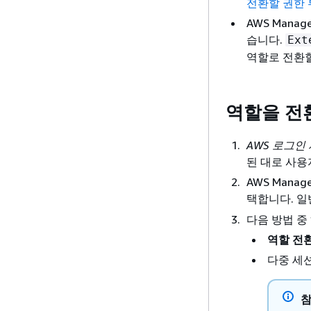
전환할 권한
AWS Mana
습니다.
Ext
역할로 전환할
역할을 전
AWS 로그인
된 대로 사용
AWS Mana
택합니다. 
다음 방법 중
역할 전
다중 세