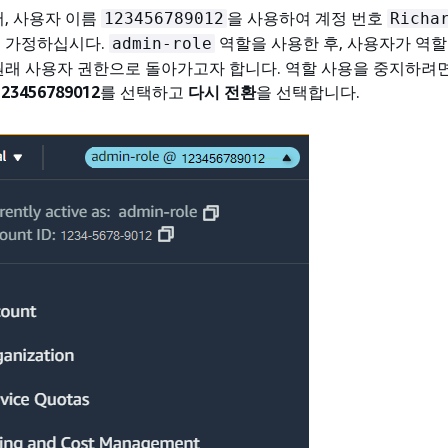
어, 사용자 이름
을 사용하여 계정 번호
123456789012
Richa
 가정하십시다.
역할을 사용한 후, 사용자가 역할
admin-role
원래 사용자 권한으로 돌아가고자 합니다. 역할 사용을 중지하려
123456789012
를 선택하고
다시 전환
을 선택합니다.