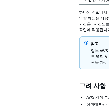
역할 최대 세션
하나의 역할에서 
역할 체인을 사용
기간은 1시간으로 제한
작업에 적용됩니다
참고
일부 AW
도 역할 
션을 다시
고려 사항
AWS 계정 
정책에 따라 