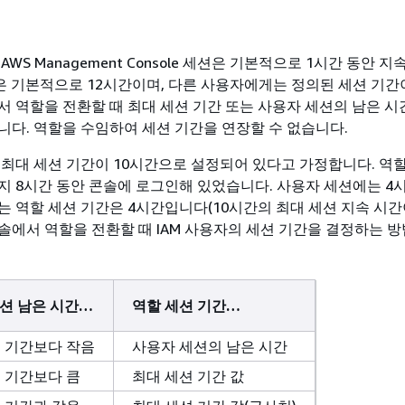
WS Management Console 세션은 기본적으로 1시간 동안 지
션은 기본적으로 12시간이며, 다른 사용자에게는 정의된 세션 기간
서 역할을 전환할 때 최대 세션 기간 또는 사용자 세션의 남은 시간
니다. 역할을 수임하여 세션 기간을 연장할 수 없습니다.
 최대 세션 기간이 10시간으로 설정되어 있다고 가정합니다. 역
지 8시간 동안 콘솔에 로그인해 있었습니다. 사용자 세션에는 4
는 역할 세션 기간은 4시간입니다(10시간의 최대 세션 지속 시간이
솔에서 역할을 전환할 때 IAM 사용자의 세션 기간을 결정하는 
세션 남은 시간…
역할 세션 기간…
션 기간보다 작음
사용자 세션의 남은 시간
 기간보다 큼
최대 세션 기간 값