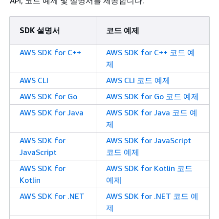
API, 코드 예제 및 설명서를 제공합니다.
SDK 설명서
코드 예제
AWS SDK for C++
AWS SDK for C++ 코드 예
제
AWS CLI
AWS CLI 코드 예제
AWS SDK for Go
AWS SDK for Go 코드 예제
AWS SDK for Java
AWS SDK for Java 코드 예
제
AWS SDK for
AWS SDK for JavaScript
JavaScript
코드 예제
AWS SDK for
AWS SDK for Kotlin 코드
Kotlin
예제
AWS SDK for .NET
AWS SDK for .NET 코드 예
제