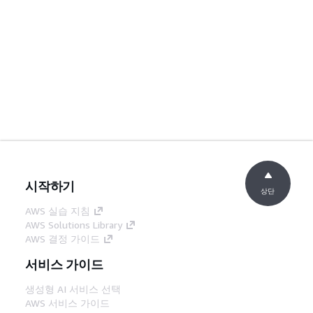
시작하기
상단
AWS 실습 지침
AWS Solutions Library
AWS 결정 가이드
서비스 가이드
생성형 AI 서비스 선택
AWS 서비스 가이드