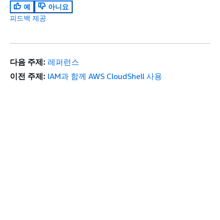
예
아니요
피드백 제공
다음 주제:
레퍼런스
이전 주제:
IAM과 함께 AWS CloudShell 사용