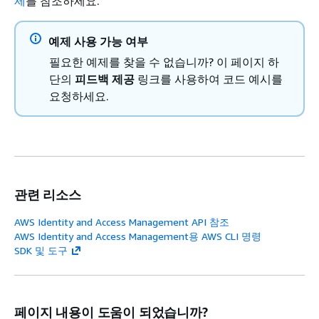
제
를 참조하세요.
예제 사용 가능 여부
필요한 예제를 찾을 수 없습니까? 이 페이지 하
단의
피드백 제공
링크를 사용하여 코드 예시를
요청하세요.
관련 리소스
AWS Identity and Access Management API 참조
AWS Identity and Access Management용 AWS CLI 명령
SDK 및 도구
페이지 내용이 도움이 되었습니까?