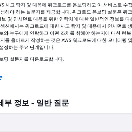
WS 사고 탐지 및 대응에 워크로드를 온보딩하고 이 서비스로 수
작성해야 하는 설문지를 제공합니다. 워크로드 온보딩 설문은 워크
 경보 및 인시던트 대응을 위한 연락처에 대한 일반적인 정보를 다
 섹션에서는 워크로드에 대한 사고 탐지 및 대응에서 인시던트 
보와 누구에게 연락하고 어떤 조치를 취해야 하는지에 대한 런북
문지를 올바르게 작성하는 것은 AWS 워크로드에 대한 모니터링 
설정하는 주요 단계입니다.
보딩 설문지를 다운로드합니다.
부 정보 - 일반 질문