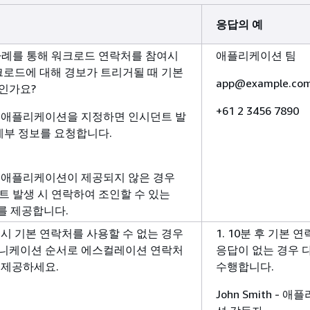
응답의 예
 사례를 통해 워크로드 연락처를 참여시
애플리케이션 팀
크로드에 대해 경보가 트리거될 때 기본
app@example.co
인가요?
+61 2 3456 7890
 애플리케이션을 지정하면 인시던트 발
 세부 정보를 요청합니다.
 애플리케이션이 제공되지 않은 경우
트 발생 시 연락하여 조인할 수 있는
지를 제공합니다.
시 기본 연락처를 사용할 수 없는 경우
1. 10분 후 기본 
니케이션 순서로 에스컬레이션 연락처
응답이 없는 경우 
 제공하세요.
수행합니다.
John Smith - 