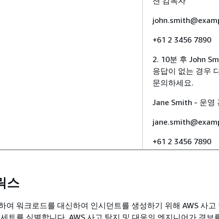
션 감독자
john.smith@exam
+61 2 3456 7890
2. 10분 후 John S
응답이 없는 경우 
문의하세요.
Jane Smith - 운
jane.smith@exam
+61 2 3456 7890
릭스
하여 워크로드를 대신하여 인시던트를 생성하기 위해 AWS 사고 
 세트를 식별합니다. AWS 사고 탐지 및 대응의 엔지니어가 경보