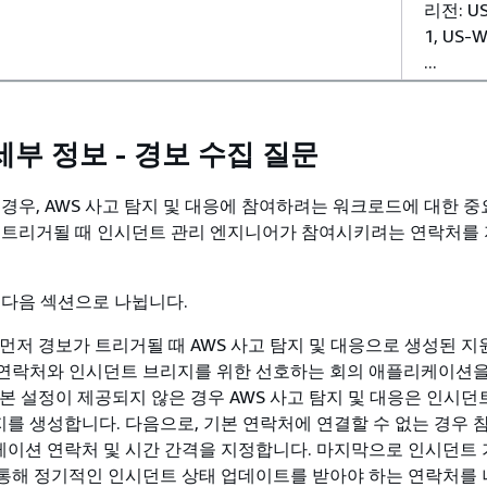
리전: US
1, US-W
...
부 정보 - 경보 수집 질문
 경우, AWS 사고 탐지 및 대응에 참여하려는 워크로드에 대한 중
 트리거될 때 인시던트 관리 엔지니어가 참여시키려는 연락처를
 다음 섹션으로 나뉩니다.
먼저 경보가 트리거될 때 AWS 사고 탐지 및 대응으로 생성된 지
 연락처와 인시던트 브리지를 위한 선호하는 회의 애플리케이션
기본 설정이 제공되지 않은 경우 AWS 사고 탐지 및 대응은 인시던
를 생성합니다. 다음으로, 기본 연락처에 연결할 수 없는 경우
이션 연락처 및 시간 간격을 지정합니다. 마지막으로 인시던트 
 통해 정기적인 인시던트 상태 업데이트를 받아야 하는 연락처를