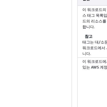
이 워크로드의 
스 태그 목록입
드의 리소스를
합니다.
참고
태그는 대/소
워크로드에서 
니다.
이 워크로드에서
있는 AWS 계정