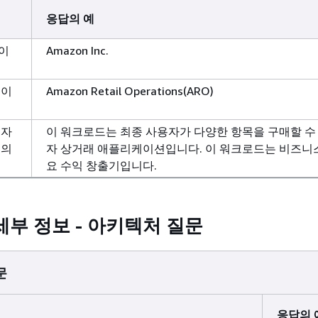
응답의 예
이
Amazon Inc.
 이
Amazon Retail Operations(ARO)
용자
이 워크로드는 최종 사용자가 다양한 항목을 구매할 수
드의
자 상거래 애플리케이션입니다. 이 워크로드는 비즈니
요 수익 창출기입니다.
부 정보 - 아키텍처 질문
문
응답의 