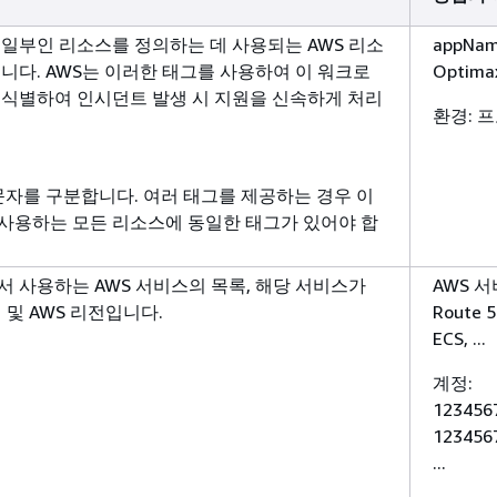
일부인 리소스를 정의하는 데 사용되는 AWS 리소
appNam
니다. AWS는 이러한 태그를 사용하여 이 워크로
Optima
 식별하여 인시던트 발생 시 지원을 신속하게 처리
환경: 
문자를 구분합니다. 여러 태그를 제공하는 경우 이
사용하는 모든 리소스에 동일한 태그가 있어야 합
 사용하는 AWS 서비스의 목록, 해당 서비스가
AWS 서
 및 AWS 리전입니다.
Route 5
ECS, ...
계정:
123456
123456
...