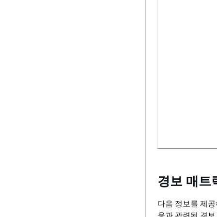
경보 매트
다음 정보를 제공
응과 관련된 경보