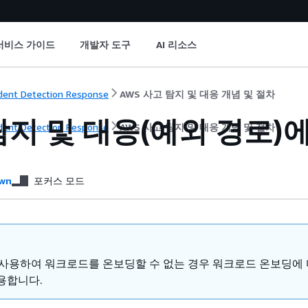
서비스 가이드
개발자 도구
AI 리소스
ident Detection Response
AWS 사고 탐지 및 대응 개념 및 절차
탐지 및 대응(예외 경로
ident Detection Response
AWS 사고 탐지 및 대응 개념 및 절차
지
wn
포커스 모드
 사용하여 워크로드를 온보딩할 수 없는 경우 워크로드 온보딩에 
용합니다.