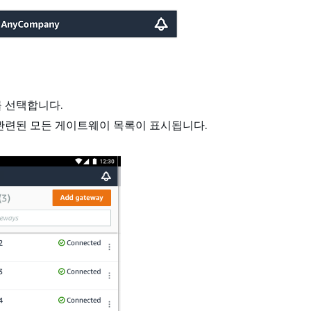
 선택합니다.
관련된 모든 게이트웨이 목록이 표시됩니다.