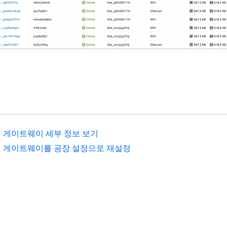
 게이트웨이 세부 정보 보기
 게이트웨이를 공장 설정으로 재설정