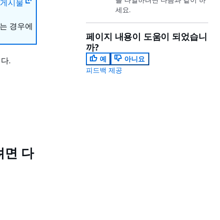
 게시물
세요.
하는 경우에
페이지 내용이 도움이 되었습니
까?
예
아니요
다.
피드백 제공
려면 다