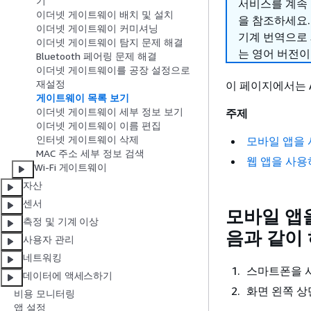
기
서비스를 계속 이
이더넷 게이트웨이 배치 및 설치
을 참조하세요.
이더넷 게이트웨이 커미셔닝
기계 번역으로
이더넷 게이트웨이 탐지 문제 해결
는 영어 버전이
Bluetooth 페어링 문제 해결
이더넷 게이트웨이를 공장 설정으로
재설정
이 페이지에서는 A
게이트웨이 목록 보기
이더넷 게이트웨이 세부 정보 보기
주제
이더넷 게이트웨이 이름 편집
인터넷 게이트웨이 삭제
모바일 앱을 
MAC 주소 세부 정보 검색
웹 앱을 사용
Wi-Fi 게이트웨이
자산
센서
모바일 앱
측정 및 기계 이상
음과 같이 
사용자 관리
네트워킹
스마트폰을 사용
데이터에 액세스하기
화면 왼쪽 상
비용 모니터링
앱 설정