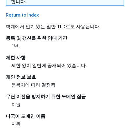
합니다.
Return to index
학계에서 인기 있는 일반 TLD로도 사용됩니다.
등록 및 갱신을 위한 임대 기간
1년.
제한 사항
제한 없이 일반에 공개되어 있습니다.
개인 정보 보호
등록처에 따라 결정됨
무단 이전을 방지하기 위한 도메인 잠금
지원
다국어 도메인 이름
지원