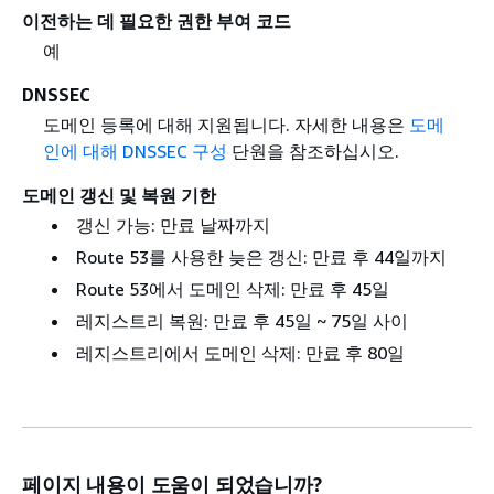
이전하는 데 필요한 권한 부여 코드
예
DNSSEC
도메인 등록에 대해 지원됩니다. 자세한 내용은
도메
인에 대해 DNSSEC 구성
단원을 참조하십시오.
도메인 갱신 및 복원 기한
갱신 가능: 만료 날짜까지
Route 53를 사용한 늦은 갱신: 만료 후 44일까지
Route 53에서 도메인 삭제: 만료 후 45일
레지스트리 복원: 만료 후 45일 ~ 75일 사이
레지스트리에서 도메인 삭제: 만료 후 80일
페이지 내용이 도움이 되었습니까?