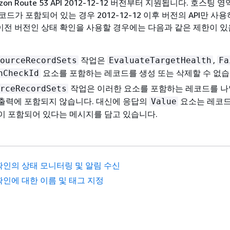
on Route 53 API 2012-12-12 버전부터 지원됩니다. 호스팅 
드가 포함되어 있는 경우 2012-12-12 이후 버전의 API만 사
가 이전 버전인 상태 확인을 사용할 경우에는 다음과 같은 제한이 
작업은
,
ourceRecordSets
EvaluateTargetHealth
Fa
요소를 포함하는 레코드를 생성 또는 삭제할 수 없습
hCheckId
작업은 이러한 요소를 포함하는 레코드를 나
rceRecordSets
출력에 포함되지 않습니다. 대신에 응답의
요소는 레코드
Value
이 포함되어 있다는 메시지를 담고 있습니다.
확인의 상태 모니터링 및 알림 수신
확인에 대한 이름 및 태그 지정