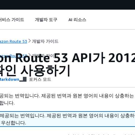
서비스 가이드
개발자 도구
AI 리소스
zon Route 53
개발자 가이드
on Route 53 API가 2
zon Route 53
개발자 가이드
확인 사용하기
arkdown
포커스 모드
공되는 번역입니다. 제공된 번역과 원본 영어의 내용이 상충하는
합니다.
 제공되는 번역입니다. 제공된 번역과 원본 영어의 내용이 상충
 우선합니다.