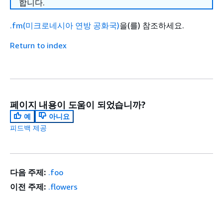
합니다.
.fm(미크로네시아 연방 공화국)
을(를) 참조하세요.
Return to index
페이지 내용이 도움이 되었습니까?
예
아니요
피드백 제공
다음 주제:
.foo
이전 주제:
.flowers