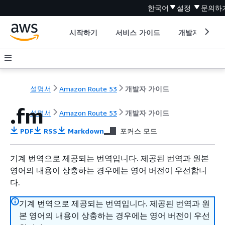
한국어
설정
문의하
시작하기
서비스 가이드
개발자 도구
설명서
Amazon Route 53
개발자 가이드
.fm
설명서
Amazon Route 53
개발자 가이드
PDF
RSS
Markdown
포커스 모드
기계 번역으로 제공되는 번역입니다. 제공된 번역과 원본
영어의 내용이 상충하는 경우에는 영어 버전이 우선합니
다.
기계 번역으로 제공되는 번역입니다. 제공된 번역과 원
본 영어의 내용이 상충하는 경우에는 영어 버전이 우선