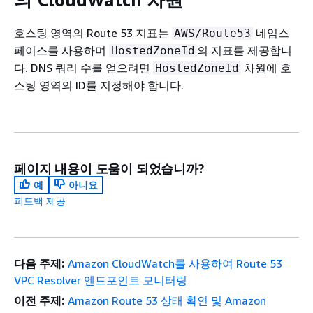
호스팅 영역의 Route 53 지표는
네임스
AWS/Route53
페이스를 사용하며
의 지표를 제공합니
HostedZoneId
다. DNS 쿼리 수를 얻으려면
차원에 호
HostedZoneId
스팅 영역의 ID를 지정해야 합니다.
페이지 내용이 도움이 되었습니까?
예
아니요
피드백 제공
다음 주제:
Amazon CloudWatch를 사용하여 Route 53
VPC Resolver 엔드포인트 모니터링
이전 주제:
Amazon Route 53 상태 확인 및 Amazon