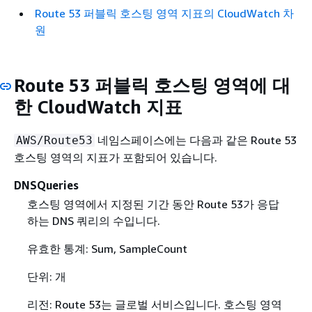
Route 53 퍼블릭 호스팅 영역 지표의 CloudWatch 차
원
Route 53 퍼블릭 호스팅 영역에 대
한 CloudWatch 지표
네임스페이스에는 다음과 같은 Route 53
AWS/Route53
호스팅 영역의 지표가 포함되어 있습니다.
DNSQueries
호스팅 영역에서 지정된 기간 동안 Route 53가 응답
하는 DNS 쿼리의 수입니다.
유효한 통계: Sum, SampleCount
단위: 개
리전: Route 53는 글로벌 서비스입니다. 호스팅 영역