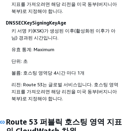
지표를 가져오려면 해당 리전을 미국 동부(버지니아
북부)로 지정해야 합니다.
DNSSECKeySigningKeyAge
키 서명 키(KSK)가 생성된 이후(활성화된 이후가 아
님) 경과된 시간입니다.
유효 통계: Maximum
단위: 초
볼륨: 호스팅 영역당 4시간 마다 1개
리전: Route 53는 글로벌 서비스입니다. 호스팅 영역
지표를 가져오려면 해당 리전을 미국 동부(버지니아
북부)로 지정해야 합니다.
Route 53 퍼블릭 호스팅 영역 지표
의 CloudWatch 차원