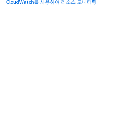
CloudWatch를 사용하여 리소스 모니터링