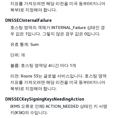
지표를 가져오려면 해당 리전을 미국 동부(버지니아
북부)로 지정해야 합니다.
DNSSECInternalFailure
호스팅 영역의 객체가 INTERNAL_Failure 상태인 경
우 값은 1입니다. 그렇지 않은 경우 값은 0입니다.
유효 통계: Sum
단위: 개
볼륨: 호스팅 영역당 4시간 마다 1개
리전: Route 53는 글로벌 서비스입니다. 호스팅 영역
지표를 가져오려면 해당 리전을 미국 동부(버지니아
북부)로 지정해야 합니다.
DNSSECKeySigningKeysNeedingAction
(KMS 오류로 인해) ACTION_NEEDED 상태인 키 서명
키(KSK)의 수입니다.