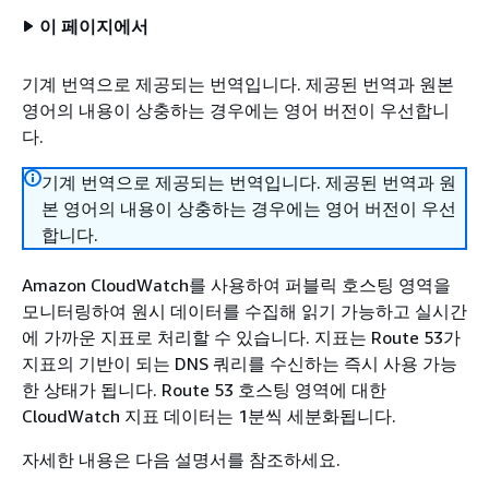
이 페이지에서
기계 번역으로 제공되는 번역입니다. 제공된 번역과 원본
영어의 내용이 상충하는 경우에는 영어 버전이 우선합니
다.
기계 번역으로 제공되는 번역입니다. 제공된 번역과 원
본 영어의 내용이 상충하는 경우에는 영어 버전이 우선
합니다.
Amazon CloudWatch를 사용하여 퍼블릭 호스팅 영역을
모니터링하여 원시 데이터를 수집해 읽기 가능하고 실시간
에 가까운 지표로 처리할 수 있습니다. 지표는 Route 53가
지표의 기반이 되는 DNS 쿼리를 수신하는 즉시 사용 가능
한 상태가 됩니다. Route 53 호스팅 영역에 대한
CloudWatch 지표 데이터는 1분씩 세분화됩니다.
자세한 내용은 다음 설명서를 참조하세요.