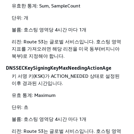
유효한 통계: Sum, SampleCount
단위: 개
볼륨: 호스팅 영역당 4시간 마다 1개
리전: Route 53는 글로벌 서비스입니다. 호스팅 영역
지표를 가져오려면 해당 리전을 미국 동부(버지니아
북부)로 지정해야 합니다.
DNSSECKeySigningKeyMaxNeedingActionAge
키 서명 키(KSK)가 ACTION_NEEDED 상태로 설정된
이후 경과된 시간입니다.
유효 통계: Maximum
단위: 초
볼륨: 호스팅 영역당 4시간 마다 1개
리전: Route 53는 글로벌 서비스입니다. 호스팅 영역