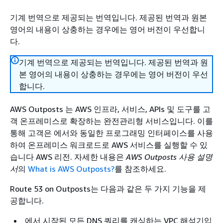
기계 번역으로 제공되는 번역입니다. 제공된 번역과 원본
영어의 내용이 상충하는 경우에는 영어 버전이 우선합니
다.
기계 번역으로 제공되는 번역입니다. 제공된 번역과 원
본 영어의 내용이 상충하는 경우에는 영어 버전이 우선
합니다.
AWS Outposts 는 AWS 인프라, 서비스, APIs 및 도구를 고
객 온프레미스로 확장하는 완전관리형 서비스입니다. 이를
통해 고객은 에서와 동일한 프로그래밍 인터페이스를 사용
하여 온프레미스 워크로드로 AWS 서비스를 실행할 수 있
습니다 AWS 리전. 자세한 내용은
AWS Outposts 사용 설명
서
의
What is AWS Outposts?
를 참조하세요.
Route 53 on Outposts는 다음과 같은 두 가지 기능을 제
공합니다.
에서 시작된 모든 DNS 쿼리를 캐싱하는 VPC 해석기입