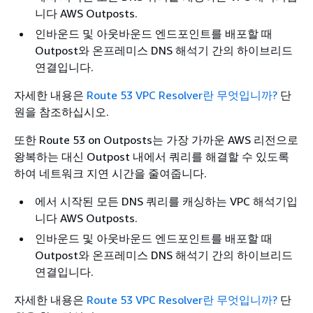
니다 AWS Outposts.
인바운드 및 아웃바운드 엔드포인트를 배포할 때
Outpost와 온프레미스 DNS 해석기 간의 하이브리드
연결입니다.
자세한 내용은
Route 53 VPC Resolver란 무엇입니까?
단
원을 참조하십시오.
또한 Route 53 on Outposts는 가장 가까운 AWS 리전으로
왕복하는 대신 Outpost 내에서 쿼리를 해결할 수 있도록
하여 네트워크 지연 시간을 줄여줍니다.
에서 시작된 모든 DNS 쿼리를 캐싱하는 VPC 해석기입
니다 AWS Outposts.
인바운드 및 아웃바운드 엔드포인트를 배포할 때
Outpost와 온프레미스 DNS 해석기 간의 하이브리드
연결입니다.
자세한 내용은
Route 53 VPC Resolver란 무엇입니까?
단