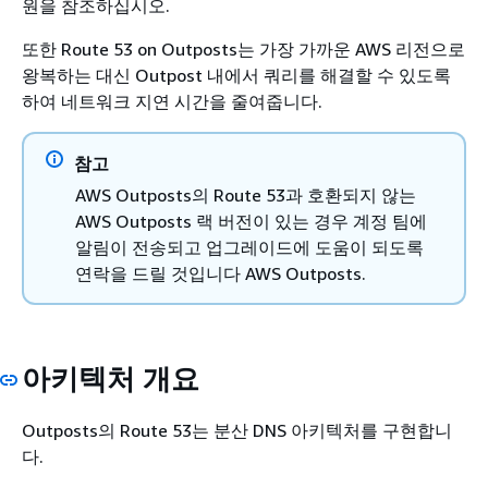
원을 참조하십시오.
또한 Route 53 on Outposts는 가장 가까운 AWS 리전으로
왕복하는 대신 Outpost 내에서 쿼리를 해결할 수 있도록
하여 네트워크 지연 시간을 줄여줍니다.
참고
AWS Outposts의 Route 53과 호환되지 않는
AWS Outposts 랙 버전이 있는 경우 계정 팀에
알림이 전송되고 업그레이드에 도움이 되도록
연락을 드릴 것입니다 AWS Outposts.
아키텍처 개요
Outposts의 Route 53는 분산 DNS 아키텍처를 구현합니
다.