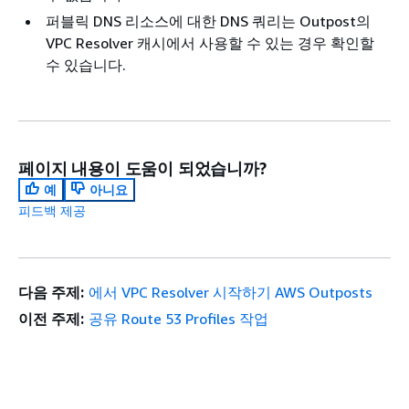
퍼블릭 DNS 리소스에 대한 DNS 쿼리는 Outpost의
VPC Resolver 캐시에서 사용할 수 있는 경우 확인할
수 있습니다.
페이지 내용이 도움이 되었습니까?
예
아니요
피드백 제공
다음 주제:
에서 VPC Resolver 시작하기 AWS Outposts
이전 주제:
공유 Route 53 Profiles 작업