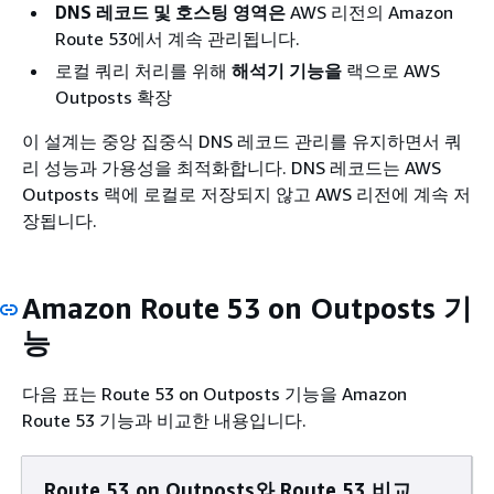
DNS 레코드 및 호스팅 영역은
AWS 리전의 Amazon
Route 53에서 계속 관리됩니다.
로컬 쿼리 처리를 위해
해석기 기능을
랙으로 AWS
Outposts 확장
이 설계는 중앙 집중식 DNS 레코드 관리를 유지하면서 쿼
리 성능과 가용성을 최적화합니다. DNS 레코드는 AWS
Outposts 랙에 로컬로 저장되지 않고 AWS 리전에 계속 저
장됩니다.
Amazon Route 53 on Outposts 기
능
다음 표는 Route 53 on Outposts 기능을 Amazon
Route 53 기능과 비교한 내용입니다.
Route 53 on Outposts와 Route 53 비교