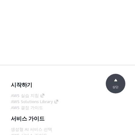
시작하기
상단
AWS 실습 지침
AWS Solutions Library
AWS 결정 가이드
서비스 가이드
생성형 AI 서비스 선택