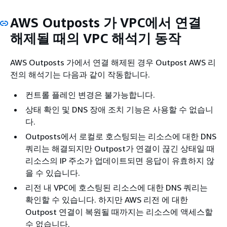
AWS Outposts 가 VPC에서 연결
해제될 때의 VPC 해석기 동작
AWS Outposts 가에서 연결 해제된 경우 Outpost AWS 리
전의 해석기는 다음과 같이 작동합니다.
컨트롤 플레인 변경은 불가능합니다.
상태 확인 및 DNS 장애 조치 기능은 사용할 수 없습니
다.
Outposts에서 로컬로 호스팅되는 리소스에 대한 DNS
쿼리는 해결되지만 Outpost가 연결이 끊긴 상태일 때
리소스의 IP 주소가 업데이트되면 응답이 유효하지 않
을 수 있습니다.
리전 내 VPC에 호스팅된 리소스에 대한 DNS 쿼리는
확인할 수 있습니다. 하지만 AWS 리전 에 대한
Outpost 연결이 복원될 때까지는 리소스에 액세스할
수 없습니다.