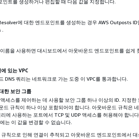
인트를 생성하거나 편집할 때 다음 값을 지정합니다.
 Resolver에 대한 엔드포인트를 생성하는 경우 AWS Outposts 
 .
 이름을 사용하면 대시보드에서 아웃바운드 엔드포인트를 쉽게 
에 있는 VPC
 DNS 쿼리는 네트워크로 가는 도중 이 VPC를 통과합니다.
대한 보안 그룹
한 액세스를 제어하는 데 사용할 보안 그룹 하나 이상의 ID. 지정한
운드 규칙이 하나 이상 포함되어야 합니다. 아웃바운드 규칙은 
 쿼리에 사용하는 포트에서 TCP 및 UDP 액세스를 허용해야 합니다
에는 이 값을 변경할 수 없습니다.
룹 규칙으로 인해 연결이 추적되고 아웃바운드 엔드포인트에서 대