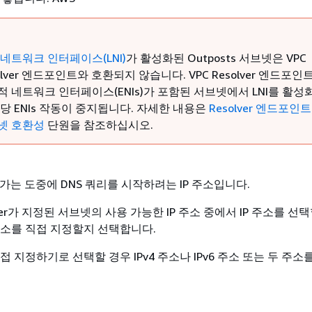
네트워크 인터페이스(LNI)
가 활성화된 Outposts 서브넷은 VPC
olver 엔드포인트와 호환되지 않습니다. VPC Resolver 엔드포인
적 네트워크 인터페이스(ENIs)가 포함된 서브넷에서 LNI를 활성
당 ENIs 작동이 중지됩니다. 자세한 내용은
Resolver 엔드포인
넷 호환성
단원을 참조하십시오.
가는 도중에 DNS 쿼리를 시작하려는 IP 주소입니다.
olver가 지정된 서브넷의 사용 가능한 IP 주소 중에서 IP 주소를 선
 주소를 직접 지정할지 선택합니다.
직접 지정하기로 선택할 경우 IPv4 주소나 IPv6 주소 또는 두 주소