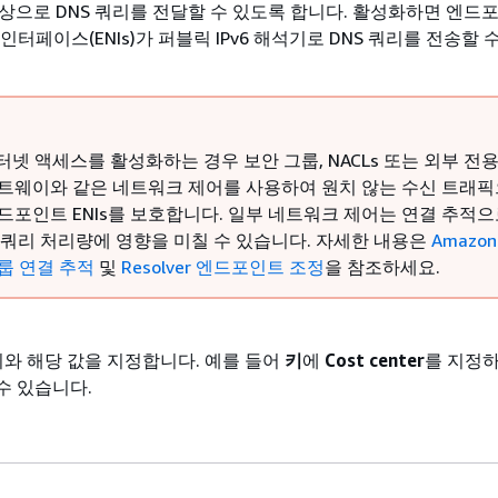
 대상으로 DNS 쿼리를 전달할 수 있도록 합니다. 활성화하면 엔드
인터페이스(ENIs)가 퍼블릭 IPv6 해석기로 DNS 쿼리를 전송할 
 인터넷 액세스를 활성화하는 경우 보안 그룹, NACLs 또는 외부 전
트웨이와 같은 네트워크 제어를 사용하여 원치 않는 수신 트래
드포인트 ENIs를 보호합니다. 일부 네트워크 제어는 연결 추적으
S 쿼리 처리량에 영향을 미칠 수 있습니다. 자세한 내용은
Amazon
룹 연결 추적
및
Resolver 엔드포인트 조정
을 참조하세요.
키와 해당 값을 지정합니다. 예를 들어
키
에
Cost center
를 지정
수 있습니다.