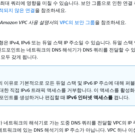
최대 쿼리에 영향을 미칠 수 있습니다. 보안 그룹으로 인한 연결
적되지 않은 연결
을 참조하세요.
Amazon VPC 사용 설명서
의
VPC의 보안 그룹
을 참조하세요.
 IPv4, IPv6 또는 듀얼 스택 IP 주소일 수 있습니다. 듀얼 스
엔드포인트는 네트워크의 DNS 해석기가 DNS 쿼리를 전달할 수 있는
를 모두 갖게 됩니다.
 이유로 기본적으로 모든 듀얼 스택 및 IPv6 IP 주소에 대해 퍼
대한 직접 IPv6 트래픽 액세스를 거부합니다. 이 액세스를 활성
포인트를 생성하거나 편집할 때
IPv6 인터넷 액세스를
켭니다.
ver가 네트워크의 해석기로 가는 도중 DNS 쿼리를 전달할 VPC의 I
네트워크에 있는 DNS 해석기의 IP 주소가 아닙니다. VPC 하나 이