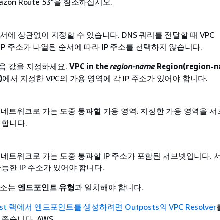
azon Route 53"을 참조하십시오.
순서에 상관없이 지정할 수 있습니다. DNS 쿼리를 전달할 때 VPC
r는 IP 주소가 나열된 순서에 따라 IP 주소를 선택하지 않습니다.
다음 값을 지정하세요.
VPC in the
region-name
Region(region-
)
에서 지정한 VPC의 가용 영역에 각 IP 주소가 있어야 합니다.
가 네트워크로 가는 도중 통과할 가용 영역. 지정한 가용 영역을 
 합니다.
가 네트워크로 가는 도중 통과할 IP 주소가 포함된 서브넷입니다. 
능한 IP 주소가 있어야 합니다.
주소는
엔드포인트 유형
과 일치해야 합니다.
ost 랙에서 엔드포인트를 생성하려면 Outposts의 VPC Resolver
좋습니다. AWS