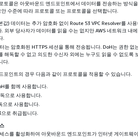
로토콜은 아웃바운드 엔드포인트에서 데이터를 전송하는 방식을
보안 수준에 따라 프로토콜 또는 프로토콜을 선택합니다.
본값) 데이터는 추가 암호화 없이 Route 53 VPC Resolver를 사
. 외부 당사자가 데이터를 읽을 수는 없지만 AWS 네트워크 내에
다.
는 암호화된 HTTPS 세션을 통해 전송됩니다. DoH는 권한 없
를 해독할 수 없고 의도한 수신자 외에는 누구도 읽을 수 없도록 
니다.
드포인트의 경우 다음과 같이 프로토콜을 적용할 수 있습니다.
DoH를 함께 사용합니다.
단독으로 사용합니다.
단독으로 사용합니다.
53으로 취급됩니다.
세스
넷 액세스를 활성화하여 아웃바운드 엔드포인트가 인터넷 게이트웨