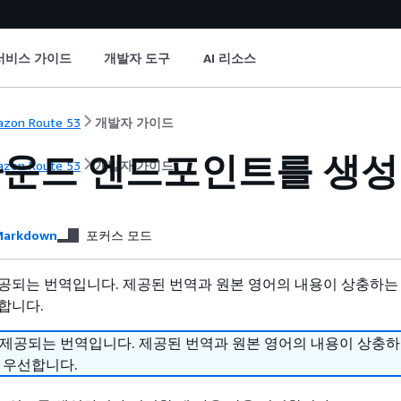
서비스 가이드
개발자 도구
AI 리소스
zon Route 53
개발자 가이드
운드 엔드포인트를 생성 
zon Route 53
개발자 가이드
arkdown
포커스 모드
공되는 번역입니다. 제공된 번역과 원본 영어의 내용이 상충하는
합니다.
 제공되는 번역입니다. 제공된 번역과 원본 영어의 내용이 상충
 우선합니다.