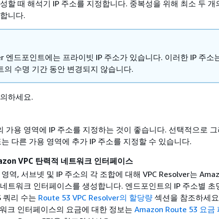
성할 때 해석기 IP 주소를 지정합니다. 중복성을 위해 최소 두 개의 
합니다.
lver 엔드포인트에는 프라이빗 IP 주소가 있습니다. 이러한 IP 주소
의 수명 기간 동안 변경되지 않습니다.
유의하세요.
의 가용 영역에 IP 주소를 지정하는 것이 좋습니다. 선택적으로 
는 다른 가용 영역에 추가 IP 주소를 지정할 수 있습니다.
mazon VPC 탄력적 네트워크 인터페이스
역, 서브넷 및 IP 주소의 각 조합에 대해 VPC Resolver는 Amaz
적 네트워크 인터페이스를 생성합니다. 엔드포인트의 IP 주소별 초
S 쿼리 수는
Route 53 VPC Resolver의 할당량
섹션을 참조하세요.
워크 인터페이스의 요금에 대한 정보는
Amazon Route 53 요금