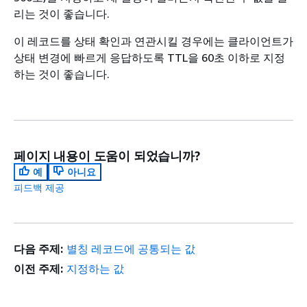
리는 것이 좋습니다.
이 레코드를 상태 확인과 연관시킬 경우에는 클라이언트가
상태 변경에 빠르게 응답하도록 TTL을 60초 이하로 지정
하는 것이 좋습니다.
페이지 내용이 도움이 되었습니까?
예
아니요
피드백 제공
다음 주제:
별칭 레코드에 공통되는 값
이전 주제:
지정하는 값