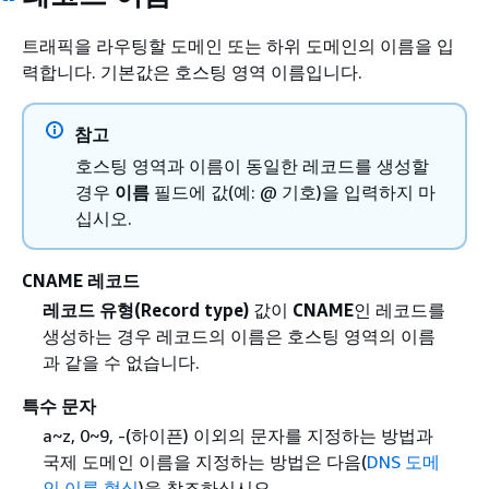
트래픽을 라우팅할 도메인 또는 하위 도메인의 이름을 입
력합니다. 기본값은 호스팅 영역 이름입니다.
참고
호스팅 영역과 이름이 동일한 레코드를 생성할
경우
이름
필드에 값(예: @ 기호)을 입력하지 마
십시오.
CNAME 레코드
레코드 유형(Record type)
값이
CNAME
인 레코드를
생성하는 경우 레코드의 이름은 호스팅 영역의 이름
과 같을 수 없습니다.
특수 문자
a~z, 0~9, -(하이픈) 이외의 문자를 지정하는 방법과
국제 도메인 이름을 지정하는 방법은 다음(
DNS 도메
인 이름 형식
)을 참조하십시오.