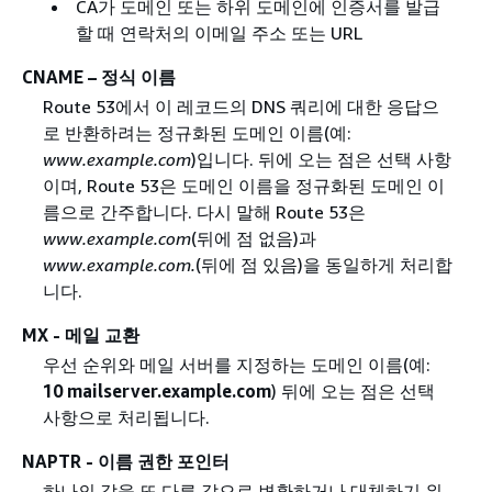
CA가 도메인 또는 하위 도메인에 인증서를 발급
할 때 연락처의 이메일 주소 또는 URL
CNAME – 정식 이름
Route 53에서 이 레코드의 DNS 쿼리에 대한 응답으
로 반환하려는 정규화된 도메인 이름(예:
www.example.com
)입니다. 뒤에 오는 점은 선택 사항
이며, Route 53은 도메인 이름을 정규화된 도메인 이
름으로 간주합니다. 다시 말해 Route 53은
www.example.com
(뒤에 점 없음)과
www.example.com.
(뒤에 점 있음)을 동일하게 처리합
니다.
MX - 메일 교환
우선 순위와 메일 서버를 지정하는 도메인 이름(예:
10 mailserver.example.com
) 뒤에 오는 점은 선택
사항으로 처리됩니다.
NAPTR - 이름 권한 포인터
하나의 값을 또 다른 값으로 변환하거나 대체하기 위