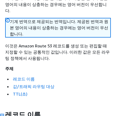
영어의 내용이 상충하는 경우에는 영어 버전이 우선합니
다.
기계 번역으로 제공되는 번역입니다. 제공된 번역과 원
본 영어의 내용이 상충하는 경우에는 영어 버전이 우선
합니다.
이것은 Amazon Route 53 레코드를 생성 또는 편집할 때
지정할 수 있는 공통적인 값입니다. 이러한 값은 모든 라우
팅 정책에서 사용됩니다.
주제
레코드 이름
값/트래픽 라우팅 대상
TTL(초)
레코드 이름