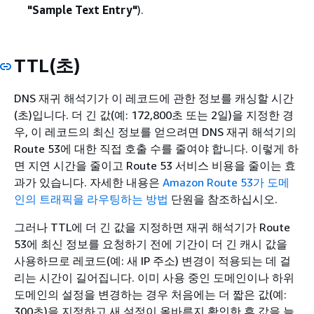
"Sample Text Entry"
).
TTL(초)
DNS 재귀 해석기가 이 레코드에 관한 정보를 캐싱할 시간
(초)입니다. 더 긴 값(예: 172,800초 또는 2일)을 지정한 경
우, 이 레코드의 최신 정보를 얻으려면 DNS 재귀 해석기의
Route 53에 대한 직접 호출 수를 줄여야 합니다. 이렇게 하
면 지연 시간을 줄이고 Route 53 서비스 비용을 줄이는 효
과가 있습니다. 자세한 내용은
Amazon Route 53가 도메
인의 트래픽을 라우팅하는 방법
단원을 참조하십시오.
그러나 TTL에 더 긴 값을 지정하면 재귀 해석기가 Route
53에 최신 정보를 요청하기 전에 기간이 더 긴 캐시 값을
사용하므로 레코드(예: 새 IP 주소) 변경이 적용되는 데 걸
리는 시간이 길어집니다. 이미 사용 중인 도메인이나 하위
도메인의 설정을 변경하는 경우 처음에는 더 짧은 값(예:
300초)을 지정하고 새 설정이 올바른지 확인한 후 값을 늘