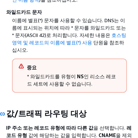
와일드카드 문자
이름에 별표(*) 문자를 사용할 수 있습니다. DNS는 이
름에 표시되는 위치에 따라 * 문자를 와일드카드 또는
* 문자(ASCII 42)로 처리합니다. 자세한 내용은
호스팅
영역 및 레코드의 이름에 별표(*) 사용
단원을 참조하
십시오.
중요
* 와일드카드를 유형이
NS
인 리소스 레코
드 세트에 사용할 수 없습니다.
값/트래픽 라우팅 대상
IP 주소 또는 레코드 유형에 따라 다른 값
을 선택합니다.
레
코드 유형
값에 해당하는 값을 입력합니다.
CNAME
을 제외