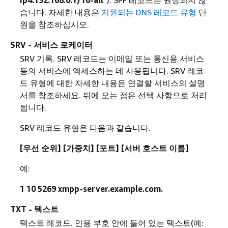
습니다. 자세한 내용은
지원되는 DNS 레코드 유형
단
원을 참조하십시오.
SRV - 서비스 로케이터
SRV 기록. SRV 레코드는 이메일 또는 통신용 서비스
등의 서비스에 액세스하는 데 사용됩니다. SRV 레코
드 유형에 대한 자세한 내용은 연결할 서비스의 설명
서를 참조하세요. 뒤에 오는 점은 선택 사항으로 처리
됩니다.
SRV 레코드 유형은 다음과 같습니다.
[우선 순위] [가중치] [포트] [서버 호스트 이름]
예:
1 10 5269 xmpp-server.example.com.
TXT - 텍스트
텍스트 레코드. 인용 부호 안에 들어 있는 텍스트(예: