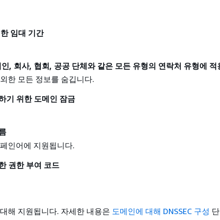
위한 임대 기간
인, 회사, 협회, 공공 단체와 같은 모든 유형의 연락처 유형에 적
외한 모든 정보를 숨깁니다.
하기 위한 도메인 잠금
름
스페인어에 지원됩니다.
한 권한 부여 코드
 대해 지원됩니다. 자세한 내용은
도메인에 대해 DNSSEC 구성
단