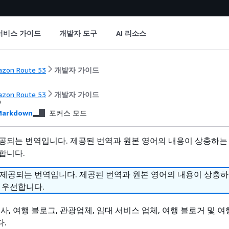
서비스 가이드
개발자 도구
AI 리소스
zon Route 53
개발자 가이드
s
zon Route 53
개발자 가이드
arkdown
포커스 모드
공되는 번역입니다. 제공된 번역과 원본 영어의 내용이 상충하는
합니다.
 제공되는 번역입니다. 제공된 번역과 원본 영어의 내용이 상충
 우선합니다.
사, 여행 블로그, 관광업체, 임대 서비스 업체, 여행 블로거 및 
.