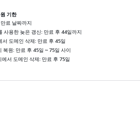
복원 기한
: 만료 날짜까지
53를 사용한 늦은 갱신: 만료 후 44일까지
3에서 도메인 삭제: 만료 후 45일
복원: 만료 후 45일 ~ 75일 사이
에서 도메인 삭제: 만료 후 75일