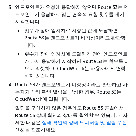
엔드포인트가 요청에 응답하지 않으면 Route 53는 엔
드포인트가 응답하지 않는 연속적 요청 횟수를 세기
시작합니다.
횟수가 장애 임계치로 지정된 값에 도달하면
Route 53는 엔드포인트가 비정상이라고 판단합
니다.
횟수가 장애 임계치에 도달하기 전에 엔드포인트
가 다시 응답하기 시작하면 Route 53는 횟수를 0
으로 리셋하고, CloudWatch는 사용자에게 연락
하지 않습니다.
Route 53가 엔드포인트가 비정상이라고 판단하고 사
용자가 상태 확인 알림을 구성한 경우, Route 53는
CloudWatch에 알립니다.
알림을 구성하지 않은 경우에도 Route 53 콘솔에서
Route 53 상태 확인의 상태를 확인할 수 있습니다. 자
세한 내용은
상태 확인의 상태 모니터링 및 알림 수신
섹션을 참조하세요.