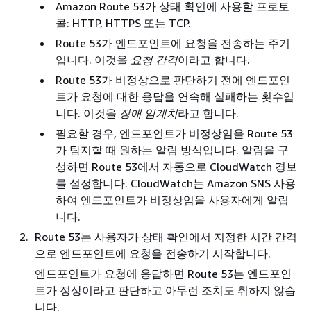
Amazon Route 53가 상태 확인에 사용할 프로토
콜: HTTP, HTTPS 또는 TCP.
Route 53가 엔드포인트에 요청을 전송하는 주기
입니다. 이것을
요청 간격
이라고 합니다.
Route 53가 비정상으로 판단하기 전에 엔드포인
트가 요청에 대한 응답을 연속해 실패하는 횟수입
니다. 이것을
장애 임계치
라고 합니다.
필요할 경우, 엔드포인트가 비정상임을 Route 53
가 탐지할 때 원하는 알림 방식입니다. 알림을 구
성하면 Route 53에서 자동으로 CloudWatch 경보
를 설정합니다. CloudWatch는 Amazon SNS 사용
하여 엔드포인트가 비정상임을 사용자에게 알립
니다.
Route 53는 사용자가 상태 확인에서 지정한 시간 간격
으로 엔드포인트에 요청을 전송하기 시작합니다.
엔드포인트가 요청에 응답하면 Route 53는 엔드포인
트가 정상이라고 판단하고 아무런 조치도 취하지 않습
니다.