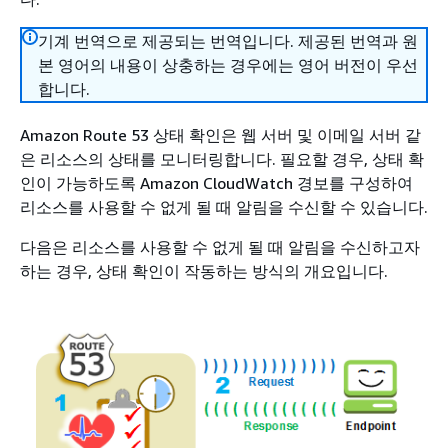
기계 번역으로 제공되는 번역입니다. 제공된 번역과 원
본 영어의 내용이 상충하는 경우에는 영어 버전이 우선
합니다.
Amazon Route 53 상태 확인은 웹 서버 및 이메일 서버 같
은 리소스의 상태를 모니터링합니다. 필요할 경우, 상태 확
인이 가능하도록 Amazon CloudWatch 경보를 구성하여
리소스를 사용할 수 없게 될 때 알림을 수신할 수 있습니다.
다음은 리소스를 사용할 수 없게 될 때 알림을 수신하고자
하는 경우, 상태 확인이 작동하는 방식의 개요입니다.