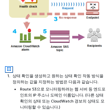
상태 확인을 생성하고 원하는 상태 확인 작동 방식을
정의하는 값을 지정하는 방법은 다음과 같습니다.
Route 53으로 모니터링하려는 웹 서버 등 엔드포
인트의 IP 주소나 도메인 이름입니다. (다른 상태
확인의 상태 또는 CloudWatch 경보의 상태도 모
니터링할 수 있습니다.)