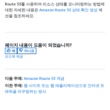
Route 53를 사용하여 리소스 상태를 모니터링하는 방법에
대한 자세한 내용은
Amazon Route 53 상태 확인 생성
섹
션을 참조하세요.
페이지 내용이 도움이 되었습니까?
예
아니요
피드백 제공
다음 주제:
Amazon Route 53 개념
이전 주제:
웹 사이트 또는 웹 애플리케이션으로 인터넷 트
래픽을 라우팅하는 방식