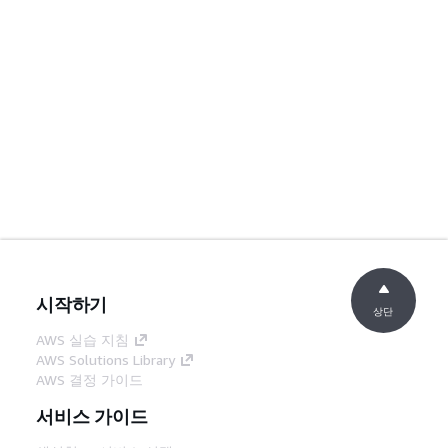
시작하기
상단
AWS 실습 지침
AWS Solutions Library
AWS 결정 가이드
서비스 가이드