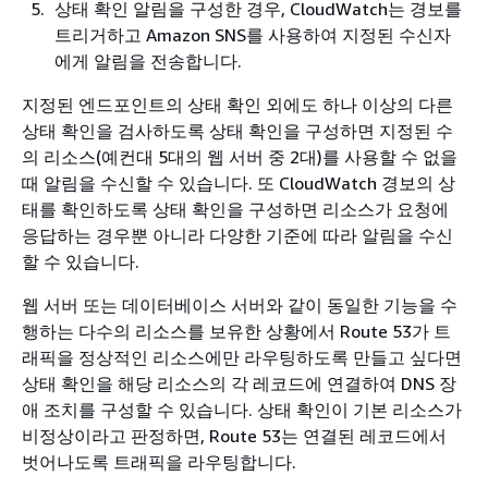
상태 확인 알림을 구성한 경우, CloudWatch는 경보를
트리거하고 Amazon SNS를 사용하여 지정된 수신자
에게 알림을 전송합니다.
지정된 엔드포인트의 상태 확인 외에도 하나 이상의 다른
상태 확인을 검사하도록 상태 확인을 구성하면 지정된 수
의 리소스(예컨대 5대의 웹 서버 중 2대)를 사용할 수 없을
때 알림을 수신할 수 있습니다. 또 CloudWatch 경보의 상
태를 확인하도록 상태 확인을 구성하면 리소스가 요청에
응답하는 경우뿐 아니라 다양한 기준에 따라 알림을 수신
할 수 있습니다.
웹 서버 또는 데이터베이스 서버와 같이 동일한 기능을 수
행하는 다수의 리소스를 보유한 상황에서 Route 53가 트
래픽을 정상적인 리소스에만 라우팅하도록 만들고 싶다면
상태 확인을 해당 리소스의 각 레코드에 연결하여 DNS 장
애 조치를 구성할 수 있습니다. 상태 확인이 기본 리소스가
비정상이라고 판정하면, Route 53는 연결된 레코드에서
벗어나도록 트래픽을 라우팅합니다.