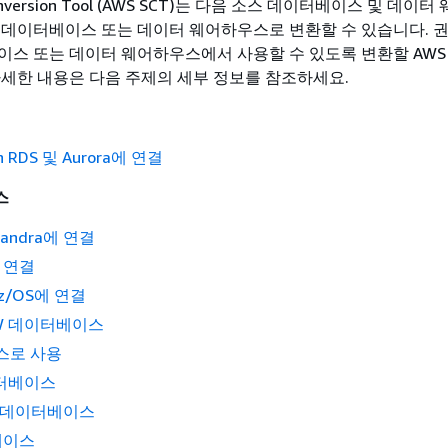
Conversion Tool (AWS SCT)는 다음 소스 데이터베이스 및 데이
 데이터베이스 또는 데이터 웨어하우스로 변환할 수 있습니다. 권
이스 또는 데이터 웨어하우스에서 사용할 수 있도록 변환할 AWS S
자세한 내용은 다음 주제의 세부 정보를 참조하세요.
RDS 및 Aurora에 연결
스
ssandra에 연결
에 연결
r z/OS에 연결
LUW 데이터베이스
소스로 사용
이터베이스
QL 데이터베이스
베이스