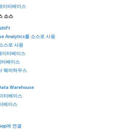
er 데이터베이스
스 소스
shift
pse Analytics를 소스로 사용
를 소스로 사용
m 데이터베이스
데이터베이스
이터 웨어하우스
Data Warehouse
 데이터베이스
데이터베이스
doop에 연결