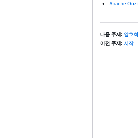
Apache Oo
다음 주제:
암호화된
이전 주제:
시작