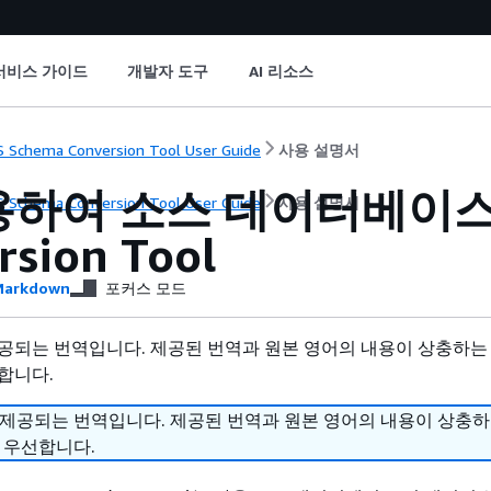
서비스 가이드
개발자 도구
AI 리소스
 Schema Conversion Tool User Guide
사용 설명서
용하여 소스 데이터베이스에
 Schema Conversion Tool User Guide
사용 설명서
rsion Tool
arkdown
포커스 모드
공되는 번역입니다. 제공된 번역과 원본 영어의 내용이 상충하는
합니다.
 제공되는 번역입니다. 제공된 번역과 원본 영어의 내용이 상충
 우선합니다.