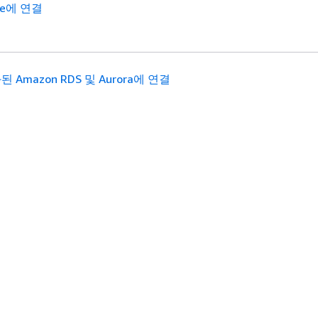
zie에 연결
 Amazon RDS 및 Aurora에 연결