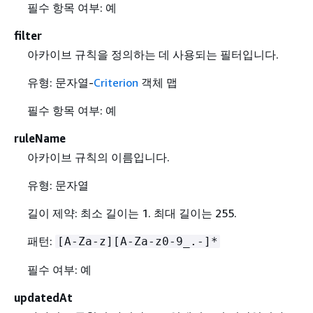
필수 항목 여부: 예
filter
아카이브 규칙을 정의하는 데 사용되는 필터입니다.
유형: 문자열-
Criterion
객체 맵
필수 항목 여부: 예
ruleName
아카이브 규칙의 이름입니다.
유형: 문자열
길이 제약: 최소 길이는 1. 최대 길이는 255.
패턴:
[A-Za-z][A-Za-z0-9_.-]*
필수 여부: 예
updatedAt