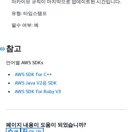
아카이브 규칙이 마지막으로 업데이트된 시간입니다.
유형: 타임스탬프
필수 여부: 예
참고
언어별 AWS SDKs
AWS SDK for C++
AWS Java V2용 SDK
AWS SDK for Ruby V3
페이지 내용이 도움이 되었습니까?
예
아니요