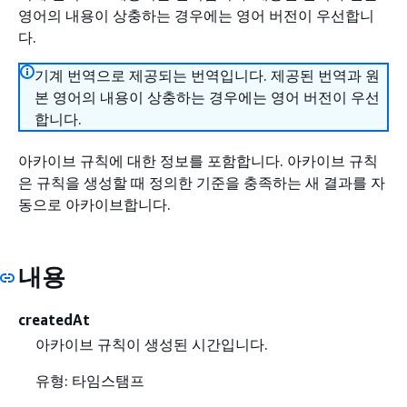
영어의 내용이 상충하는 경우에는 영어 버전이 우선합니
다.
기계 번역으로 제공되는 번역입니다. 제공된 번역과 원
본 영어의 내용이 상충하는 경우에는 영어 버전이 우선
합니다.
아카이브 규칙에 대한 정보를 포함합니다. 아카이브 규칙
은 규칙을 생성할 때 정의한 기준을 충족하는 새 결과를 자
동으로 아카이브합니다.
내용
createdAt
아카이브 규칙이 생성된 시간입니다.
유형: 타임스탬프