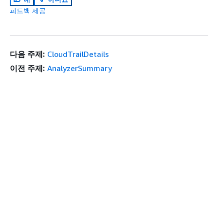
피드백 제공
다음 주제:
CloudTrailDetails
이전 주제:
AnalyzerSummary