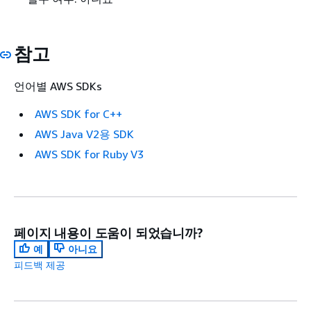
참고
언어별 AWS SDKs
AWS SDK for C++
AWS Java V2용 SDK
AWS SDK for Ruby V3
페이지 내용이 도움이 되었습니까?
예
아니요
피드백 제공