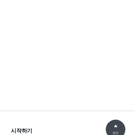
시작하기
상단