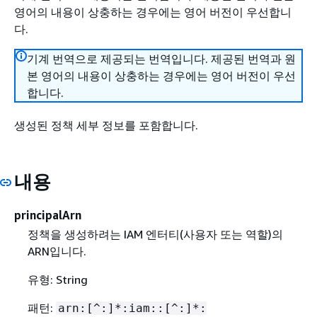
영어의 내용이 상충하는 경우에는 영어 버전이 우선합니
다.
기계 번역으로 제공되는 번역입니다. 제공된 번역과 원
본 영어의 내용이 상충하는 경우에는 영어 버전이 우선
합니다.
생성된 정책 세부 정보를 포함합니다.
내용
principalArn
정책을 생성하려는 IAM 엔터티(사용자 또는 역할)의
ARN입니다.
유형: String
패턴:
arn:[^:]*:iam::[^:]*: