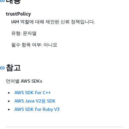
내용
trustPolicy
IAM 역할에 대해 제안된 신뢰 정책입니다.
유형: 문자열
필수 항목 여부: 아니요
참고
언어별 AWS SDKs
AWS SDK for C++
AWS Java V2용 SDK
AWS SDK for Ruby V3