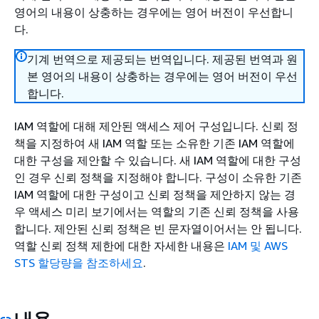
영어의 내용이 상충하는 경우에는 영어 버전이 우선합니
다.
기계 번역으로 제공되는 번역입니다. 제공된 번역과 원
본 영어의 내용이 상충하는 경우에는 영어 버전이 우선
합니다.
IAM 역할에 대해 제안된 액세스 제어 구성입니다. 신뢰 정
책을 지정하여 새 IAM 역할 또는 소유한 기존 IAM 역할에
대한 구성을 제안할 수 있습니다. 새 IAM 역할에 대한 구성
인 경우 신뢰 정책을 지정해야 합니다. 구성이 소유한 기존
IAM 역할에 대한 구성이고 신뢰 정책을 제안하지 않는 경
우 액세스 미리 보기에서는 역할의 기존 신뢰 정책을 사용
합니다. 제안된 신뢰 정책은 빈 문자열이어서는 안 됩니다.
역할 신뢰 정책 제한에 대한 자세한 내용은
IAM 및 AWS
STS 할당량을 참조하세요
.