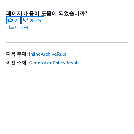
페이지 내용이 도움이 되었습니까?
예
아니요
피드백 제공
다음 주제:
InlineArchiveRule
이전 주제:
GeneratedPolicyResult