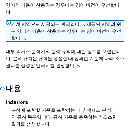
영어의 내용이 상충하는 경우에는 영어 버전이 우선합니
다.
기계 번역으로 제공되는 번역입니다. 제공된 번역과 원
본 영어의 내용이 상충하는 경우에는 영어 버전이 우선
합니다.
내부 액세스 분석기의 분석 규칙에 대한 정보를 포함합니
다. 분석 규칙은 규칙을 생성할 때 정의한 기준에 따라 조사
결과를 생성할 엔터티를 결정합니다.
내용
inclusions
분석에 포함할 기준을 포함하는 내부 액세스 분석기
의 규칙 목록입니다. 규칙 기준을 충족하는 리소스만
결과를 생성합니다.