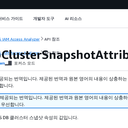
서비스 가이드
개발자 도구
AI 리소스
 IAM Access Analyzer
API 참조
ClusterSnapshotAttri
 IAM Access Analyzer
API 참조
wn
포커스 모드
공되는 번역입니다. 제공된 번역과 원본 영어의 내용이 상충하는
합니다.
 제공되는 번역입니다. 제공된 번역과 원본 영어의 내용이 상충
 우선합니다.
RDS DB 클러스터 스냅샷 속성의 값입니다.