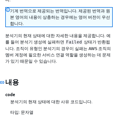
기계 번역으로 제공되는 번역입니다. 제공된 번역과 원
본 영어의 내용이 상충하는 경우에는 영어 버전이 우선
합니다.
분석기의 현재 상태에 대한 자세한 내용을 제공합니다. 예
를 들어 분석기 생성에 실패하면
상태가 반환됩
Failed
니다. 조직이 유형인 분석기의 경우이 실패는 AWS 조직의
멤버 계정에 필요한 서비스 연결 역할을 생성하는 데 문제
가 있기 때문일 수 있습니다.
내용
code
분석기의 현재 상태에 대한 사유 코드입니다.
타입: 문자열