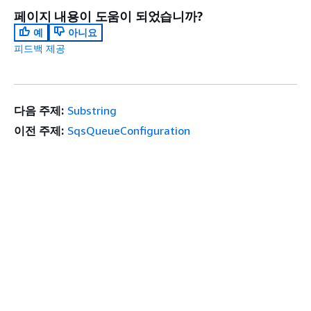
페이지 내용이 도움이 되었습니까?
예
아니요
피드백 제공
다음 주제:
Substring
이전 주제:
SqsQueueConfiguration