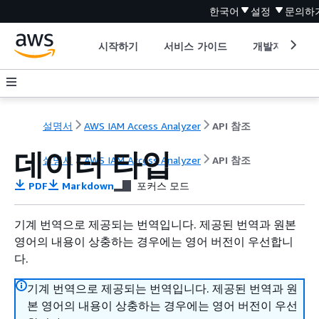
한국어
설정
문의하
시작하기
서비스 가이드
개발자 도구
설명서
AWS IAM Access Analyzer
API 참조
데이터 타입
설명서
AWS IAM Access Analyzer
API 참조
PDF
Markdown
포커스 모드
기계 번역으로 제공되는 번역입니다. 제공된 번역과 원본
영어의 내용이 상충하는 경우에는 영어 버전이 우선합니
다.
기계 번역으로 제공되는 번역입니다. 제공된 번역과 원
본 영어의 내용이 상충하는 경우에는 영어 버전이 우선