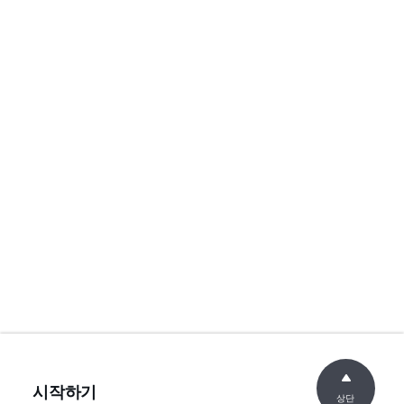
시작하기
상단