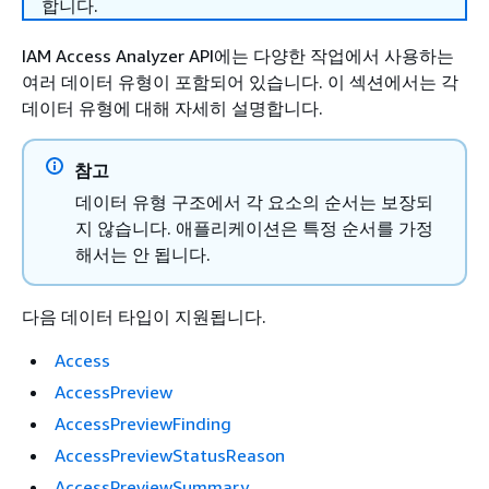
합니다.
IAM Access Analyzer API에는 다양한 작업에서 사용하는
여러 데이터 유형이 포함되어 있습니다. 이 섹션에서는 각
데이터 유형에 대해 자세히 설명합니다.
참고
데이터 유형 구조에서 각 요소의 순서는 보장되
지 않습니다. 애플리케이션은 특정 순서를 가정
해서는 안 됩니다.
다음 데이터 타입이 지원됩니다.
Access
AccessPreview
AccessPreviewFinding
AccessPreviewStatusReason
AccessPreviewSummary