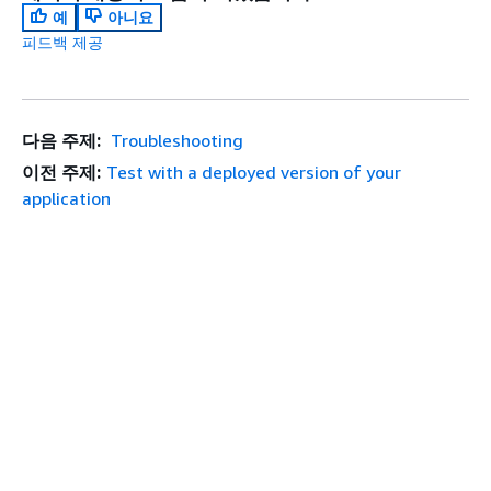
예
아니요
피드백 제공
다음 주제:
Troubleshooting
이전 주제:
Test with a deployed version of your
application