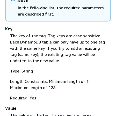
Note
In the following list, the required parameters
are described first.
Key
The key of the tag. Tag keys are case sensitive.
Each DynamoDB table can only have up to one tag
with the same key. If you try to add an existing
tag (same key), the existing tag value will be
updated to the new value.
Type: String
Length Constraints: Minimum length of 1.
Maximum length of 128.
Required: Yes
Value
The value of the tag. Tag values are case-