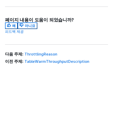
페이지 내용이 도움이 되었습니까?
예
아니요
피드백 제공
다음 주제:
ThrottlingReason
이전 주제:
TableWarmThroughputDescription