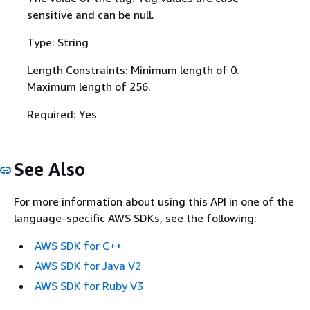
sensitive and can be null.
Type: String
Length Constraints: Minimum length of 0.
Maximum length of 256.
Required: Yes
See Also
For more information about using this API in one of the
language-specific AWS SDKs, see the following:
AWS SDK for C++
AWS SDK for Java V2
AWS SDK for Ruby V3