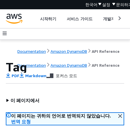
한국어
설정
문의하
시작하기
서비스 가이드
개발자 도구
Documentation
Amazon DynamoDB
API Reference
Tag
Documentation
Amazon DynamoDB
API Reference
PDF
Markdown
포커스 모드
이 페이지에서
이 페이지는 귀하의 언어로 번역되지 않았습니다.
번역 요청