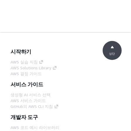
시작하기
상단
AWS 실습 지침
AWS Solutions Library
AWS 결정 가이드
서비스 가이드
생성형 AI 서비스 선택
AWS 서비스 가이드
GitHub의 AWS CLI 지침
개발자 도구
AWS 코드 예시 라이브러리