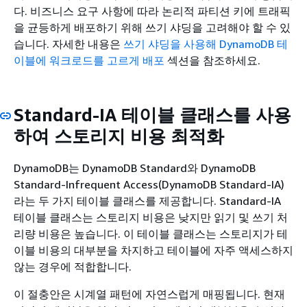
다. 비즈니스 요구 사항에 따라 논리적 파티션 키에 트래픽
을 균등하게 배포하기 위해 쓰기 샤딩을 고려해야 할 수 있
습니다. 자세한 내용은
쓰기 샤딩을 사용해 DynamoDB 테
이블에 워크로드를 고르게 배포
섹션을 참조하세요.
Standard-IA 테이블 클래스를 사용
하여 스토리지 비용 최적화
DynamoDB는 DynamoDB Standard와 DynamoDB
Standard-Infrequent Access(DynamoDB Standard-IA)
라는 두 가지 테이블 클래스를 제공합니다. Standard-IA
테이블 클래스는 스토리지 비용은 낮지만 읽기 및 쓰기 처
리량 비용은 높습니다. 이 테이블 클래스는 스토리지가 테
이블 비용의 대부분을 차지하고 테이블에 자주 액세스하지
않는 경우에 적합합니다.
이 절충안은 시계열 패턴에 자연스럽게 매핑됩니다. 현재