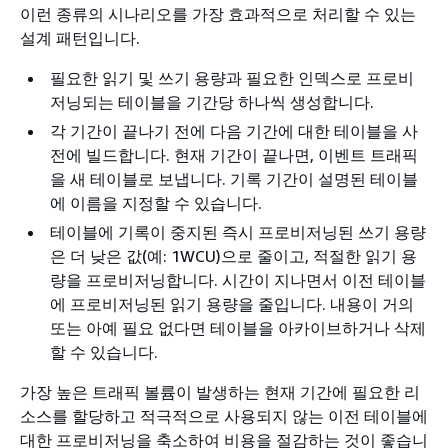
이런 종류의 시나리오를 가장 효과적으로 처리할 수 있는
설계 패턴입니다.
필요한 읽기 및 쓰기 용량과 필요한 인덱스로 프로비
저닝되는 테이블을 기간당 하나씩 생성합니다.
각 기간이 끝나기 전에 다음 기간에 대한 테이블을 사
전에 빌드합니다. 현재 기간이 끝나면, 이벤트 트래픽
을 새 테이블로 보냅니다. 기록 기간이 설명된 테이블
에 이름을 지정할 수 있습니다.
테이블에 기록이 중지된 즉시 프로비저닝된 쓰기 용량
은 더 낮은 값(예: 1WCU)으로 줄이고, 적절한 읽기 용
량을 프로비저닝합니다. 시간이 지나면서 이전 테이블
에 프로비저닝된 읽기 용량을 줄입니다. 내용이 거의
또는 아예 필요 없다면 테이블을 아카이브하거나 삭제
할 수 있습니다.
가장 높은 트래픽 볼륨이 발생하는 현재 기간에 필요한 리
소스를 할당하고 적극적으로 사용되지 않는 이전 테이블에
대한 프로비저닝을 축소하여 비용을 절감하는 것이 좋습니