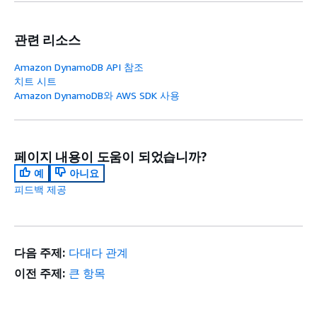
관련 리소스
Amazon DynamoDB API 참조
치트 시트
Amazon DynamoDB와 AWS SDK 사용
페이지 내용이 도움이 되었습니까?
예
아니요
피드백 제공
다음 주제:
다대다 관계
이전 주제:
큰 항목