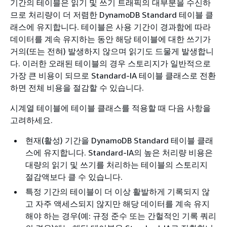
기간의 테이블은 읽기 및 쓰기 트래픽의 대부분을 수신하
므로 처리량이 더 저렴한 DynamoDB Standard 테이블 클
래스에 유지합니다. 테이블은 사용 기간이 경과함에 따라
데이터를 계속 유지하는 동안 해당 테이블에 대한 쓰기가
거의(또는 전혀) 발생하지 않으며 읽기도 드물게 발생합니
다. 이러한 오래된 테이블의 경우 스토리지가 일반적으로
가장 큰 비용이 되므로 Standard-IA 테이블 클래스로 전환
하면 전체 비용을 절감할 수 있습니다.
시계열 테이블에 테이블 클래스를 적용할 때 다음 사항을
고려하세요.
현재(활성) 기간을 DynamoDB Standard 테이블 클래
스에 유지합니다. Standard-IA의 높은 처리량 비용은
대량의 읽기 및 쓰기를 처리하는 테이블의 스토리지
절감액보다 클 수 있습니다.
특정 기간의 테이블이 더 이상 활발하게 기록되지 않
고 자주 액세스되지 않지만 해당 데이터를 계속 유지
해야 하는 경우(예: 규정 준수 또는 간헐적인 기록 쿼리