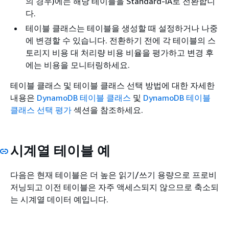
의 경우)에는 해당 테이블을 Standard-IA로 전환합니
다.
테이블 클래스는 테이블을 생성할 때 설정하거나 나중
에 변경할 수 있습니다. 전환하기 전에 각 테이블의 스
토리지 비용 대 처리량 비용 비율을 평가하고 변경 후
에는 비용을 모니터링하세요.
테이블 클래스 및 테이블 클래스 선택 방법에 대한 자세한
내용은
DynamoDB 테이블 클래스
및
DynamoDB 테이블
클래스 선택 평가
섹션을 참조하세요.
시계열 테이블 예
다음은 현재 테이블은 더 높은 읽기/쓰기 용량으로 프로비
저닝되고 이전 테이블은 자주 액세스되지 않으므로 축소되
는 시계열 데이터 예입니다.