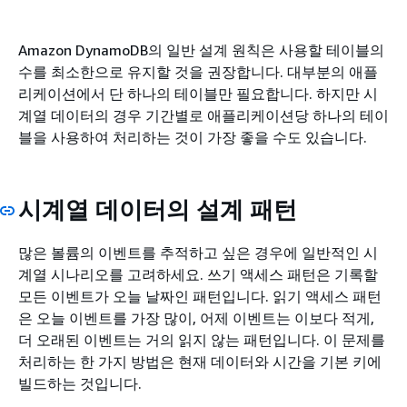
Amazon DynamoDB의 일반 설계 원칙은 사용할 테이블의
수를 최소한으로 유지할 것을 권장합니다. 대부분의 애플
리케이션에서 단 하나의 테이블만 필요합니다. 하지만 시
계열 데이터의 경우 기간별로 애플리케이션당 하나의 테이
블을 사용하여 처리하는 것이 가장 좋을 수도 있습니다.
시계열 데이터의 설계 패턴
많은 볼륨의 이벤트를 추적하고 싶은 경우에 일반적인 시
계열 시나리오를 고려하세요. 쓰기 액세스 패턴은 기록할
모든 이벤트가 오늘 날짜인 패턴입니다. 읽기 액세스 패턴
은 오늘 이벤트를 가장 많이, 어제 이벤트는 이보다 적게,
더 오래된 이벤트는 거의 읽지 않는 패턴입니다. 이 문제를
처리하는 한 가지 방법은 현재 데이터와 시간을 기본 키에
빌드하는 것입니다.