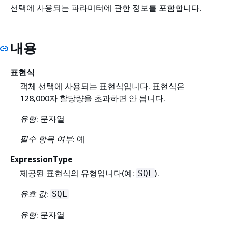
선택에 사용되는 파라미터에 관한 정보를 포함합니다.
내용
표현식
객체 선택에 사용되는 표현식입니다. 표현식은
128,000자 할당량을 초과하면 안 됩니다.
유형
: 문자열
필수 항목 여부
: 예
ExpressionType
제공된 표현식의 유형입니다(예:
).
SQL
유효 값
:
SQL
유형
: 문자열