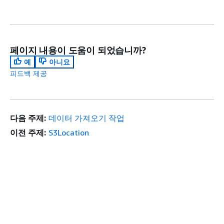
페이지 내용이 도움이 되었습니까?
예
아니요
피드백 제공
다음 주제:
데이터 가져오기 작업
이전 주제:
S3Location