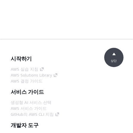
시작하기
상단
AWS 실습 지침
AWS Solutions Library
AWS 결정 가이드
서비스 가이드
생성형 AI 서비스 선택
AWS 서비스 가이드
GitHub의 AWS CLI 지침
개발자 도구