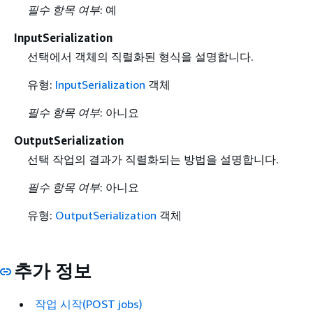
필수 항목 여부
: 예
InputSerialization
선택에서 객체의 직렬화된 형식을 설명합니다.
유형:
InputSerialization
객체
필수 항목 여부
: 아니요
OutputSerialization
선택 작업의 결과가 직렬화되는 방법을 설명합니다.
필수 항목 여부
: 아니요
유형:
OutputSerialization
객체
추가 정보
작업 시작(POST jobs)