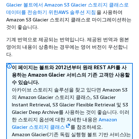
Glacier 볼트에서 Amazon S3 Glacier 스토리지 클래스로
데이터를 전송하기 위한AWS 솔루션 지침
을 사용하여
Amazon S3 Glacier 스토리지 클래스로 마이그레이션하는
것이 좋습니다.
기계 번역으로 제공되는 번역입니다. 제공된 번역과 원본
영어의 내용이 상충하는 경우에는 영어 버전이 우선합니
다.
이 페이지는 볼트와 2012년부터 원래 REST API를 사
용하는 Amazon Glacier 서비스의 기존 고객만 사용할
수 있습니다.
아카이브 스토리지 솔루션을 찾고 있다면 Amazon S3
의 Amazon Glacier 스토리지 클래스, S3 Glacier
Instant Retrieval, S3 Glacier Flexible Retrieval 및 S3
Glacier Deep Archive를 사용하는 것이 좋습니다. 이러
한 스토리지 옵션에 대한 자세한 내용은
Amazon
Glacier 스토리지 클래스
를 참조하세요.
Amazon Glacier(기존 독립 실행형 볼트 기반 서비스)는