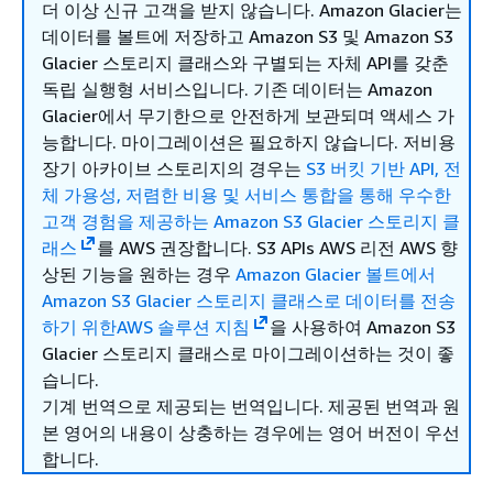
더 이상 신규 고객을 받지 않습니다. Amazon Glacier는
데이터를 볼트에 저장하고 Amazon S3 및 Amazon S3
Glacier 스토리지 클래스와 구별되는 자체 API를 갖춘
독립 실행형 서비스입니다. 기존 데이터는 Amazon
Glacier에서 무기한으로 안전하게 보관되며 액세스 가
능합니다. 마이그레이션은 필요하지 않습니다. 저비용
장기 아카이브 스토리지의 경우는
S3 버킷 기반 API, 전
체 가용성, 저렴한 비용 및 서비스 통합을 통해 우수한
고객 경험을 제공하는 Amazon S3 Glacier 스토리지 클
래스
를 AWS 권장합니다. S3 APIs AWS 리전 AWS 향
상된 기능을 원하는 경우
Amazon Glacier 볼트에서
Amazon S3 Glacier 스토리지 클래스로 데이터를 전송
하기 위한AWS 솔루션 지침
을 사용하여 Amazon S3
Glacier 스토리지 클래스로 마이그레이션하는 것이 좋
습니다.
기계 번역으로 제공되는 번역입니다. 제공된 번역과 원
본 영어의 내용이 상충하는 경우에는 영어 버전이 우선
합니다.