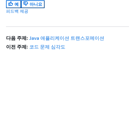
예
아니요
피드백 제공
다음 주제:
Java 애플리케이션 트랜스포메이션
이전 주제:
코드 문제 심각도