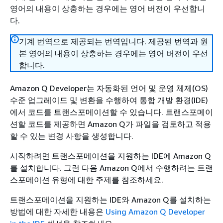
영어의 내용이 상충하는 경우에는 영어 버전이 우선합니
다.
기계 번역으로 제공되는 번역입니다. 제공된 번역과 원
본 영어의 내용이 상충하는 경우에는 영어 버전이 우선
합니다.
Amazon Q Developer는 자동화된 언어 및 운영 체제(OS)
수준 업그레이드 및 변환을 수행하여 통합 개발 환경(IDE)
에서 코드를 트랜스포메이션할 수 있습니다. 트랜스포메이
션할 코드를 제공하면 Amazon Q가 파일을 검토하고 적용
할 수 있는 변경 사항을 생성합니다.
시작하려면 트랜스포메이션을 지원하는 IDE에 Amazon Q
를 설치합니다. 그런 다음 Amazon Q에서 수행하려는 트랜
스포메이션 유형에 대한 주제를 참조하세요.
트랜스포메이션을 지원하는 IDE와 Amazon Q를 설치하는
방법에 대한 자세한 내용은
Using Amazon Q Developer