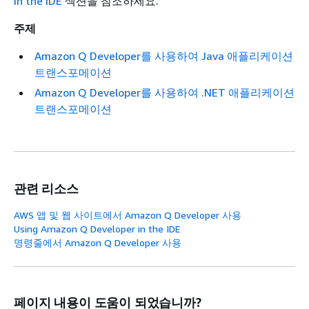
in the IDE
섹션을 참조하세요.
주제
Amazon Q Developer를 사용하여 Java 애플리케이션
트랜스포메이션
Amazon Q Developer를 사용하여 .NET 애플리케이션
트랜스포메이션
관련 리소스
AWS 앱 및 웹 사이트에서 Amazon Q Developer 사용
Using Amazon Q Developer in the IDE
명령줄에서 Amazon Q Developer 사용
페이지 내용이 도움이 되었습니까?