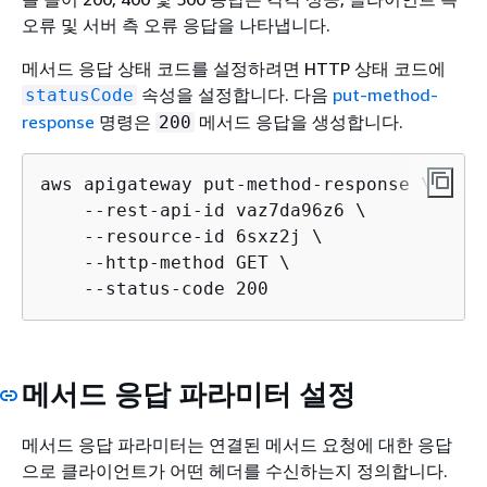
오류 및 서버 측 오류 응답을 나타냅니다.
메서드 응답 상태 코드를 설정하려면 HTTP 상태 코드에
속성을 설정합니다. 다음
put-method-
statusCode
response
명령은
메서드 응답을 생성합니다.
200
aws apigateway put-method-response \

    --rest-api-id vaz7da96z6 \ 

    --resource-id 6sxz2j \

    --http-method GET \

    --status-code 200
메서드 응답 파라미터 설정
메서드 응답 파라미터는 연결된 메서드 요청에 대한 응답
으로 클라이언트가 어떤 헤더를 수신하는지 정의합니다.