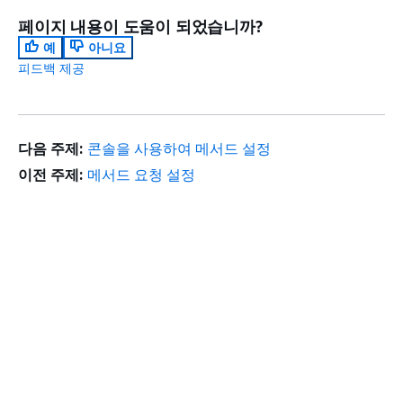
페이지 내용이 도움이 되었습니까?
예
아니요
피드백 제공
다음 주제:
콘솔을 사용하여 메서드 설정
이전 주제:
메서드 요청 설정